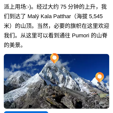
派上用场:-)。经过大约 75 分钟的上升，我
们到达了 Malý Kala Patthar（海拔 5,545
米）的山顶。当然，必要的旗­帜在这里欢迎
我们。从这里可以看到通往 Pumori 的山脊
的美景。