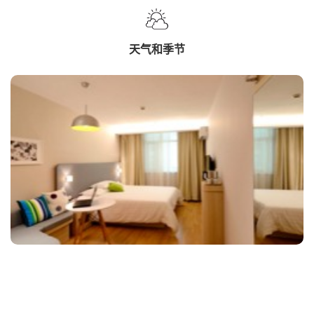
天气和季节