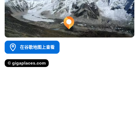
在谷歌地图上查看
© gigaplaces.com