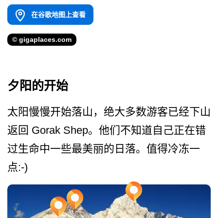
在谷歌地图上查看
© gigaplaces.com
夕阳的开始
太阳慢慢开始落山，绝大多数­游客已经下山
返回 Gorak Shep。他们不知道自己正­在错
过生命中一些最美丽的日落。值得冷冻一
点:-)