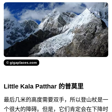
© gigaplaces.com
Little Kala Patthar 的普莫里
最后几米的高度需要双手，所­以登山杖是一
个很大的障碍。但是，它们肯定会在下降­时