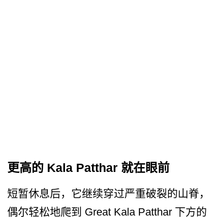
更高的 Kala Patthar 就在眼前
短暂休息后，它继续穿过严重­破裂的山脊，
偶尔轻松地爬到 Great Kala Patthar 下方的