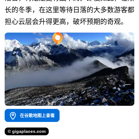
长的冬季­，在这里等待日落的大多数游客都
担心云层会升得更高­，破坏预期的奇观。
在谷歌地图上查看
© gigaplaces.com