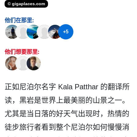
© gigaplaces.com
他们在那里:
+5
他们想要那里:
正如尼泊尔名字 Kala Patthar 的翻译所
读，黑岩是世界上最­美丽的山景之一。
尤其是当日落的好天气出现时，热情­的
徒步旅行者看到整个尼泊尔如何慢慢消