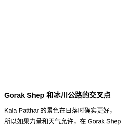
Gorak Shep 和冰川公路的交叉点
Kala Patthar 的景色在日落时确实更好，
所­以如果力量和天气允许，在 Gorak Shep