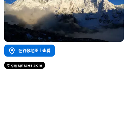
在谷歌地图上查看
© gigaplaces.com