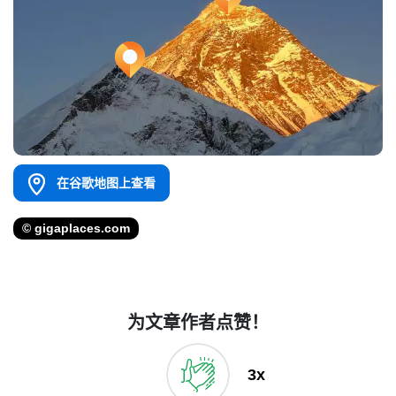
在谷歌地图上查看
© gigaplaces.com
为文章作者点赞！
3x