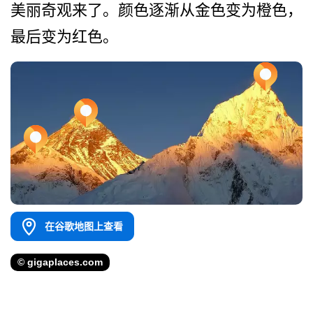
美丽奇观来了。颜色逐渐从金色变为橙色­，
最后变为红色。
在谷歌地图上查看
© gigaplaces.com