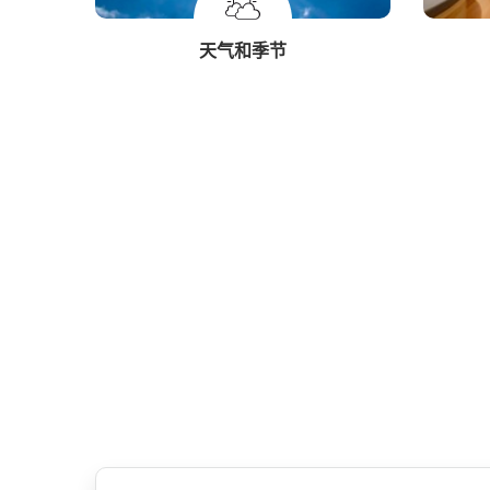
天气和季节