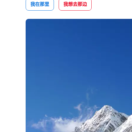
我在那里
我想去那边