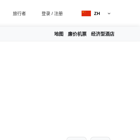
旅行者
登录
/
注册
ZH
地图
廉价机票
经济型酒店