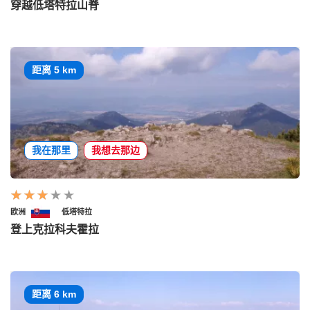
穿越低塔特拉山脊
距离 5 km
我在那里
我想去那边
欧洲
低塔特拉
登上克拉科夫霍拉
距离 6 km