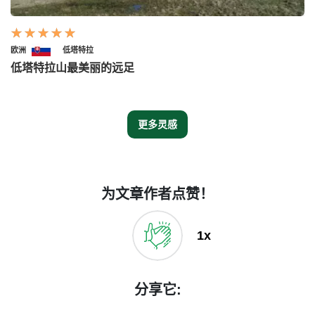
欧洲
低塔特拉
低塔特拉山最美丽的远足
更多灵感
为文章作者点赞！
1x
分享它: