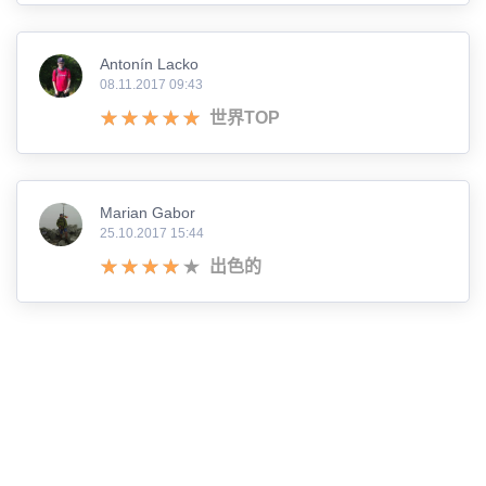
Antonín Lacko
08.11.2017 09:43
世界TOP
Marian Gabor
25.10.2017 15:44
出色的