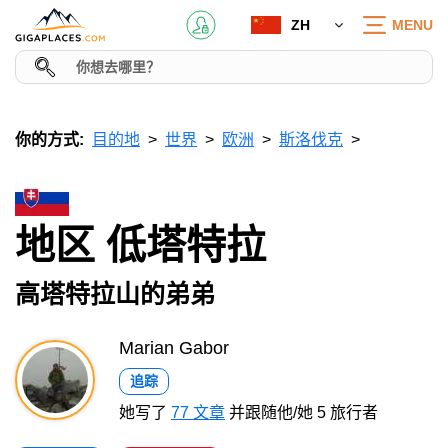
ZH
MENU
你的方式:
目的地
世界
欧洲
斯洛伐克
地区 低塔特拉
高塔特拉山的弟弟
Marian Gabor
追踪
她写了
77 文章
并跟随他/她 5 旅行者