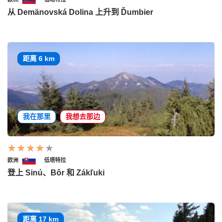
从 Demänovská Dolina 上升到 Ďumbier
距离 6 km
我在那里
我想去那边
欧洲
低塔特拉
登上 Sinú、Bôr 和 Zákľuki
距离 17 km