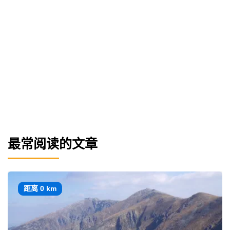
最常阅读的文章
距离 0 km