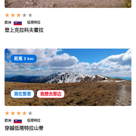
欧洲
低塔特拉
登上克拉科夫霍拉
距离 3 km
我在那里
我想去那边
欧洲
低塔特拉
穿越低塔特拉山脊