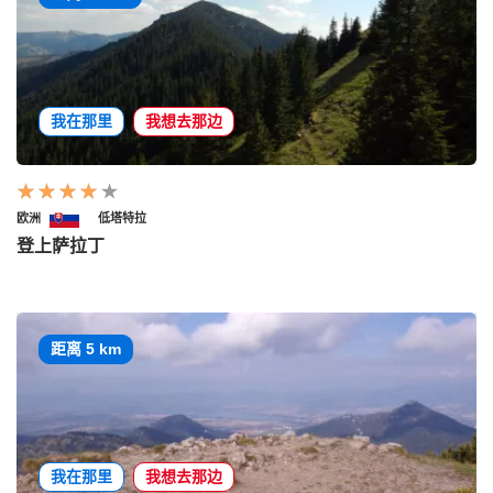
我在那里
我想去那边
欧洲
低塔特拉
登上萨拉丁
距离 5 km
我在那里
我想去那边