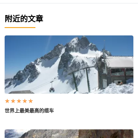
附近的文章
世界上最美最高的缆车