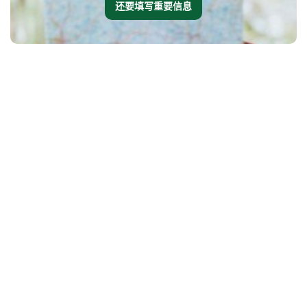
还要填写重要信息