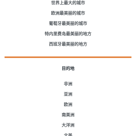
世界上最大的城市
欧洲最美丽的城市
葡萄牙最美丽的城市
特内里费岛最美丽的地方
西班牙最美丽的地方
目的地
非洲
亚洲
欧洲
南美洲
大洋洲
北美