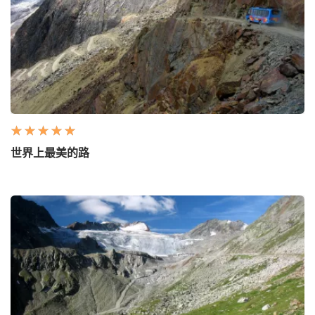
世界上最美的路