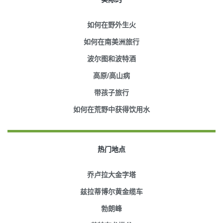
如何在野外生火
如何在南美洲旅行
波尔图和波特酒
高原/高山病
带孩子旅行
如何在荒野中获得饮用水
热门地点
乔卢拉大金字塔
兹拉蒂博尔黄金缆车
勃朗峰