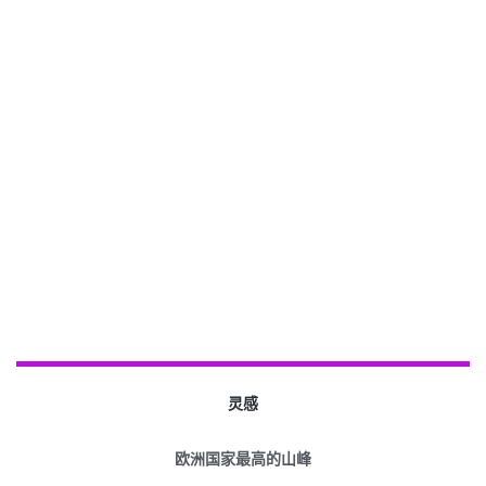
灵感
欧洲国家最高的山峰