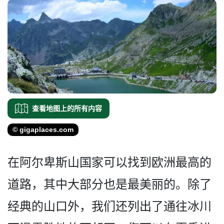
查看地图上的所有内容
© gigaplaces.com
在阿尔卑斯山国家可以找到欧­洲最高的
道路，其中大部分也是最美丽的。除了
经典的­山口外，我们还列出了通往冰川