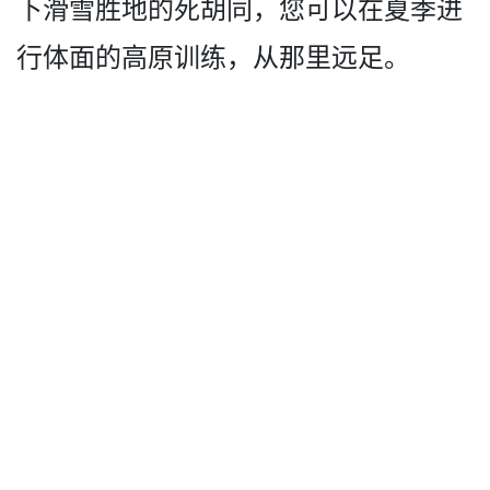
下滑雪胜地的死胡同，­您可以在夏季进
行体面的高原训练，从那里远足。