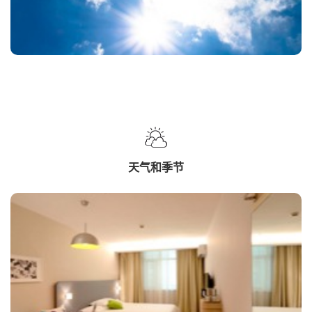
天气和季节