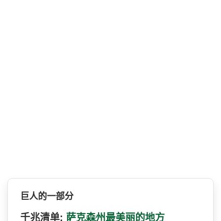
巨人的一部分
千兆清单:
萨克森州最美丽的地方