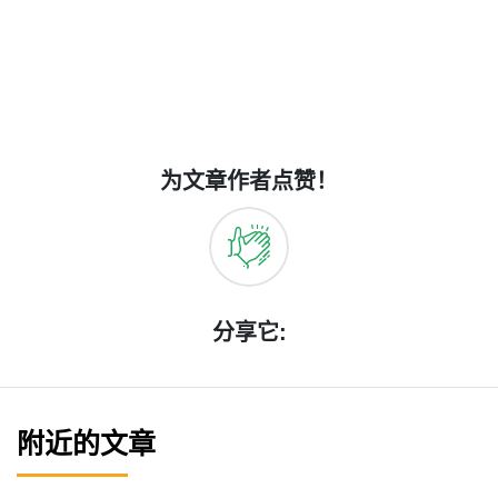
为文章作者点赞！
分享它:
附近的文章