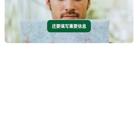
还要填写重要信息