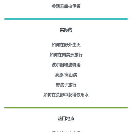
参观苏库拉伊镇
实际的
如何在野外生火
如何在南美洲旅行
波尔图和波特酒
高原/高山病
带孩子旅行
如何在荒野中获得饮用水
热门地点