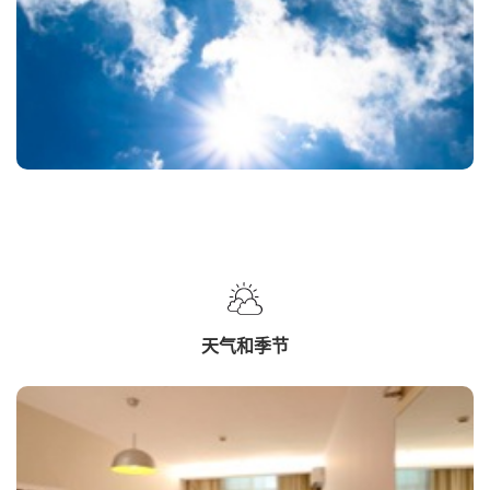
天气和季节