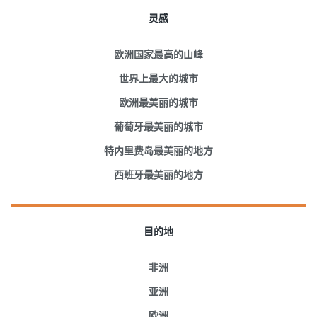
灵感
欧洲国家最高的山峰
世界上最大的城市
欧洲最美丽的城市
葡萄牙最美丽的城市
特内里费岛最美丽的地方
西班牙最美丽的地方
目的地
非洲
亚洲
欧洲