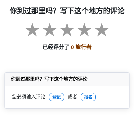
你到过那里吗？写下这个地方的评论
已经评分了
0 旅行者
你到过那里吗？写下这个地方的评论
您必须输入评论
或者
登记
报名