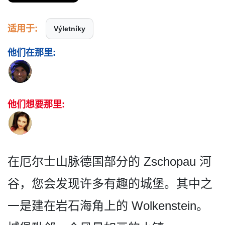
适用于:
Výletníky
他们在那里:
他们想要那里:
在厄尔士山脉德国部分的 Zschopau 河
谷，您会发现许多有趣的城­堡。其中之
一是建在岩石海角上的 Wolkenstein。