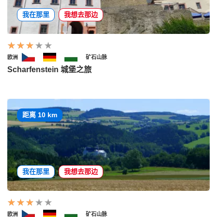
我在那里
我想去那边
欧洲
矿石山脉
Scharfenstein 城堡之旅
距离 10 km
我在那里
我想去那边
欧洲
矿石山脉