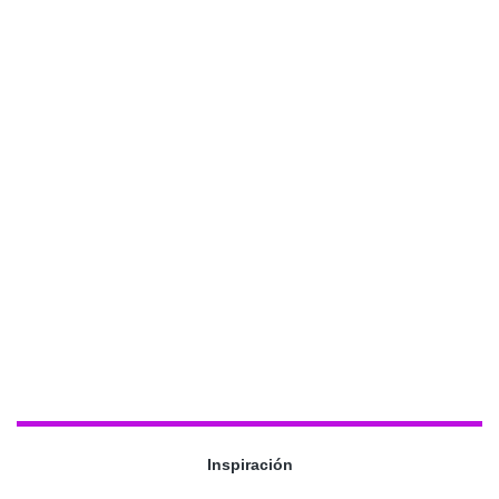
Inspiración