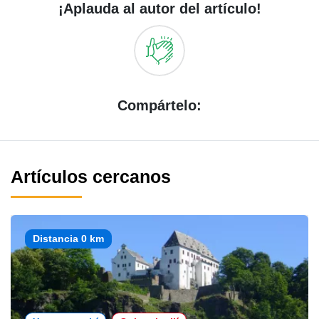
¡Aplauda al autor del artículo!
Compártelo:
Artículos cercanos
Distancia 0 km