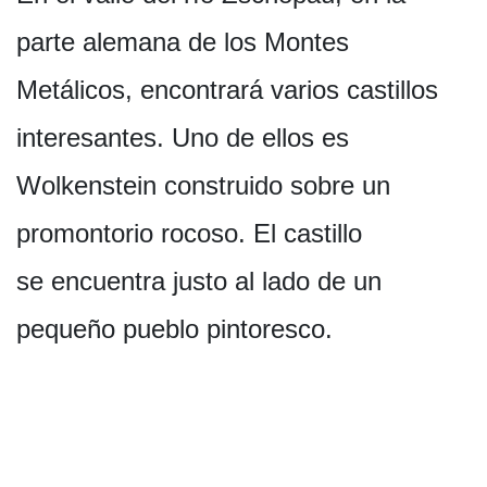
parte alemana de los Montes
Metálicos, encontrará varios castillos
interesantes. Uno de ellos es
Wolkenstein construido sobre un
promontorio rocoso. El castillo
se encuentra justo al lado de un
pequeño pueblo pintoresco.