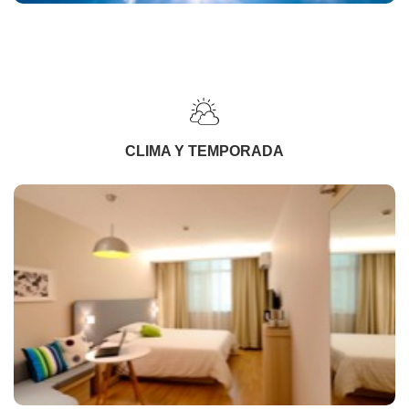
CLIMA Y TEMPORADA