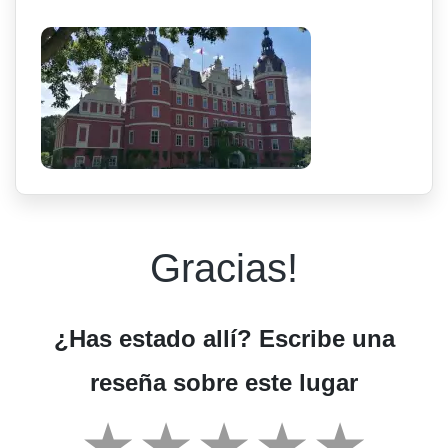
Gracias!
¿Has estado allí? Escribe una
reseña sobre este lugar