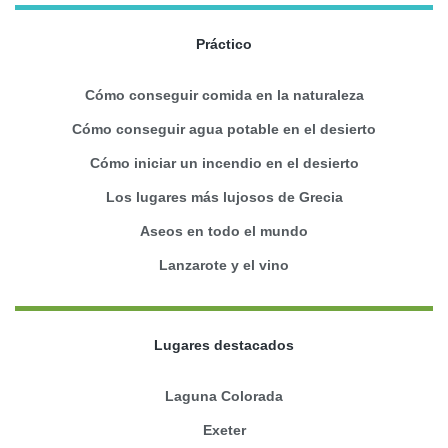
Práctico
Cómo conseguir comida en la naturaleza
Cómo conseguir agua potable en el desierto
Cómo iniciar un incendio en el desierto
Los lugares más lujosos de Grecia
Aseos en todo el mundo
Lanzarote y el vino
Lugares destacados
Laguna Colorada
Exeter