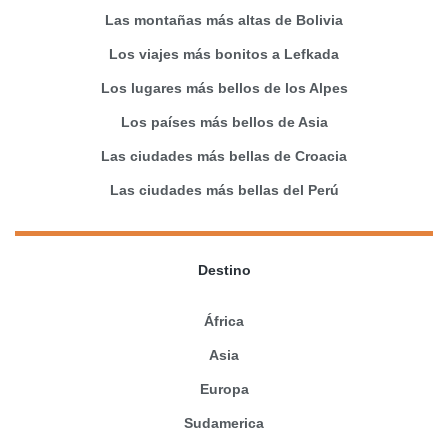
Las montañas más altas de Bolivia
Los viajes más bonitos a Lefkada
Los lugares más bellos de los Alpes
Los países más bellos de Asia
Las ciudades más bellas de Croacia
Las ciudades más bellas del Perú
Destino
África
Asia
Europa
Sudamerica