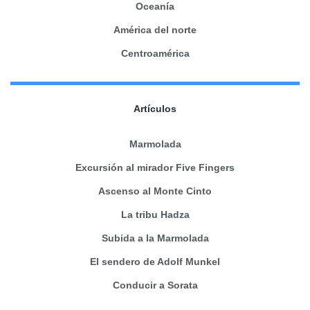
Oceanía
América del norte
Centroamérica
Artículos
Marmolada
Excursión al mirador Five Fingers
Ascenso al Monte Cinto
La tribu Hadza
Subida a la Marmolada
El sendero de Adolf Munkel
Conducir a Sorata