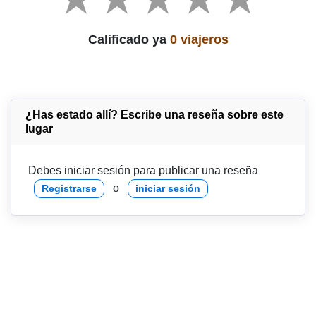
Calificado ya
0 viajeros
¿Has estado allí? Escribe una reseña sobre este
lugar
Debes iniciar sesión para publicar una reseña
o
Registrarse
iniciar sesión