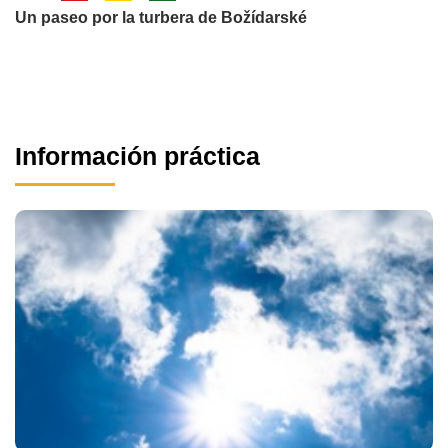
Un paseo por la turbera de Božídarské
Información práctica