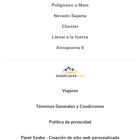
Polignano a Mare
Nevado Sajama
Chester
Llevar a la fuerza
Annapurna II
Viajeros
Términos Generales y Condiciones
Política de privacidad
Pavel Szabo - Creación de sitio web personalizado