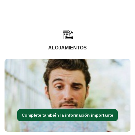
ALOJAMIENTOS
Complete también la información importante