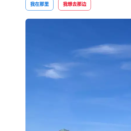
我在那里
我想去那边