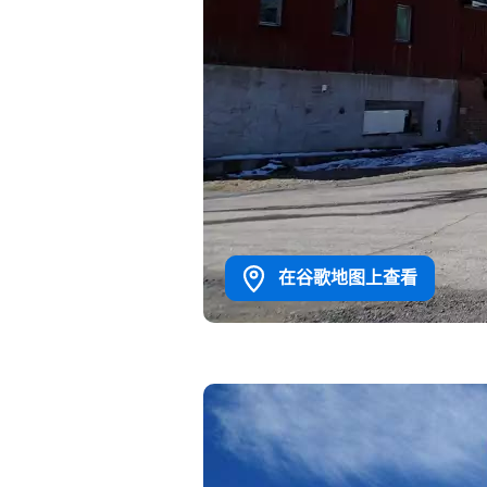
在谷歌地图上查看