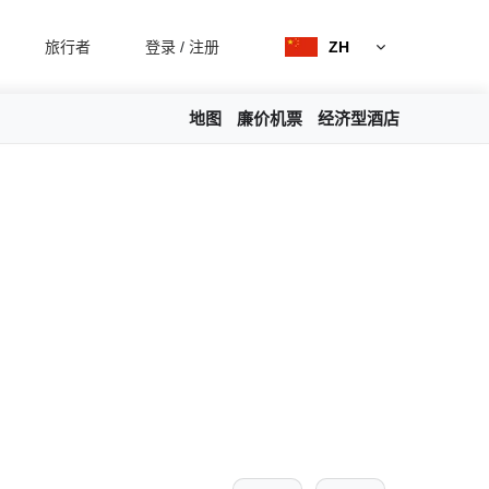
旅行者
登录
/
注册
ZH
地图
廉价机票
经济型酒店