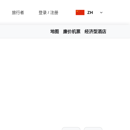
旅行者
登录
/
注册
ZH
地图
廉价机票
经济型酒店