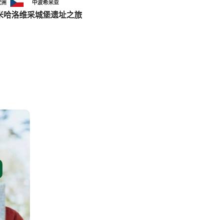
欧洲
中波希米亚
米哈洛维采城堡遗址之旅