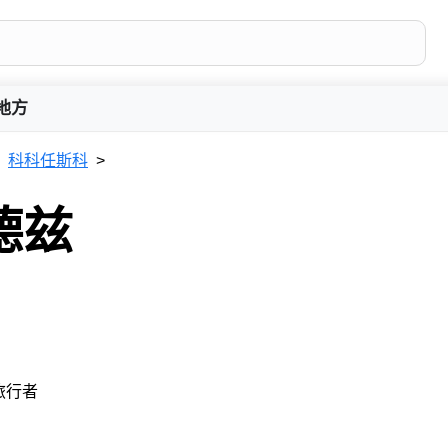
地方
科科任斯科
德兹
 旅行者