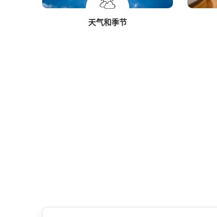
天气和季节