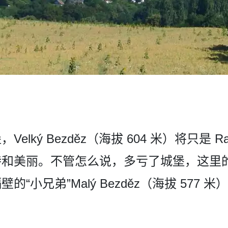
ký Bezděz（海拔 604 米）将只是 Rals
特和美丽。不管怎么说，多亏了城堡，这里
小­兄弟”Malý Bezděz（海拔 577 米