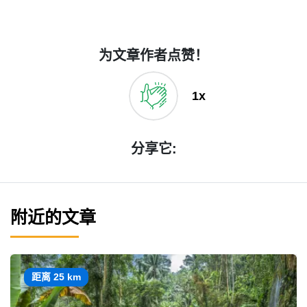
为文章作者点赞！
1x
分享它:
附近的文章
距离 25 km