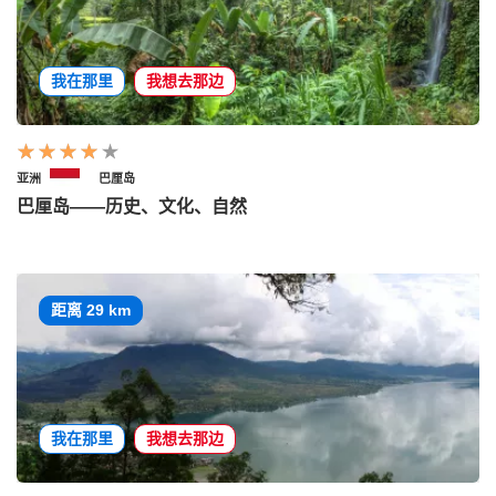
我在那里
我想去那边
亚洲
巴厘岛
巴厘岛——历史、文化、自然
距离 29 km
我在那里
我想去那边