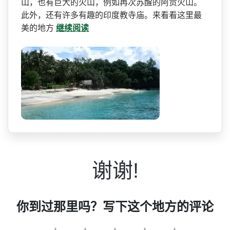
山，也有巨大的火山，例如再次苏醒的阿­贡火山。
此外，还有许多有趣的印度教寺庙。来看看这­里最
美的地方
继续阅读
谢谢!
你到过那里吗？写下这个地方的评论