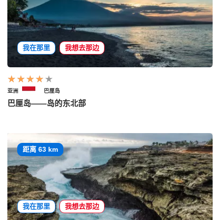
我在那里
我想去那边
亚洲
巴厘岛
巴厘岛——岛的东北部
距离 63 km
我在那里
我想去那边