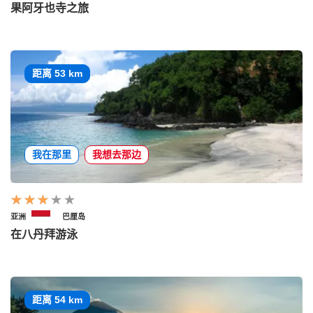
果阿牙也寺之旅
距离 53 km
我在那里
我想去那边
亚洲
巴厘岛
在八丹拜游泳
距离 54 km