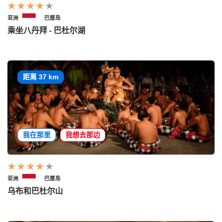
亚洲
巴厘岛
乘坐八丹拜 - 巴杜尔湖
距离 37 km
我在那里
我想去那边
亚洲
巴厘岛
乌布和巴杜尔山