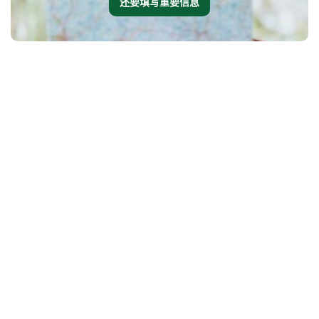
还要填写重要信息