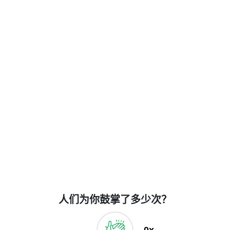
人们为你鼓掌了多少次？