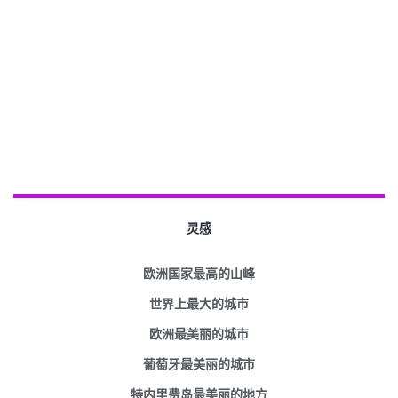
灵感
欧洲国家最高的山峰
世界上最大的城市
欧洲最美丽的城市
葡萄牙最美丽的城市
特内里费岛最美丽的地方