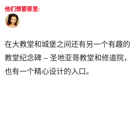
他们想要那里:
在大教堂和城堡之间还有另一­个有趣的
教堂纪念碑 – 圣地亚哥教堂和修道院，
也有­一个精心设计的入口。