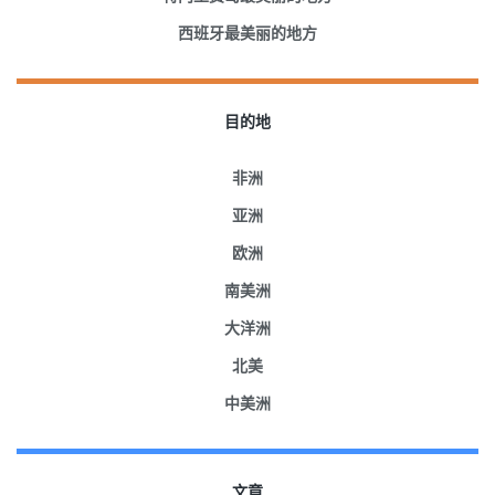
西班牙最美丽的地方
目的地
非洲
亚洲
欧洲
南美洲
大洋洲
北美
中美洲
文章