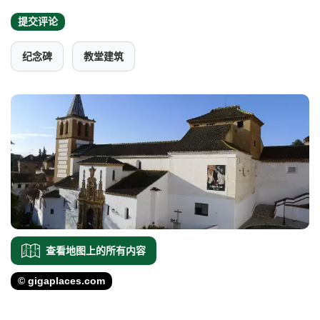
提交评论
纪念碑
教堂建筑
查看地图上的所有内容
© gigaplaces.com