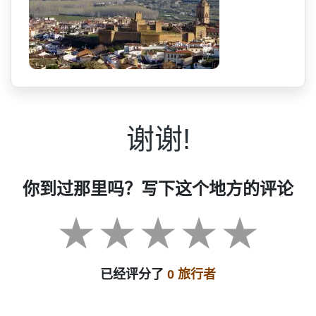
谢谢!
你到过那里吗？写下这个地方的评论
已经评分了
0 旅行者