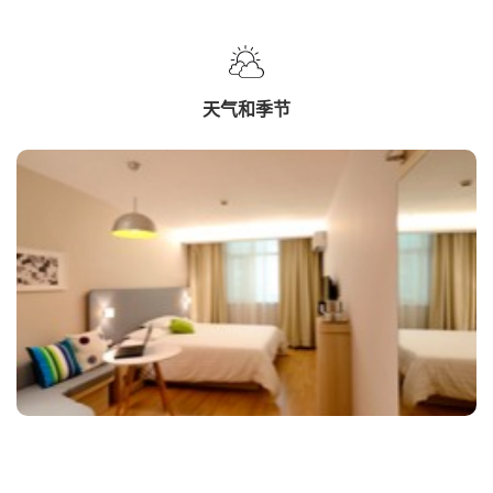
天气和季节