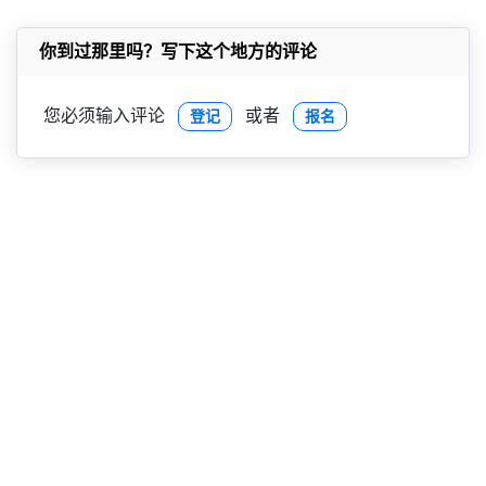
你到过那里吗？写下这个地方的评论
您必须输入评论
或者
登记
报名