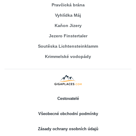
Pravčická brána
Vyhlídka Máj
Kaňon Jizery
Jezero Finstertaler
Soutěska Lichtensteinklamm
Krimmelské vodopády
Cestovatelé
Všeobecné obchodní podmínky
Zásady ochrany osobních údajů