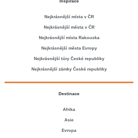
Inspirace
Nejkrásnější místa v ČR
Nejkrásnější města v ČR
Nejkrásnější místa Rakouska
Nejkrásnější města Evropy
Nejkrásnější túry České republiky
Nejkrásnější zámky České republiky
Destinace
Afrika
Asie
Evropa