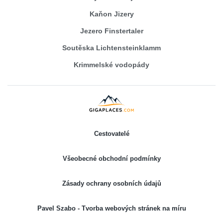
Kaňon Jizery
Jezero Finstertaler
Soutěska Lichtensteinklamm
Krimmelské vodopády
Cestovatelé
Všeobecné obchodní podmínky
Zásady ochrany osobních údajů
Pavel Szabo - Tvorba webových stránek na míru