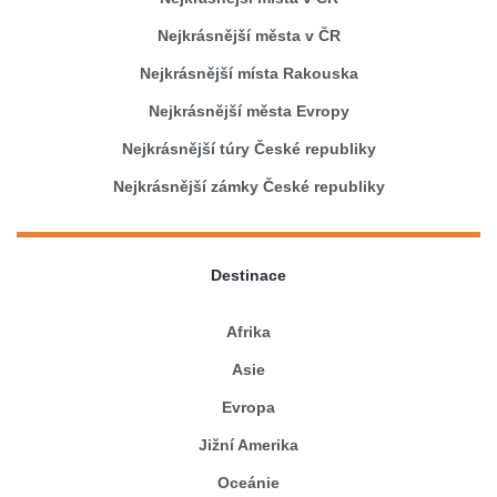
Nejkrásnější města v ČR
Nejkrásnější místa Rakouska
Nejkrásnější města Evropy
Nejkrásnější túry České republiky
Nejkrásnější zámky České republiky
Destinace
Afrika
Asie
Evropa
Jižní Amerika
Oceánie