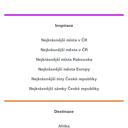
Inspirace
Nejkrásnější místa v ČR
Nejkrásnější města v ČR
Nejkrásnější místa Rakouska
Nejkrásnější města Evropy
Nejkrásnější túry České republiky
Nejkrásnější zámky České republiky
Destinace
Afrika