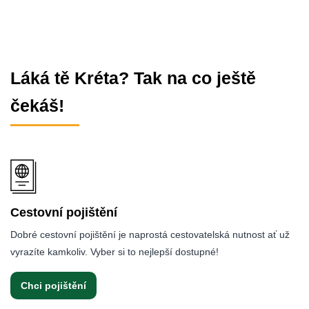
Láká tě Kréta? Tak na co ještě
čekáš!
Cestovní pojištění
Dobré cestovní pojištění je naprostá cestovatelská nutnost ať už
vyrazíte kamkoliv. Vyber si to nejlepší dostupné!
Chci pojištění