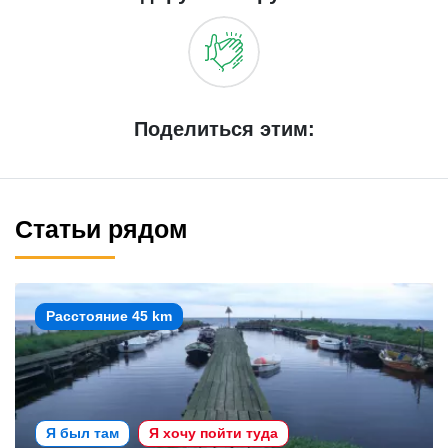
Поделиться этим:
Статьи рядом
Расстояние 45 km
Я был там
Я хочу пойти туда