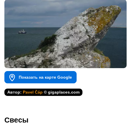
Показать на карте Google
Автор:
Pavel Čáp
© gigaplaces.com
Свесы