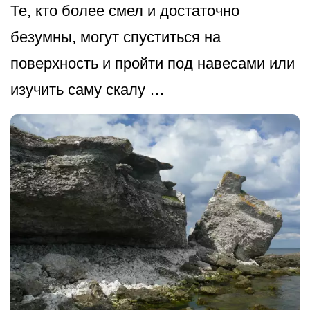
Те, кто более смел и достаточно
безумны, могут спуститься на
поверхность и пройти под навесами или
изучить саму скалу …