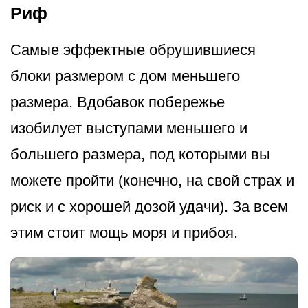
Риф
Самые эффектные обрушившиеся
блоки размером с дом меньшего
размера. Вдобавок побережье
изобилует выступами меньшего и
большего размера, под которыми вы
можете пройти (конечно, на свой страх и
риск и с хорошей дозой удачи). За всем
этим стоит мощь моря и прибоя.