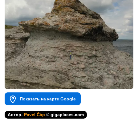
Показать на карте Google
Автор:
Pavel Čáp
© gigaplaces.com