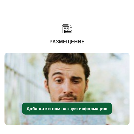
РАЗМЕЩЕНИЕ
Добавьте и вам важную информацию