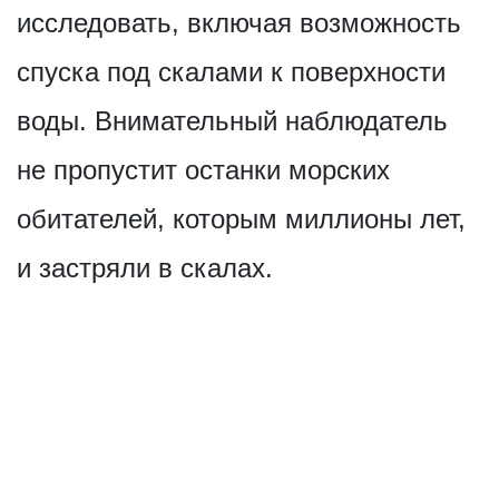
исследовать, включая возможность
спуска под скалами к поверхности
воды. Внимательный наблюдатель
не пропустит останки морских
обитателей, которым миллионы лет,
и застряли в скалах.