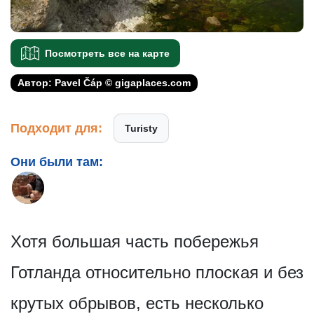
Посмотреть все на карте
Автор: Pavel Čáp © gigaplaces.com
Подходит для:
Turisty
Они были там:
Хотя большая часть побережья
Готланда относительно плоская и без
крутых обрывов, есть несколько