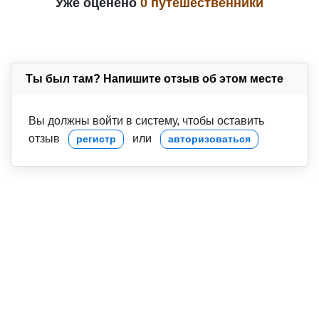
Уже оценено
0 путешественники
Ты был там? Напишите отзыв об этом месте
Вы должны войти в систему, чтобы оставить
отзыв
или
регистр
авторизоваться