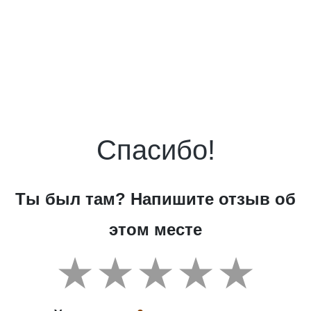
Спасибо!
Ты был там? Напишите отзыв об
этом месте