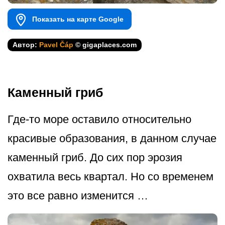
Показать на карте Google
Автор:
Pavel Čáp
© gigaplaces.com
Каменный гриб
Где-то море оставило относительно
красивые образования, в данном случае
каменный гриб. До сих пор эрозия
охватила весь квартал. Но со временем
это все равно изменится …