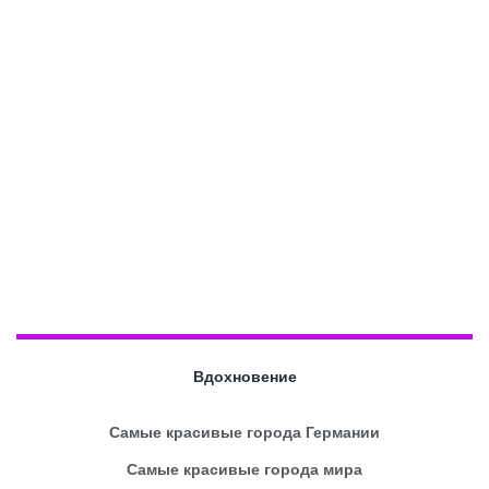
Вдохновение
Самые красивые города Германии
Самые красивые города мира