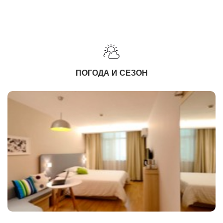
ПОГОДА И СЕЗОН