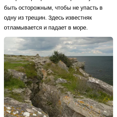
быть осторожным, чтобы не упасть в
одну из трещин. Здесь известняк
отламывается и падает в море.