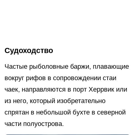
Судоходство
Частые рыболовные баржи, плавающие
вокруг рифов в сопровождении стаи
чаек, направляются в порт Херрвик или
из него, который изобретательно
спрятан в небольшой бухте в северной
части полуострова.