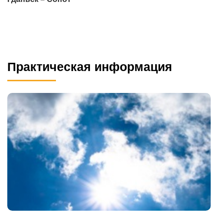
Практическая информация