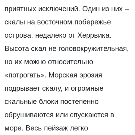
приятных исключений. Один из них –
скалы на восточном побережье
острова, недалеко от Херрвика.
Высота скал не головокружительная,
но их можно относительно
«потрогать». Морская эрозия
подрывает скалу, и огромные
скальные блоки постепенно
обрушиваются или спускаются в
море. Весь пейзаж легко