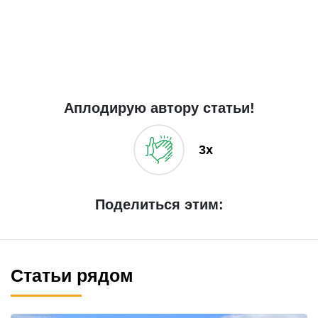
Аплодирую автору статьи!
3x
Поделиться этим:
Статьи рядом