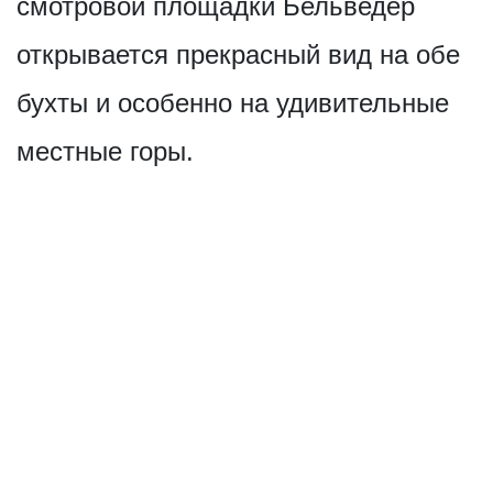
смотровой площадки Бельведер
открывается прекрасный вид на обе
бухты и особенно на удивительные
местные горы.