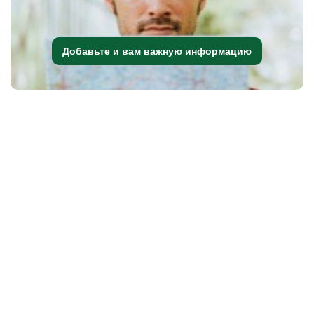
Добавьте и вам важную информацию