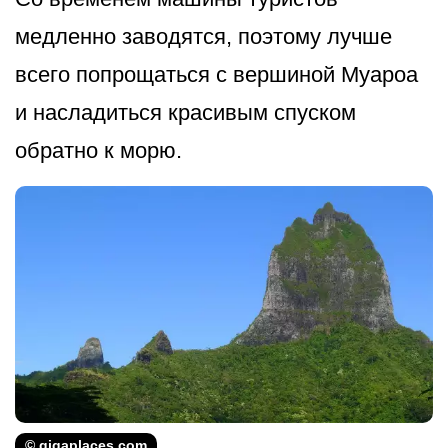
медленно заводятся, поэтому лучше
всего попрощаться с вершиной Муароа
и насладиться красивым спуском
обратно к морю.
© gigaplaces.com