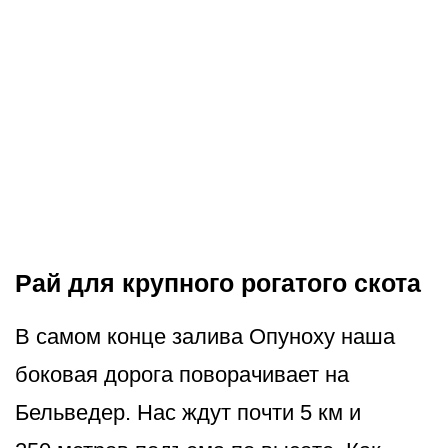
Рай для крупного рогатого скота
В самом конце залива Опуноху наша
боковая дорога поворачивает на
Бельведер. Нас ждут почти 5 км и