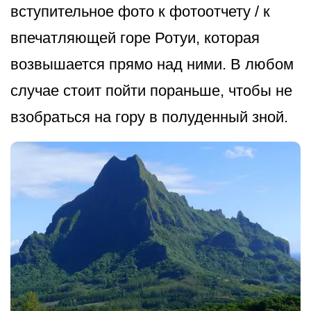
вступительное фото к фотоотчету / к
впечатляющей горе Ротуи, которая
возвышается прямо над ними. В любом
случае стоит пойти пораньше, чтобы не
взобраться на гору в полуденный зной.