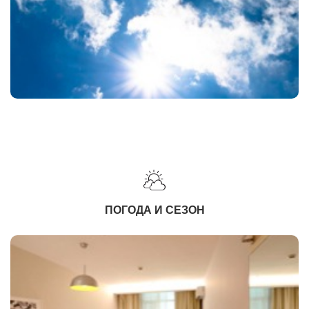
ПОГОДА И СЕЗОН