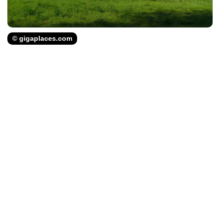
© gigaplaces.com