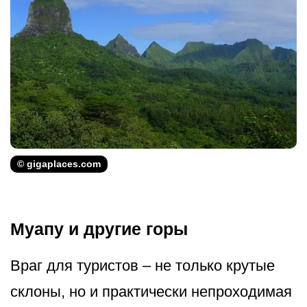
© gigaplaces.com
Муапу и другие горы
Враг для туристов – не только крутые
склоны, но и практически непроходимая