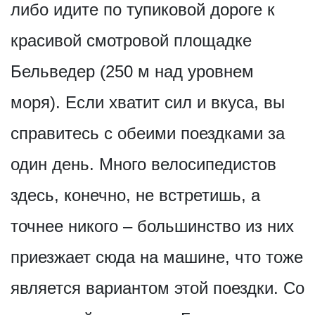
либо идите по тупиковой дороге к
красивой смотровой площадке
Бельведер (250 м над уровнем
моря). Если хватит сил и вкуса, вы
справитесь с обеими поездками за
один день. Много велосипедистов
здесь, конечно, не встретишь, а
точнее никого – большинство из них
приезжает сюда на машине, что тоже
является вариантом этой поездки. Со