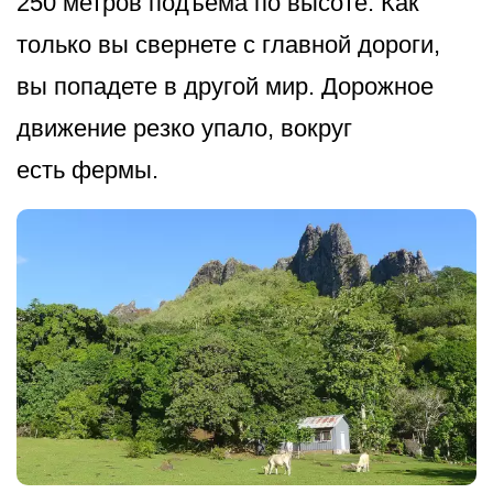
250 метров подъема по высоте. Как
только вы свернете с главной дороги,
вы попадете в другой мир. Дорожное
движение резко упало, вокруг
есть фермы.