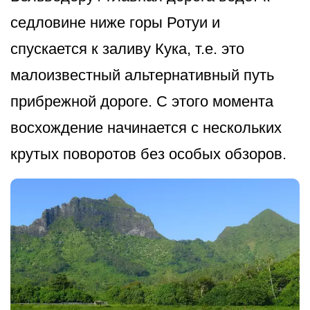
седловине ниже горы Ротуи и
спускается к заливу Кука, т.е. это
малоизвестный альтернативный путь
прибрежной дороге. С этого момента
восхождение начинается с нескольких
крутых поворотов без особых обзоров.