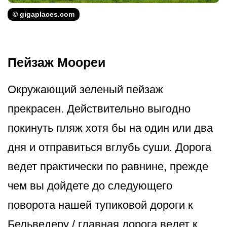
© gigaplaces.com
Пейзаж Моореи
Окружающий зеленый пейзаж
прекрасен. Действительно выгодно
покинуть пляж хотя бы на один или два
дня и отправиться вглубь суши. Дорога
ведет практически по равнине, прежде
чем вы дойдете до следующего
поворота нашей тупиковой дороги к
Бельведеру / главная дорога ведет к