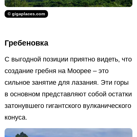
© gigaplaces.com
Гребеновка
С выгодной позиции приятно видеть, что
создание гребня на Моорее – это
сильное занятие для лазания. Эти горы
в основном представляют собой остатки
затонувшего гигантского вулканического
конуса.