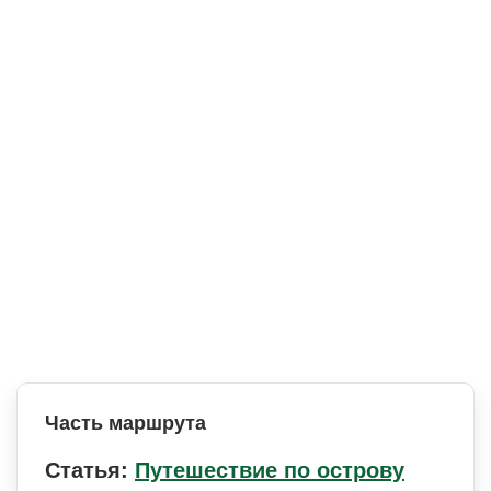
Часть маршрута
Статья:
Путешествие по острову