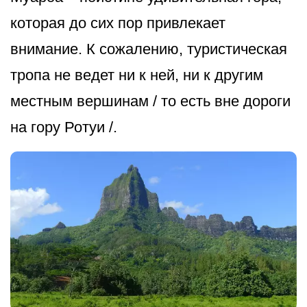
которая до сих пор привлекает
внимание. К сожалению, туристическая
тропа не ведет ни к ней, ни к другим
местным вершинам / то есть вне дороги
на гору Ротуи /.