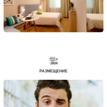
РАЗМЕЩЕНИЕ