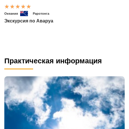
Океания
Раротонга
Экскурсия по Аваруа
Практическая информация