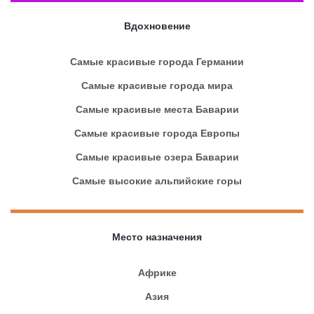
Вдохновение
Самые красивые города Германии
Самые красивые города мира
Самые красивые места Баварии
Самые красивые города Европы
Самые красивые озера Баварии
Самые высокие альпийские горы
Место назначения
Африке
Азия