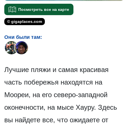
Посмотреть все на карте
© gigaplaces.com
Они были там:
Лучшие пляжи и самая красивая
часть побережья находятся на
Моореи, на его северо-западной
оконечности, на мысе Хауру. Здесь
вы найдете все, что ожидаете от