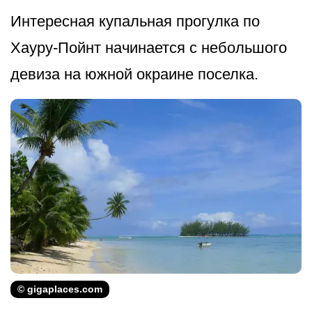
Интересная купальная прогулка по
Хауру-Пойнт начинается с небольшого
девиза на южной окраине поселка.
© gigaplaces.com