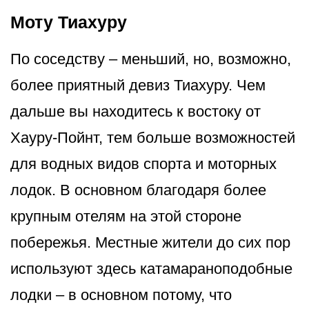
Моту Тиахуру
По соседству – меньший, но, возможно,
более приятный девиз Тиахуру. Чем
дальше вы находитесь к востоку от
Хауру-Пойнт, тем больше возможностей
для водных видов спорта и моторных
лодок. В основном благодаря более
крупным отелям на этой стороне
побережья. Местные жители до сих пор
используют здесь катамараноподобные
лодки – в основном потому, что