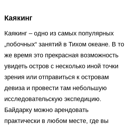
Каякинг
Каякинг – одно из самых популярных
„побочных“ занятий в Тихом океане. В то
же время это прекрасная возможность
увидеть остров с несколько иной точки
зрения или отправиться к островам
девиза и провести там небольшую
исследовательскую экспедицию.
Байдарку можно арендовать
практически в любом месте, где вы