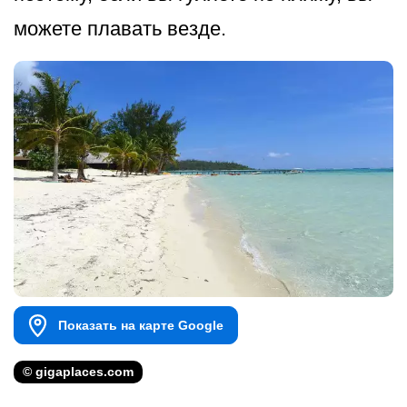
можете плавать везде.
Показать на карте Google
© gigaplaces.com