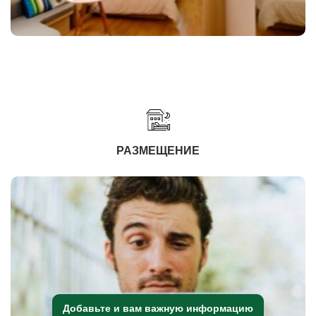
РАЗМЕЩЕНИЕ
Добавьте и вам важную информацию