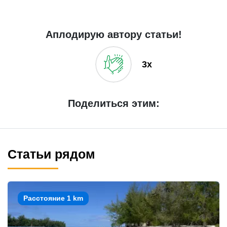
Аплодирую автору статьи!
3x
Поделиться этим:
Статьи рядом
Расстояние 1 km