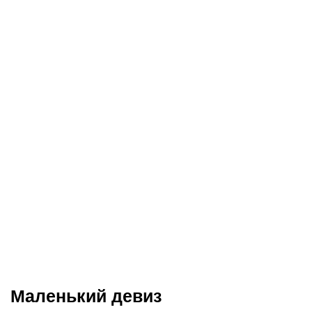
Маленький девиз