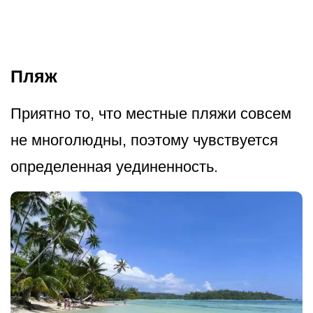
Пляж
Приятно то, что местные пляжи совсем
не многолюдны, поэтому чувствуется
определенная уединенность.