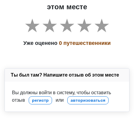
этом месте
Уже оценено
0 путешественники
Ты был там? Напишите отзыв об этом месте
Вы должны войти в систему, чтобы оставить
отзыв
или
регистр
авторизоваться