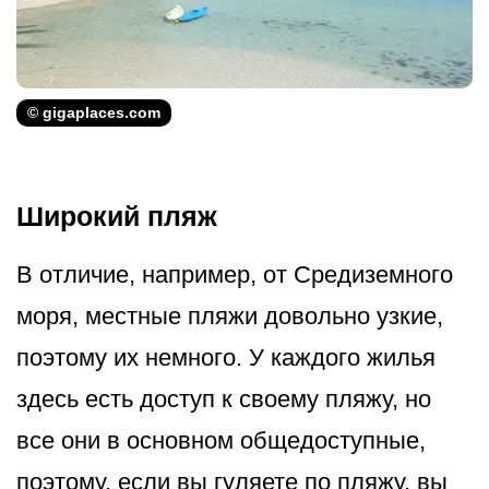
© gigaplaces.com
Широкий пляж
В отличие, например, от Средиземного
моря, местные пляжи довольно узкие,
поэтому их немного. У каждого жилья
здесь есть доступ к своему пляжу, но
все они в основном общедоступные,
поэтому, если вы гуляете по пляжу, вы