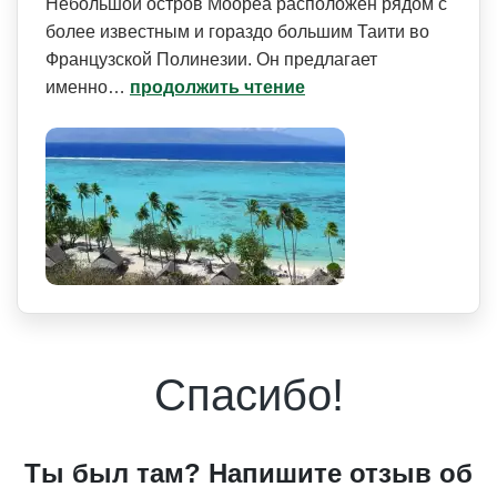
Небольшой остров Моореа расположен рядом с
более известным и гораздо большим Таити во
Французской Полинезии. Он предлагает
именно…
продолжить чтение
Спасибо!
Ты был там? Напишите отзыв об