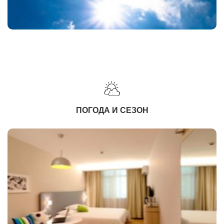
ПОГОДА И СЕЗОН