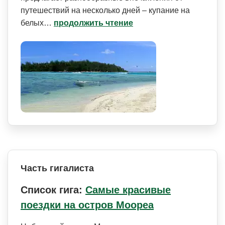
путешествий на несколько дней – купание на
белых…
продолжить чтение
Часть гигалиста
Список гига:
Самые красивые
поездки на остров Моореа