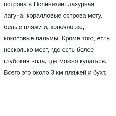
острова в Полинезии: лазурная
лагуна, коралловые острова моту,
белые пляжи и, конечно же,
кокосовые пальмы. Кроме того, есть
несколько мест, где есть более
глубокая вода, где можно купаться.
Всего это около 3 км пляжей и бухт.