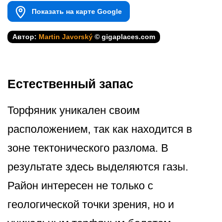
Показать на карте Google
Автор:
Martin Javorský
© gigaplaces.com
Естественный запас
Торфяник уникален своим
расположением, так как находится в
зоне тектонического разлома. В
результате здесь выделяются газы.
Район интересен не только с
геологической точки зрения, но и