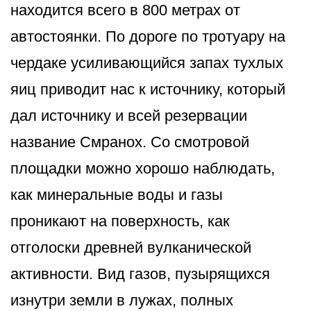
находится всего в 800 метрах от
автостоянки. По дороге по тротуару на
чердаке усиливающийся запах тухлых
яиц приводит нас к источнику, который
дал источнику и всей резервации
название Смранох. Со смотровой
площадки можно хорошо наблюдать,
как минеральные воды и газы
проникают на поверхность, как
отголоски древней вулканической
активности. Вид газов, пузырящихся
изнутри земли в лужах, полных