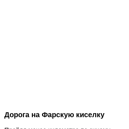
Дорога на Фарскую киселку