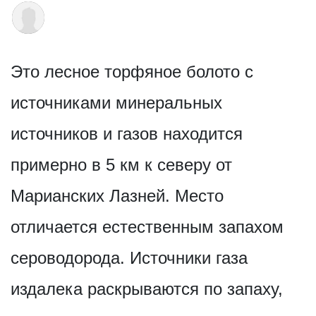
Это лесное торфяное болото с
источниками минеральных
источников и газов находится
примерно в 5 км к северу от
Марианских Лазней. Место
отличается естественным запахом
сероводорода. Источники газа
издалека раскрываются по запаху,