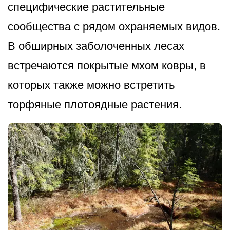
специфические растительные
сообщества с рядом охраняемых видов.
В обширных заболоченных лесах
встречаются покрытые мхом ковры, в
которых также можно встретить
торфяные плотоядные растения.