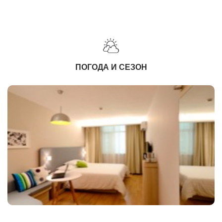
ПОГОДА И СЕЗОН