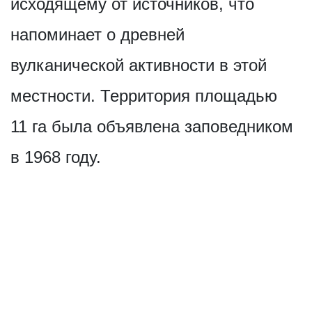
исходящему от источников, что
напоминает о древней
вулканической активности в этой
местности. Территория площадью
11 га была объявлена заповедником
в 1968 году.