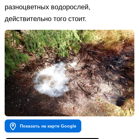
разноцветных водорослей,
действительно того стоит.
Показать на карте Google