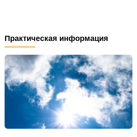
Практическая информация