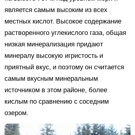
является самым высоким из всех
местных кислот. Высокое содержание
растворенного углекислого газа, общая
низкая минерализация придают
минералу высокую игристость и
приятный вкус, и поэтому он считается
самым вкусным минеральным
источником в этом районе, более
кислым по сравнению с соседним
озером.