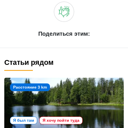
Поделиться этим:
Статьи рядом
Расстояние 3 km
Я был там
Я хочу пойти туда