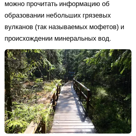
можно прочитать информацию об
образовании небольших грязевых
вулканов (так называемых мофетов) и
происхождении минеральных вод.