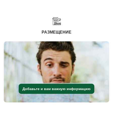
РАЗМЕЩЕНИЕ
Добавьте и вам важную информацию