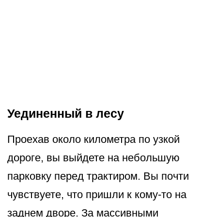
Уединенный в лесу
Проехав около километра по узкой
дороге, вы выйдете на небольшую
парковку перед трактиром. Вы почти
чувствуете, что пришли к кому-то на
заднем дворе. За массивными