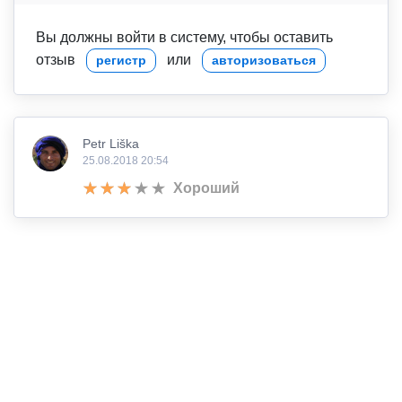
Вы должны войти в систему, чтобы оставить
отзыв
или
регистр
авторизоваться
Petr Liška
25.08.2018 20:54
Хороший