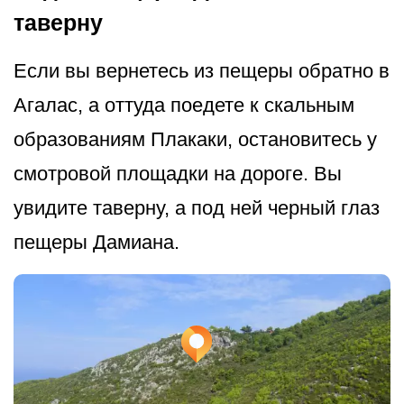
таверну
Если вы вернетесь из пещеры обратно в
Агалас, а оттуда поедете к скальным
образованиям Плакаки, остановитесь у
смотровой площадки на дороге. Вы
увидите таверну, а под ней черный глаз
пещеры Дамиана.