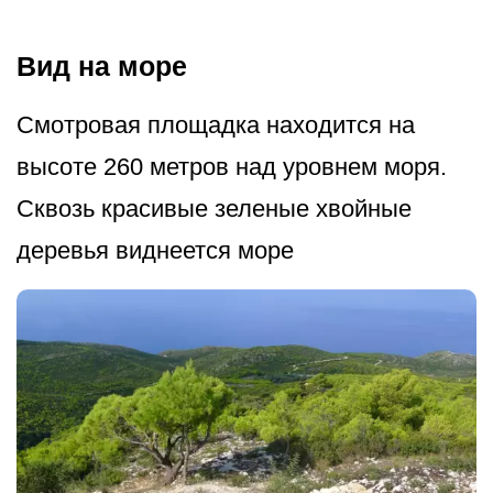
Вид на море
Смотровая площадка находится на
высоте 260 метров над уровнем моря.
Сквозь красивые зеленые хвойные
деревья виднеется море