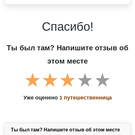
Спасибо!
Ты был там? Напишите отзыв об
этом месте
Уже оценено
1 путешественница
Ты был там? Напишите отзыв об этом месте