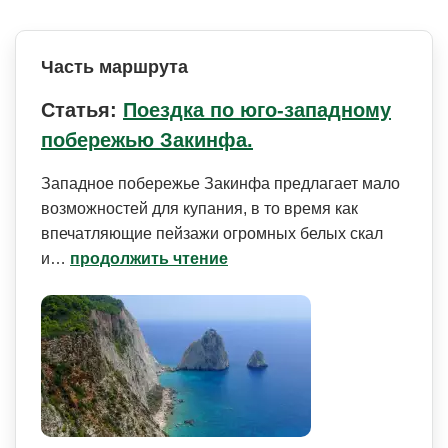
Часть маршрута
Статья:
Поездка по юго-западному
побережью Закинфа.
Западное побережье Закинфа предлагает мало
возможностей для купания, в то время как
впечатляющие пейзажи огромных белых скал
и…
продолжить чтение