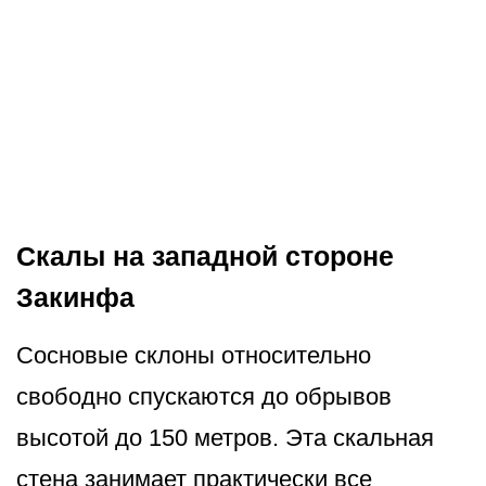
Скалы на западной стороне
Закинфа
Сосновые склоны относительно
свободно спускаются до обрывов
высотой до 150 метров. Эта скальная
стена занимает практически все