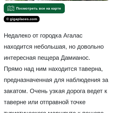
Посмотреть все на карте
© gigaplaces.com
Недалеко от городка Агалас
находится небольшая, но довольно
интересная пещера Дамианос.
Прямо над ним находится таверна,
предназначенная для наблюдения за
закатом. Очень узкая дорога ведет к
таверне или отправной точке