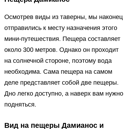
Осмотрев виды из таверны, мы наконец
отправились к месту назначения этого
мини-путешествия. Пещера составляет
около 300 метров. Однако он проходит
на солнечной стороне, поэтому вода
необходима. Сама пещера на самом
деле представляет собой две пещеры.
Дно легко доступно, а наверх вам нужно
подняться.
Вид на пещеры Дамианос и