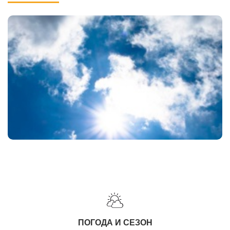
ПОГОДА И СЕЗОН