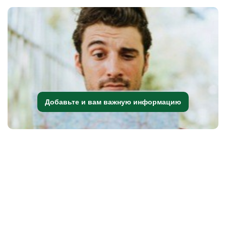
Добавьте и вам важную информацию