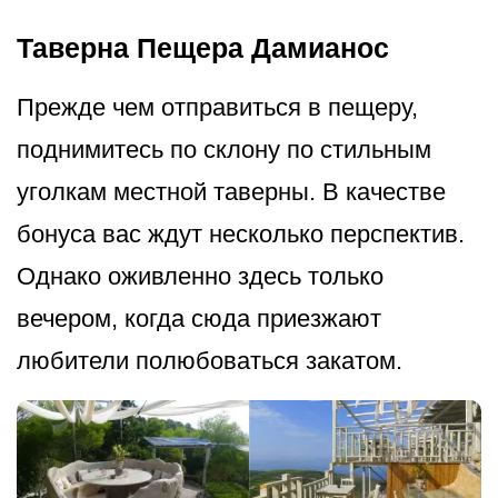
Таверна Пещера Дамианос
Прежде чем отправиться в пещеру,
поднимитесь по склону по стильным
уголкам местной таверны. В качестве
бонуса вас ждут несколько перспектив.
Однако оживленно здесь только
вечером, когда сюда приезжают
любители полюбоваться закатом.