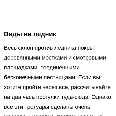
Виды на ледник
Весь склон против ледника покрыт
деревянными мостками и смотровыми
площадками, соединенными
бесконечными лестницами. Если вы
хотите пройти через все, рассчитывайте
на два часа прогулки туда-сюда. Однако
все эти тротуары сделаны очень