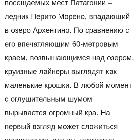
посещаемых мест Патагонии –
ледник Перито Морено, впадающий
в озеро Архентино. По сравнению с
его впечатляющим 60-метровым
краем, возвышающимся над озером,
круизные лайнеры выглядят как
маленькие крошки. В любой момент
с оглушительным шумом
вырывается огромный кра. На
первый взгляд может сложиться