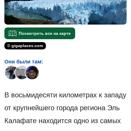
Посмотреть все на карте
© gigaplaces.com
Они были там:
В восьмидесяти километрах к западу
от крупнейшего города региона Эль
Калафате находится одно из самых