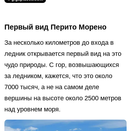
Первый вид Перито Морено
За несколько километров до входа в
ледник открывается первый вид на это
чудо природы. С гор, возвышающихся
за ледником, кажется, что это около
7000 тысяч, а не на самом деле
вершины на высоте около 2500 метров
над уровнем моря.