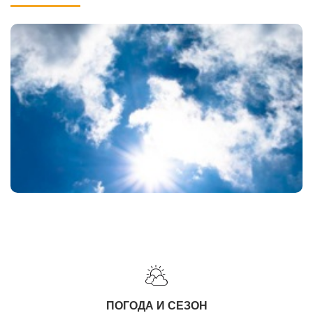
ПОГОДА И СЕЗОН