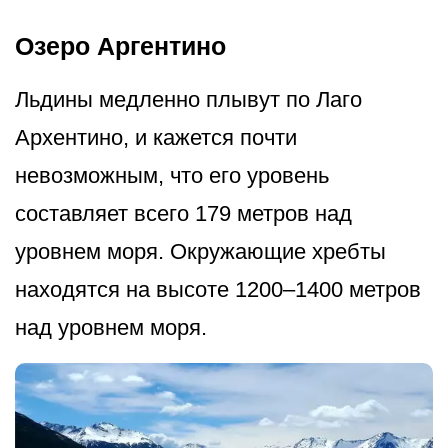
Озеро Аргентино
Льдины медленно плывут по Лаго
Архентино, и кажется почти
невозможным, что его уровень
составляет всего 179 метров над
уровнем моря. Окружающие хребты
находятся на высоте 1200–1400 метров
над уровнем моря.