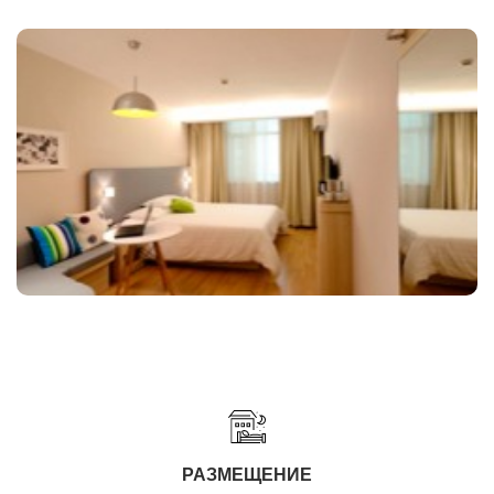
РАЗМЕЩЕНИЕ