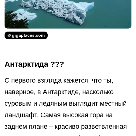
© gigaplaces.com
Антарктида ???
С первого взгляда кажется, что ты,
наверное, в Антарктиде, насколько
суровым и ледяным выглядит местный
ландшафт. Самая высокая гора на
заднем плане – красиво разветвленная