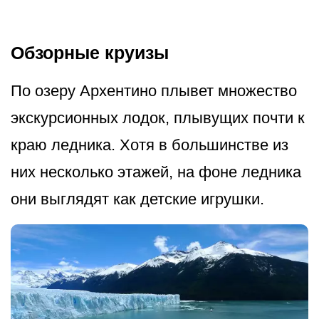
Обзорные круизы
По озеру Архентино плывет множество
экскурсионных лодок, плывущих почти к
краю ледника. Хотя в большинстве из
них несколько этажей, на фоне ледника
они выглядят как детские игрушки.