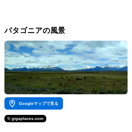
パタゴニアの風景
Googleマップで見る
© gigaplaces.com