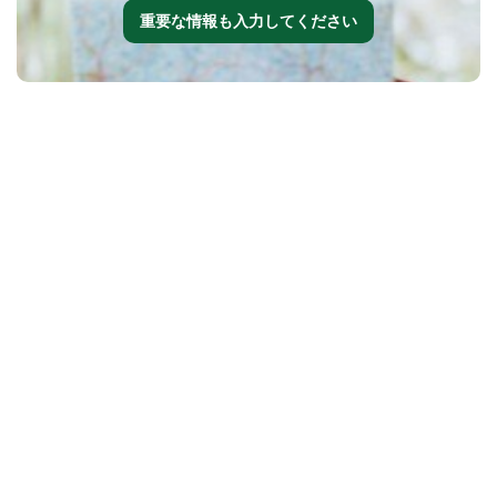
重要な情報も入力してください