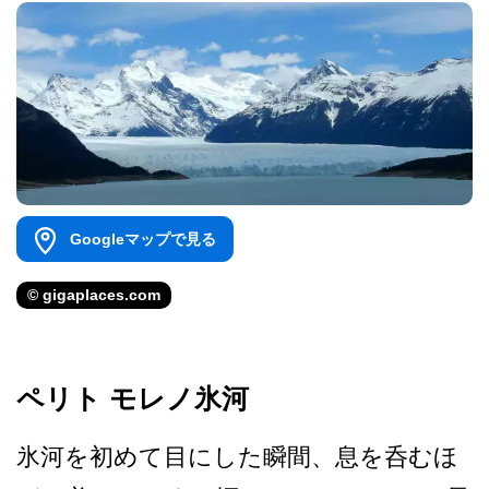
Googleマップで見る
© gigaplaces.com
ペリト モレノ氷河
氷河を初めて目にした瞬間、­息を呑むほ