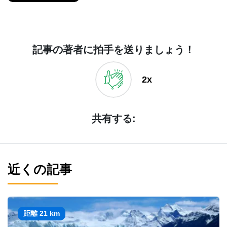
記事の著者に拍手を送りましょう！
2x
共有する:
近くの記事
距離 21 km