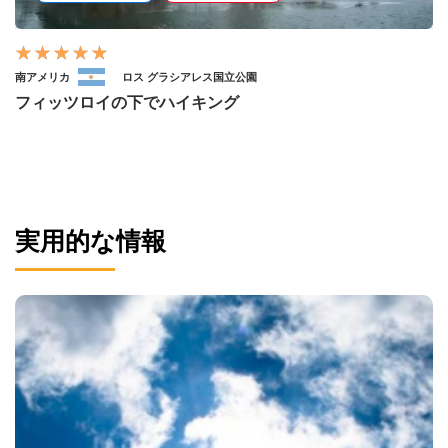
南アメリカ
ロス グラシアレス国立公園
フィッツロイの下でハイキング
実用的な情報