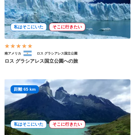
私はそこにいた
そこに行きたい
南アメリカ
ロス グラシアレス国立公園
ロス グラシアレス国立公園への旅
距離 65 km
私はそこにいた
そこに行きたい