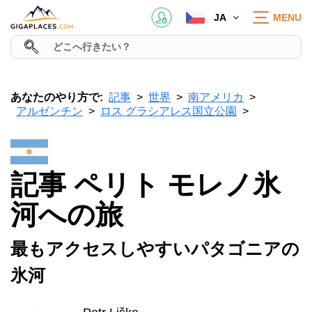
JA
MENU
あなたのやり方で:
記事
世界
南アメリカ
アルゼンチン
ロス グラシアレス国立公園
記事 ペリト モレノ氷
河への旅
最もアクセスしやすいパタゴニアの
氷河