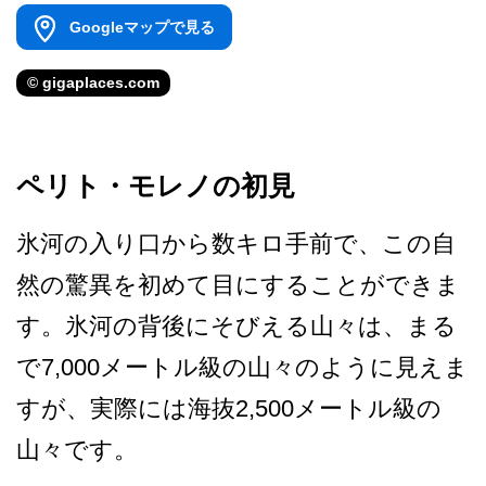
Googleマップで見る
© gigaplaces.com
ペリト・モレノの初見
氷河の入り口から数キロ手前­で、この自
然の驚異を初めて目にすることができま
す­。氷河の背後にそびえる山々は、まる
で7,000メ­ートル級の山々のように見えま
すが、実際には海抜2­,500メートル級の
山々です。