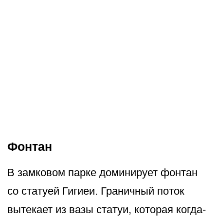
Фонтан
В замковом парке доминирует фонтан
со статуей Гигиеи. Граничный поток
вытекает из вазы статуи, которая когда-