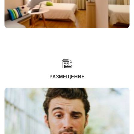
РАЗМЕЩЕНИЕ