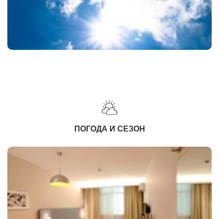
ПОГОДА И СЕЗОН