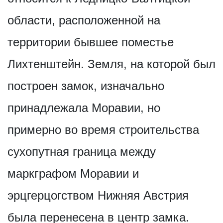
области, расположенной на
территории бывшее поместье
Лихтенштейн. Земля, на которой был
построен замок, изначально
принадлежала Моравии, но
примерно во время строительства
сухопутная граница между
маркграфом Моравии и
эрцгерцогством Нижняя Австрия
была перенесена в центр замка.