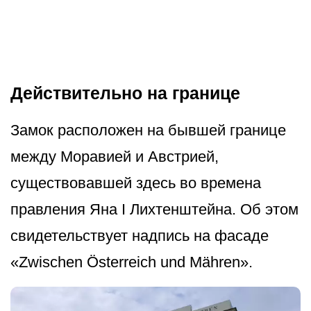
Действительно на границе
Замок расположен на бывшей границе
между Моравией и Австрией,
существовавшей здесь во времена
правления Яна I Лихтенштейна. Об этом
свидетельствует надпись на фасаде
«Zwischen Österreich und Mähren».