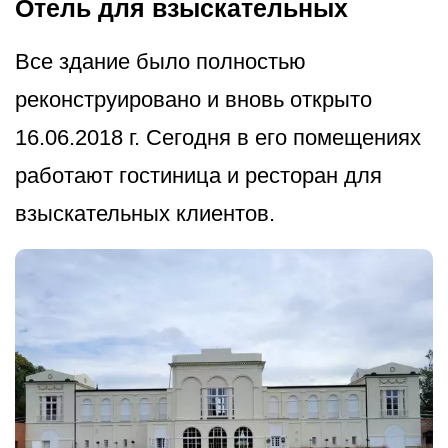
Отель для взыскательных
Все здание было полностью
реконструировано и вновь открыто
16.06.2018 г. Сегодня в его помещениях
работают гостиница и ресторан для
взыскательных клиентов.