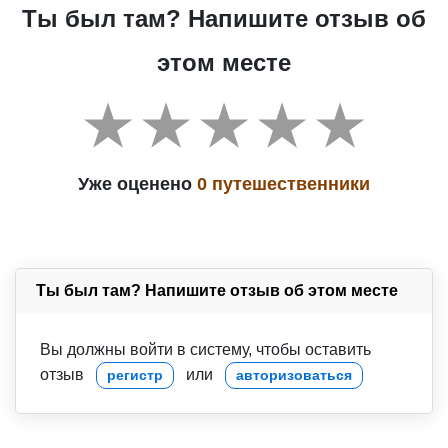
Ты был там? Напишите отзыв об
этом месте
Уже оценено
0 путешественники
Ты был там? Напишите отзыв об этом месте
Вы должны войти в систему, чтобы оставить
отзыв
или
регистр
авторизоваться