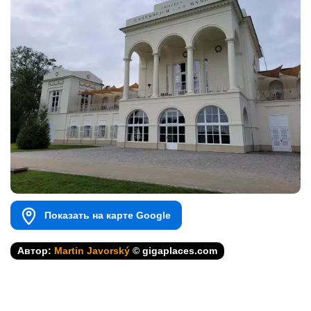
Показать на карте Google
Автор:
Martin Javorský
© gigaplaces.com