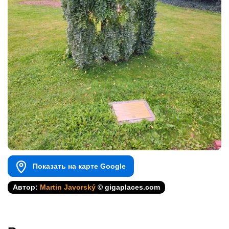
Показать на карте Google
Автор:
Martin Javorský
© gigaplaces.com