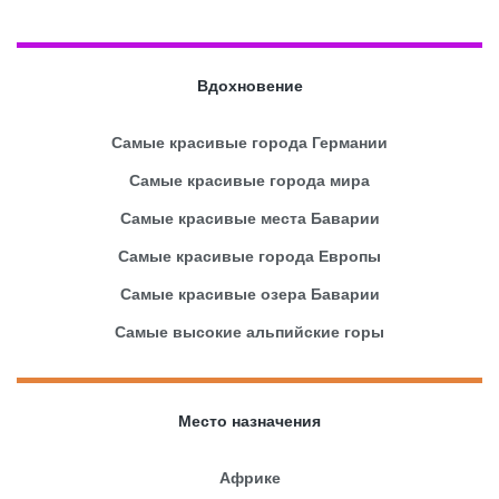
Вдохновение
Самые красивые города Германии
Самые красивые города мира
Самые красивые места Баварии
Самые красивые города Европы
Самые красивые озера Баварии
Самые высокие альпийские горы
Место назначения
Африке