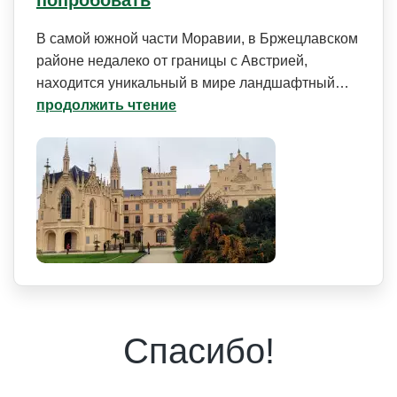
В самой южной части Моравии, в Бржецлавском
районе недалеко от границы с Австрией,
находится уникальный в мире ландшафтный…
продолжить чтение
Спасибо!