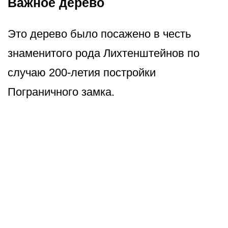
Важное дерево
Это дерево было посажено в честь
знаменитого рода Лихтенштейнов по
случаю 200-летия постройки
Пограничного замка.