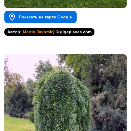
Показать на карте Google
Автор:
Martin Javorský
© gigaplaces.com