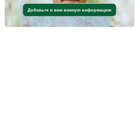
Добавьте и вам важную информацию