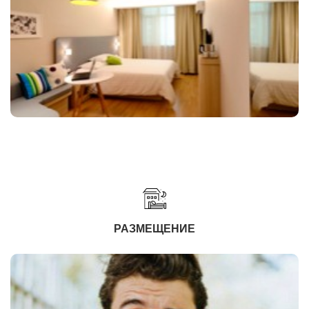
РАЗМЕЩЕНИЕ