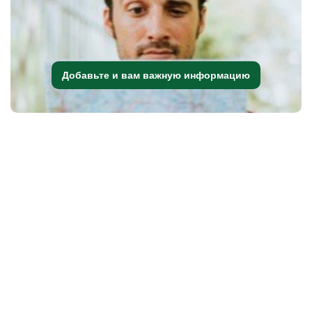
Добавьте и вам важную информацию