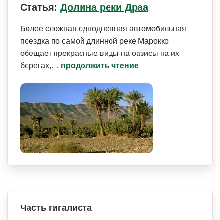
Статья:
Долина реки Драа
Более сложная однодневная автомобильная
поездка по самой длинной реке Марокко
обещает прекрасные виды на оазисы на их
берегах,…
продолжить чтение
Часть гигалиста