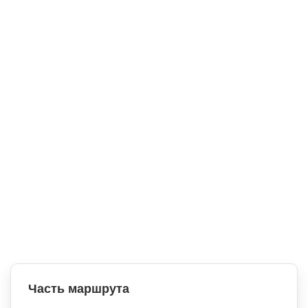
Часть маршрута