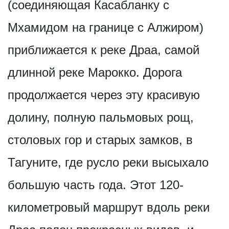
(соединяющая Касабланку с
Мхамидом на границе с Алжиром)
приближается к реке Драа, самой
длинной реке Марокко. Дорога
продолжается через эту красивую
долину, полную пальмовых рощ,
столовых гор и старых замков, в
Тагуните, где русло реки высыхало
большую часть года. Этот 120-
километровый маршрут вдоль реки