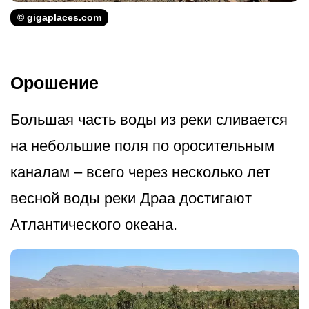
© gigaplaces.com
Орошение
Большая часть воды из реки сливается
на небольшие поля по оросительным
каналам – всего через несколько лет
весной воды реки Драа достигают
Атлантического океана.