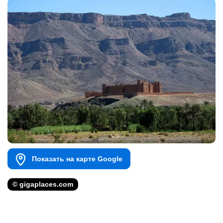
Показать на карте Google
© gigaplaces.com