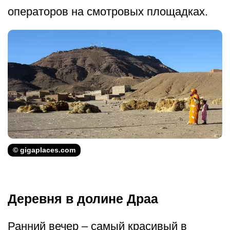
операторов на смотровых площадках.
© gigaplaces.com
Деревня в долине Драа
Ранний вечер – самый красивый в