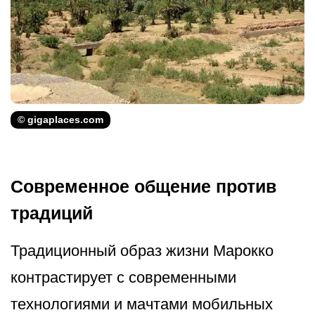
© gigaplaces.com
Современное общение против
традиций
Традиционный образ жизни Марокко
контрастирует с современными
технологиями и мачтами мобильных