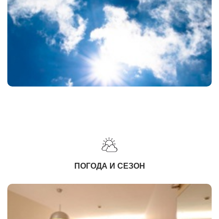
ПОГОДА И СЕЗОН