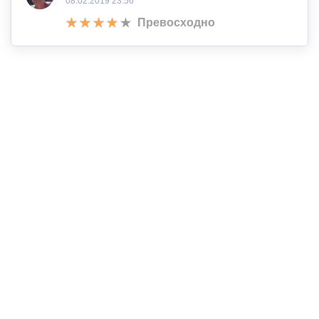
08.02.2019 23:56
Превосходно