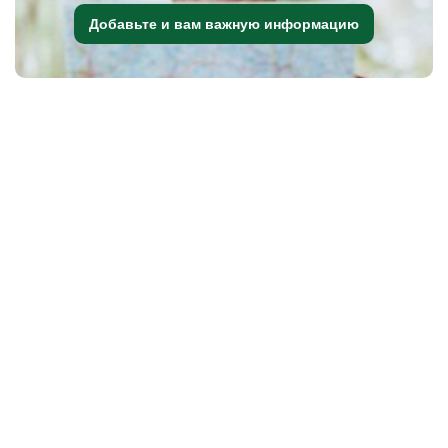
Добавьте и вам важную информацию