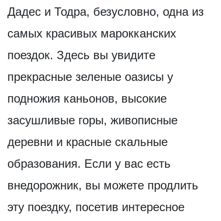
Дадес и Тодра, безусловно, одна из
самых красивых марокканских
поездок. Здесь вы увидите
прекрасные зеленые оазисы у
подножия каньонов, высокие
засушливые горы, живописные
деревни и красные скальные
образования. Если у вас есть
внедорожник, вы можете продлить
эту поездку, посетив интересное