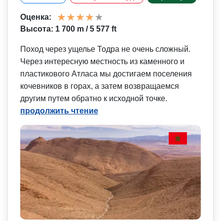
Оценка:
Высота: 1 700 m / 5 577 ft
Поход через ущелье Тодра не очень сложный.
Через интересную местность из каменного и
пластикового Атласа мы достигаем поселения
кочевников в горах, а затем возвращаемся
другим путем обратно к исходной точке.
продолжить чтение