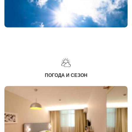
ПОГОДА И СЕЗОН