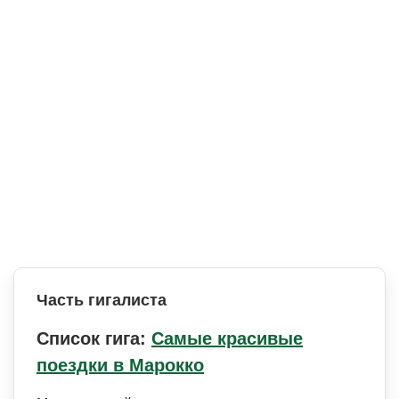
Часть гигалиста
Список гига:
Самые красивые
поездки в Марокко