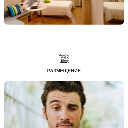
РАЗМЕЩЕНИЕ