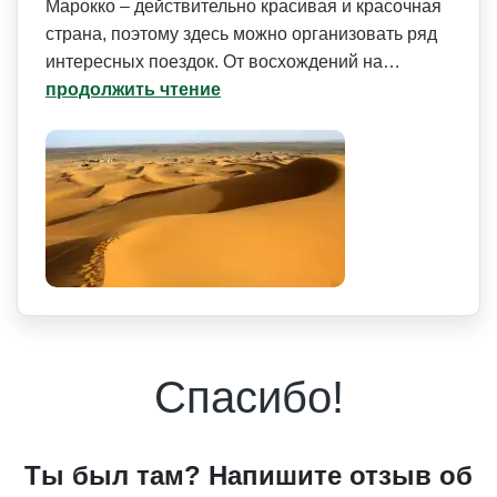
Марокко – действительно красивая и красочная
страна, поэтому здесь можно организовать ряд
интересных поездок. От восхождений на…
продолжить чтение
Спасибо!
Ты был там? Напишите отзыв об