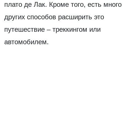
плато де Лак. Кроме того, есть много
других способов расширить это
путешествие – треккингом или
автомобилем.