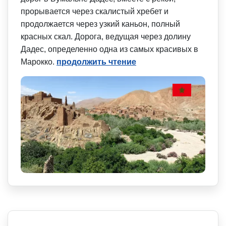
прорывается через скалистый хребет и
продолжается через узкий каньон, полный
красных скал. Дорога, ведущая через долину
Дадес, определенно одна из самых красивых в
Марокко.
продолжить чтение