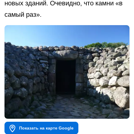
новых зданий. Очевидно, что камни «в
самый раз».
Показать на карте Google