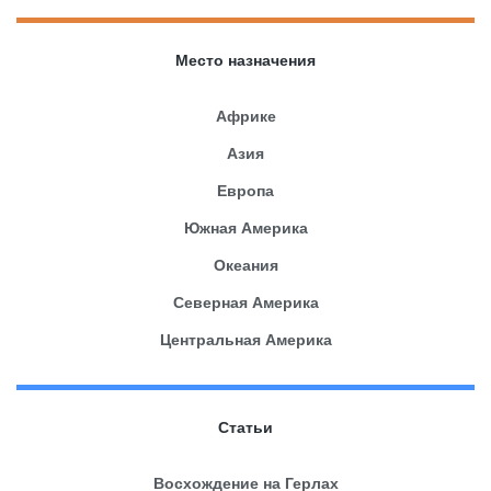
Место назначения
Африке
Азия
Европа
Южная Америка
Океания
Северная Америка
Центральная Америка
Статьи
Восхождение на Герлах