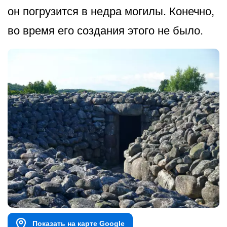
он погрузится в недра могилы. Конечно,
во время его создания этого не было.
Показать на карте Google