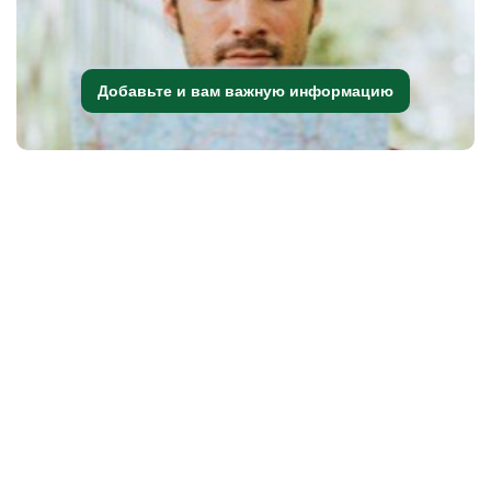
Добавьте и вам важную информацию