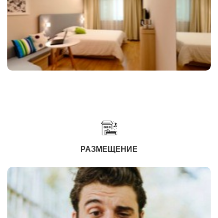
РАЗМЕЩЕНИЕ