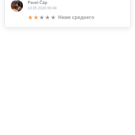
Pavel Čáp
10.05.2020 00:48
Ниже среднего