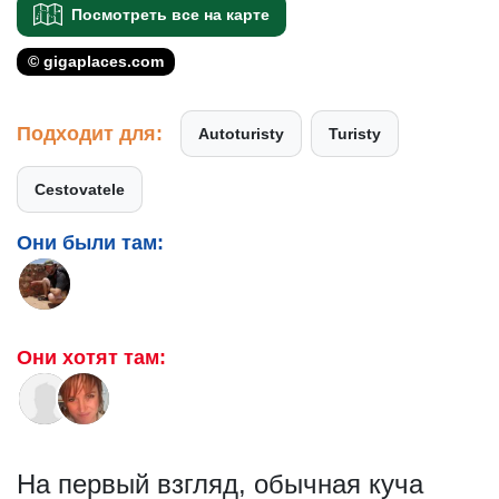
Посмотреть все на карте
© gigaplaces.com
Подходит для:
Autoturisty
Turisty
Cestovatele
Они были там:
Они хотят там:
На первый взгляд, обычная куча