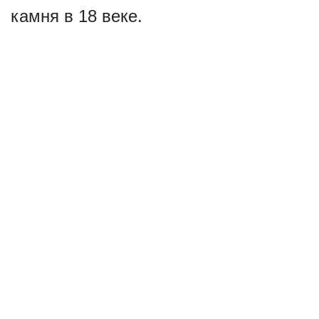
камня в 18 веке.