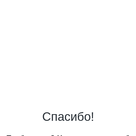
Спасибо!