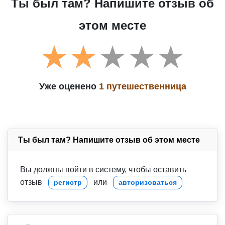
Ты был там? Напишите отзыв об
этом месте
Уже оценено
1 путешественница
Ты был там? Напишите отзыв об этом месте
Вы должны войти в систему, чтобы оставить
отзыв
или
регистр
авторизоваться