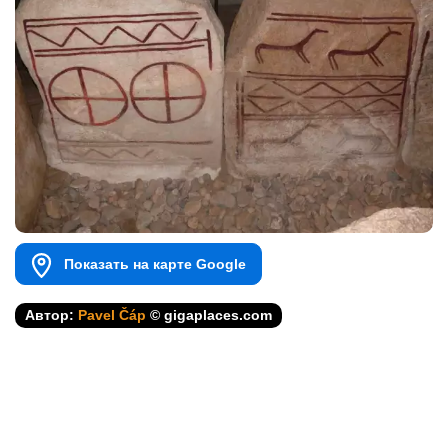
Показать на карте Google
Автор:
Pavel Čáp
© gigaplaces.com