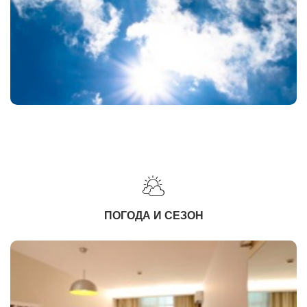
ПОГОДА И СЕЗОН