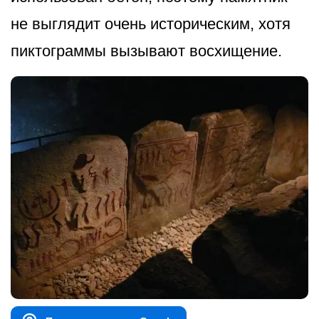
не выглядит очень историческим, хотя
пиктограммы вызывают восхищение.