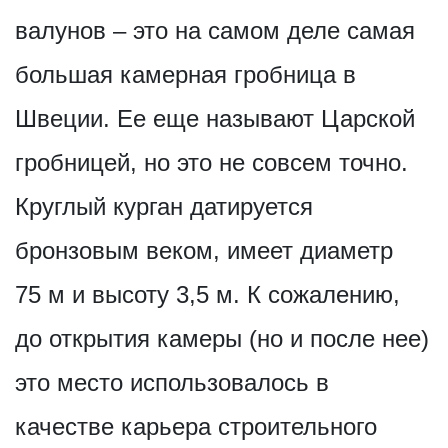
валунов – это на самом деле самая
большая камерная гробница в
Швеции. Ее еще называют Царской
гробницей, но это не совсем точно.
Круглый курган датируется
бронзовым веком, имеет диаметр
75 м и высоту 3,5 м. К сожалению,
до открытия камеры (но и после нее)
это место использовалось в
качестве карьера строительного