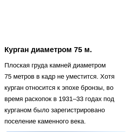
Курган диаметром 75 м.
Плоская груда камней диаметром
75 метров в кадр не уместится. Хотя
курган относится к эпохе бронзы, во
время раскопок в 1931–33 годах под
курганом было зарегистрировано
поселение каменного века.