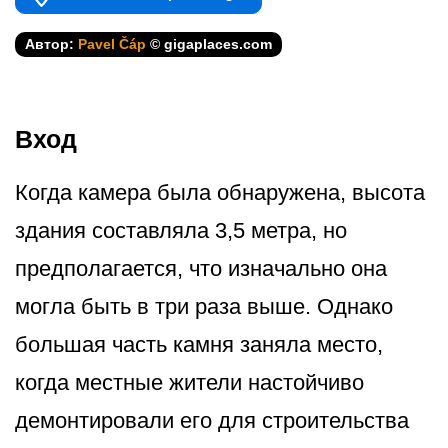
Автор:
Pavel Čáp
© gigaplaces.com
Вход
Когда камера была обнаружена, высота
здания составляла 3,5 метра, но
предполагается, что изначально она
могла быть в три раза выше. Однако
большая часть камня заняла место,
когда местные жители настойчиво
демонтировали его для строительства