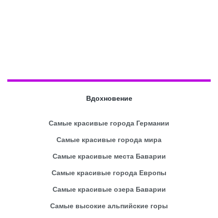
Вдохновение
Самые красивые города Германии
Самые красивые города мира
Самые красивые места Баварии
Самые красивые города Европы
Самые красивые озера Баварии
Самые высокие альпийские горы