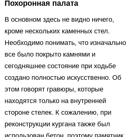
Похоронная палата
В основном здесь не видно ничего,
кроме нескольких каменных стел.
Необходимо понимать, что изначально
все было покрыто камнями и
сегодняшнее состояние при ходьбе
создано полностью искусственно. Об
этом говорят гравюры, которые
находятся только на внутренней
стороне стелек. К сожалению, при
реконструкции кургана также был
использован бетон, поэтому памятник