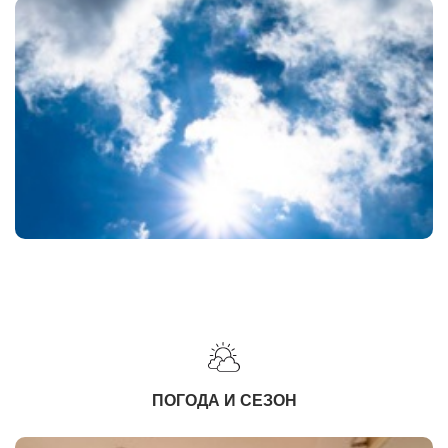
ПОГОДА И СЕЗОН