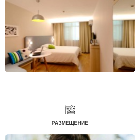
РАЗМЕЩЕНИЕ