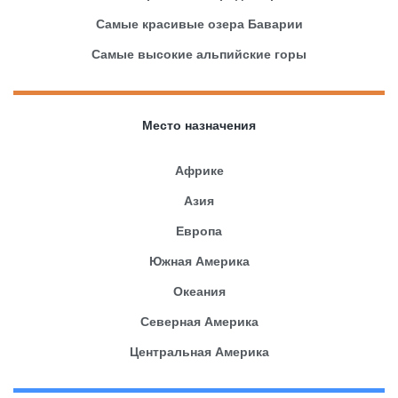
Самые красивые озера Баварии
Самые высокие альпийские горы
Место назначения
Африке
Азия
Европа
Южная Америка
Океания
Северная Америка
Центральная Америка