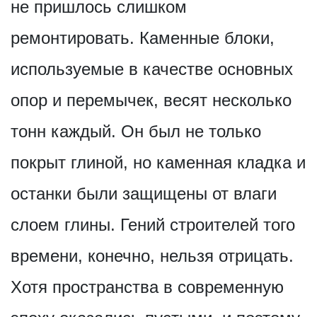
не пришлось слишком
ремонтировать. Каменные блоки,
используемые в качестве основных
опор и перемычек, весят несколько
тонн каждый. Он был не только
покрыт глиной, но каменная кладка и
останки были защищены от влаги
слоем глины. Гений строителей того
времени, конечно, нельзя отрицать.
Хотя пространства в современную