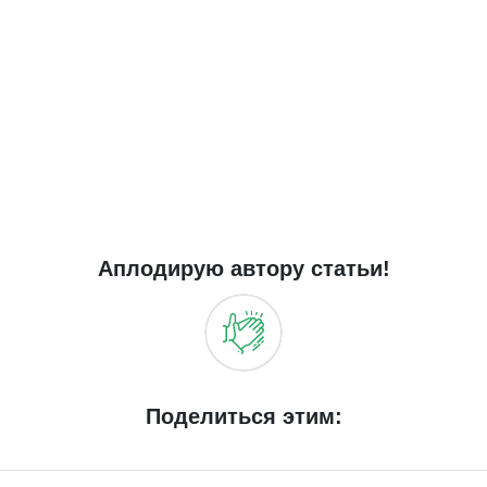
Аплодирую автору статьи!
Поделиться этим: