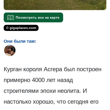
Посмотреть все на карте
© gigaplaces.com
Они были там:
Курган короля Асгера был построен
примерно 4000 лет назад
строителями эпохи неолита. И
настолько хорошо, что сегодня его