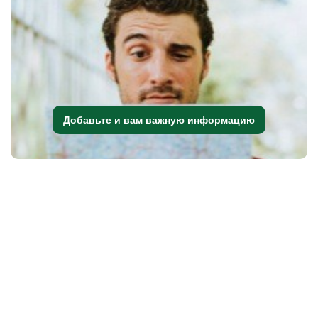
Добавьте и вам важную информацию