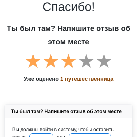
Спасибо!
Ты был там? Напишите отзыв об
этом месте
Уже оценено
1 путешественница
Ты был там? Напишите отзыв об этом месте
Вы должны войти в систему, чтобы оставить