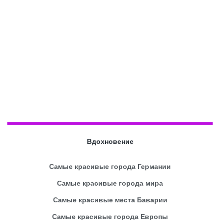
Вдохновение
Самые красивые города Германии
Самые красивые города мира
Самые красивые места Баварии
Самые красивые города Европы