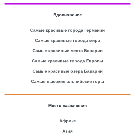
Вдохновение
Самые красивые города Германии
Самые красивые города мира
Самые красивые места Баварии
Самые красивые города Европы
Самые красивые озера Баварии
Самые высокие альпийские горы
Место назначения
Африке
Азия