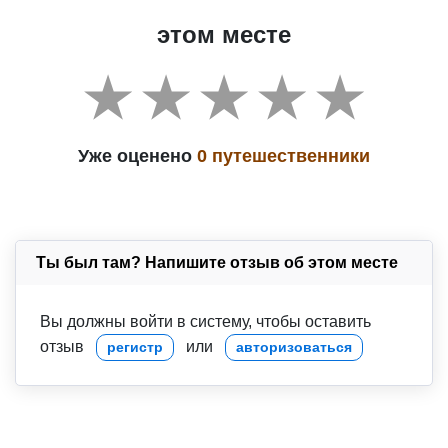
этом месте
Уже оценено
0 путешественники
Ты был там? Напишите отзыв об этом месте
Вы должны войти в систему, чтобы оставить
отзыв
или
регистр
авторизоваться