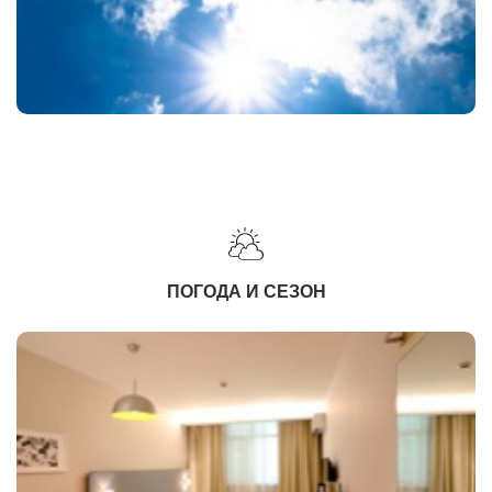
ПОГОДА И СЕЗОН