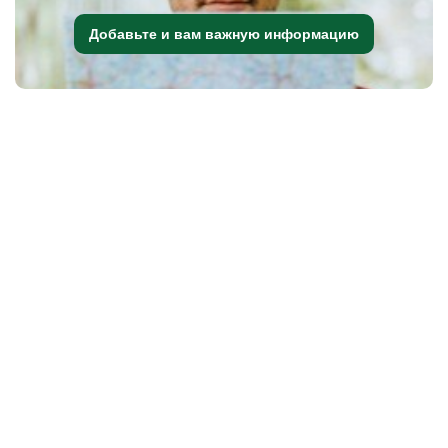
Добавьте и вам важную информацию