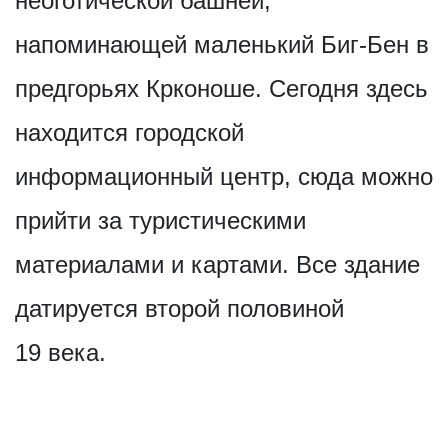
неоготической башней,
напоминающей маленький Биг-Бен в
предгорьях Крконоше. Сегодня здесь
находится городской
информационный центр, сюда можно
прийти за туристическими
материалами и картами. Все здание
датируется второй половиной
19 века.