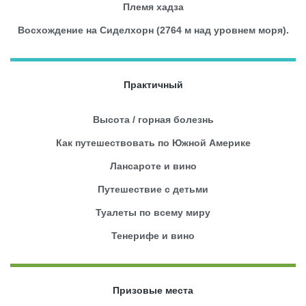
Племя хадза
Восхождение на Сиделхорн (2764 м над уровнем моря).
Практичный
Высота / горная болезнь
Как путешествовать по Южной Америке
Лансароте и вино
Путешествие с детьми
Туалеты по всему миру
Тенерифе и вино
Призовые места