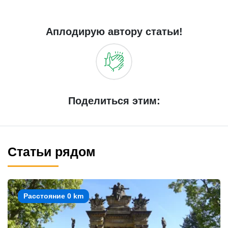
Аплодирую автору статьи!
Поделиться этим:
Статьи рядом
Расстояние 0 km