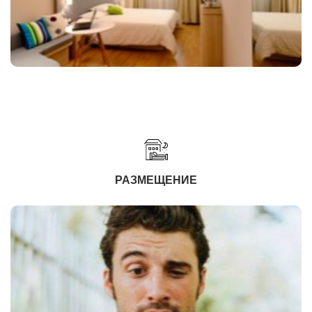
РАЗМЕЩЕНИЕ