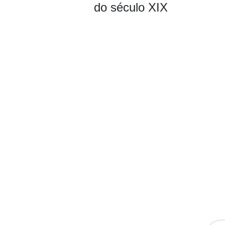
do século XIX