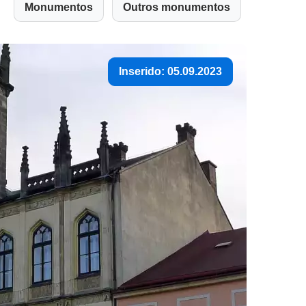
Monumentos
Outros monumentos
Inserido: 05.09.2023