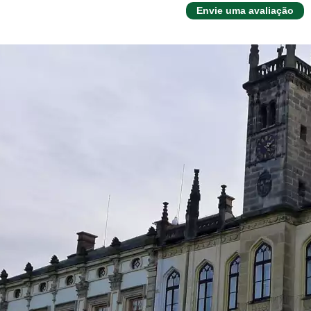
Envie uma avaliação