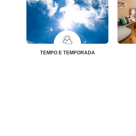
TEMPO E TEMPORADA