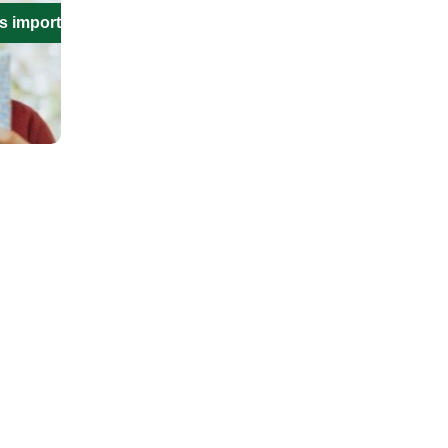
s importantes