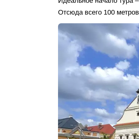
Идеальное начало тура –
Отсюда всего 100 метро