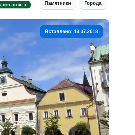
Памятники
Города
авить отзыв
Вставлено: 13.07.2018