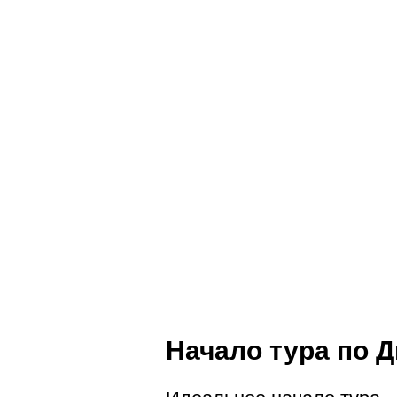
Начало тура по Д