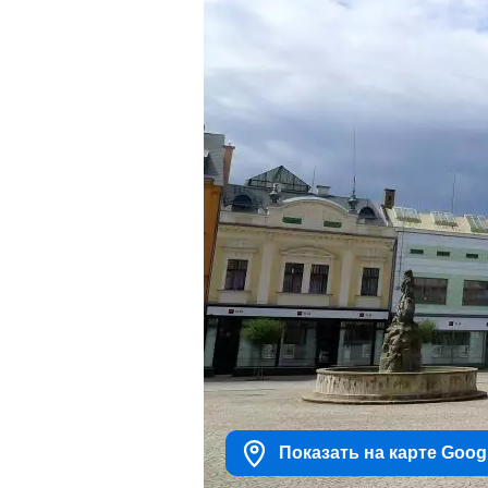
Показать на карте Goog