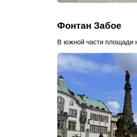
Фонтан Забое
В южной части площади 