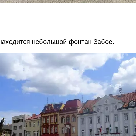
находится небольшой фонтан Забое.