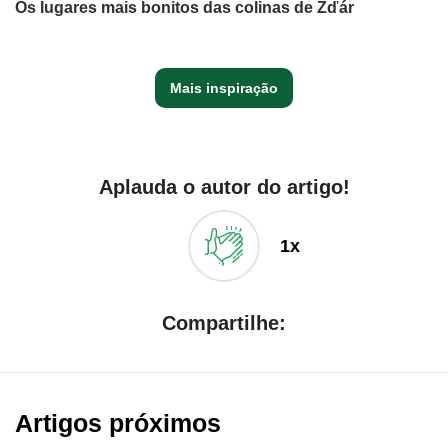
Os lugares mais bonitos das colinas de Žďár
Mais inspiração
Aplauda o autor do artigo!
1x
Compartilhe:
Artigos próximos