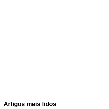
Artigos mais lidos