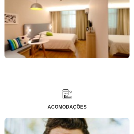
ACOMODAÇÕES