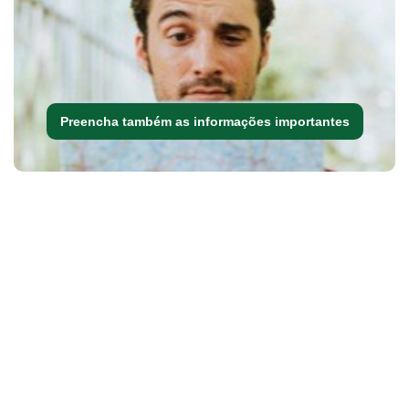
Preencha também as informações importantes