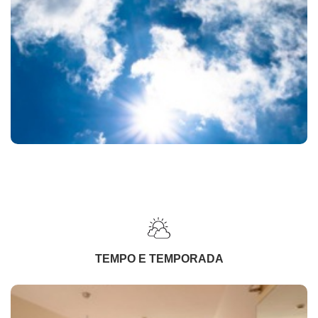
TEMPO E TEMPORADA