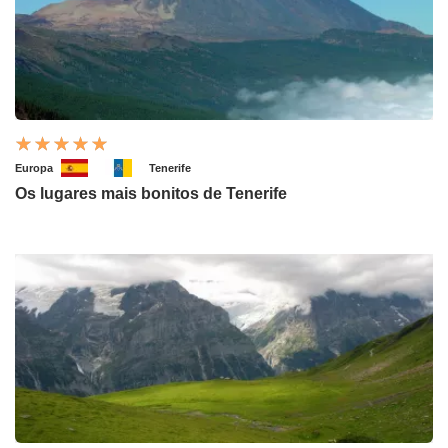
Europa
Tenerife
Os lugares mais bonitos de Tenerife