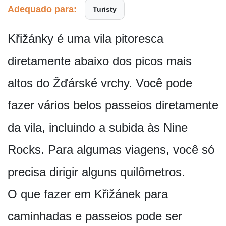
Adequado para:
Turisty
Křižánky é uma vila pitoresca
diretamente abaixo dos picos mais
altos do Žďárské vrchy. Você pode
fazer vários belos passeios diretamente
da vila, incluindo a subida às Nine
Rocks. Para algumas viagens, você só
precisa dirigir alguns quilômetros.
O que fazer em Křižánek para
caminhadas e passeios pode ser