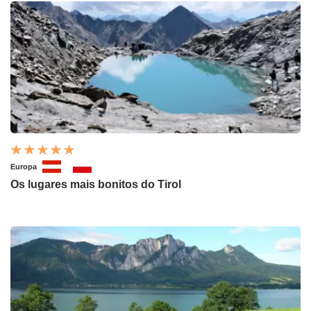
Europa
Os lugares mais bonitos do Tirol