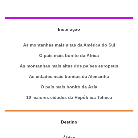
Inspiração
As montanhas mais altas da América do Sul
O país mais bonito da África
As montanhas mais altas dos países europeus
As cidades mais bonitas da Alemanha
O país mais bonito da Ásia
10 maiores cidades da República Tcheca
Destino
África