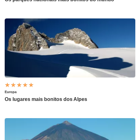
Europa
Os lugares mais bonitos dos Alpes