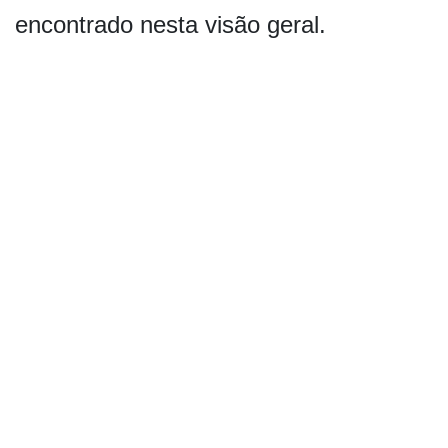
encontrado nesta visão geral.