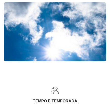
TEMPO E TEMPORADA