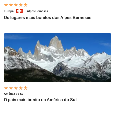
Europa
Alpes Berneses
Os lugares mais bonitos dos Alpes Berneses
América do Sul
O país mais bonito da América do Sul