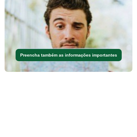
Preencha também as informações importantes