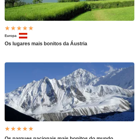
Europa
Os lugares mais bonitos da Áustria
Os parques nacionais mais bonitos do mundo