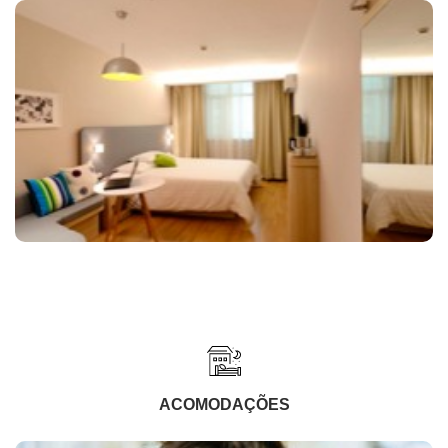
ACOMODAÇÕES