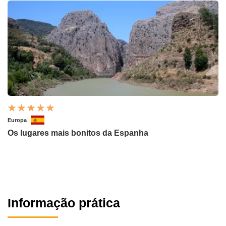
Europa
Os lugares mais bonitos da Espanha
Informação prática