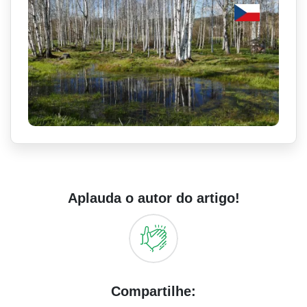
Aplauda o autor do artigo!
Compartilhe: