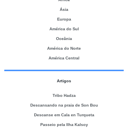
Ásia
Europa
América do Sul
Oceânia
América do Norte
América Central
Artigos
Tribo Hadza
Descansando na praia de Son Bou
Descanse em Cala en Turqueta
Passeio pela Ilha Kalsoy