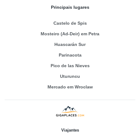
Principais lugares
Castelo de Spis
Mosteiro (Ad-Deir) em Petra
Huascarán Sur
Parinacota
Pico de las Nieves
Uturuncu
Mercado em Wroclaw
Viajantes