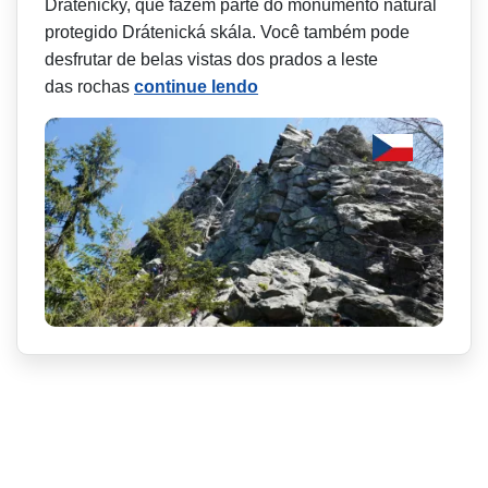
Drátenicky, que fazem parte do monumento natural
protegido Drátenická skála. Você também pode
desfrutar de belas vistas dos prados a leste
das rochas
continue lendo