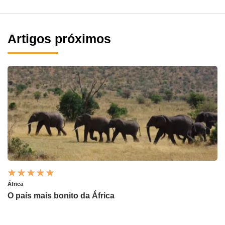
Artigos próximos
África
O país mais bonito da África