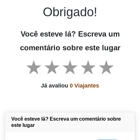
Obrigado!
Você esteve lá? Escreva um
comentário sobre este lugar
Já avaliou
0 Viajantes
Você esteve lá? Escreva um comentário sobre
este lugar