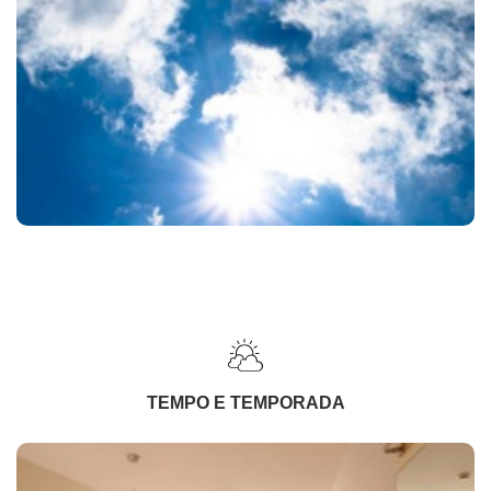
TEMPO E TEMPORADA