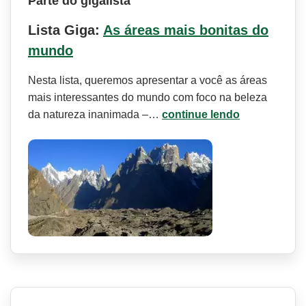
Parte do gigalista
Lista Giga:
As áreas mais bonitas do
mundo
Nesta lista, queremos apresentar a você as áreas
mais interessantes do mundo com foco na beleza
da natureza inanimada –…
continue lendo