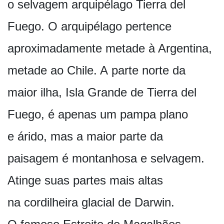
o selvagem arquipélago Tierra del
Fuego. O arquipélago pertence
aproximadamente metade à Argentina,
metade ao Chile. A parte norte da
maior ilha, Isla Grande de Tierra del
Fuego, é apenas um pampa plano
e árido, mas a maior parte da
paisagem é montanhosa e selvagem.
Atinge suas partes mais altas
na cordilheira glacial de Darwin.