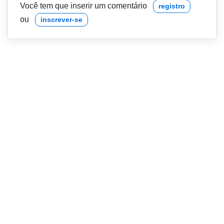
Você tem que inserir um comentário
registro
ou
inscrever-se