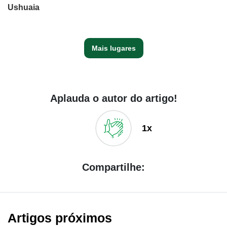
Ushuaia
Mais lugares
Aplauda o autor do artigo!
1x
Compartilhe:
Artigos próximos