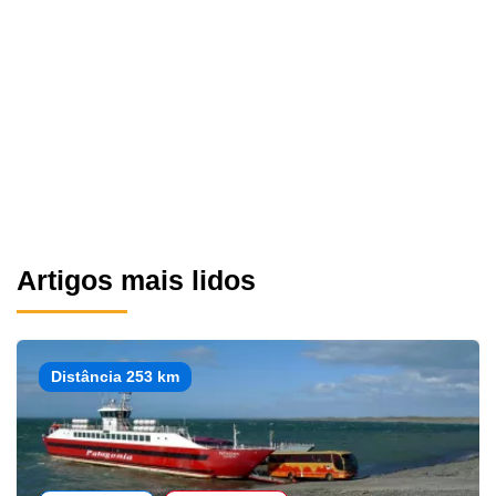
Artigos mais lidos
Distância 253 km