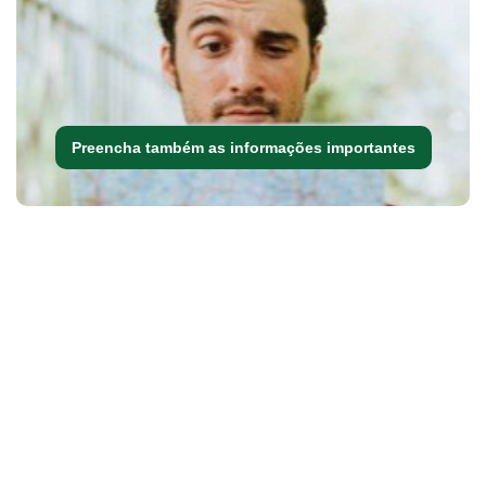
Preencha também as informações importantes