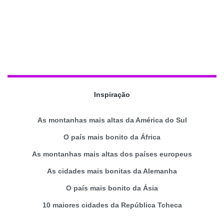
Inspiração
As montanhas mais altas da América do Sul
O país mais bonito da África
As montanhas mais altas dos países europeus
As cidades mais bonitas da Alemanha
O país mais bonito da Ásia
10 maiores cidades da República Tcheca