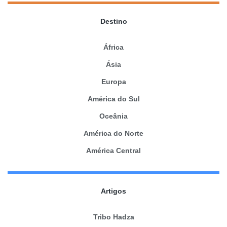
Destino
África
Ásia
Europa
América do Sul
Oceânia
América do Norte
América Central
Artigos
Tribo Hadza