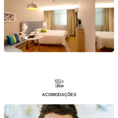
ACOMODAÇÕES