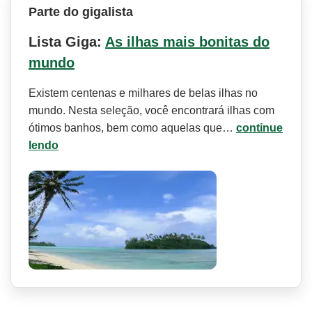
Parte do gigalista
Lista Giga:
As ilhas mais bonitas do
mundo
Existem centenas e milhares de belas ilhas no
mundo. Nesta seleção, você encontrará ilhas com
ótimos banhos, bem como aquelas que…
continue
lendo