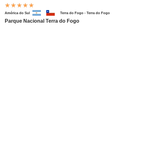
América do Sul
Terra do Fogo - Terra do Fogo
Parque Nacional Terra do Fogo