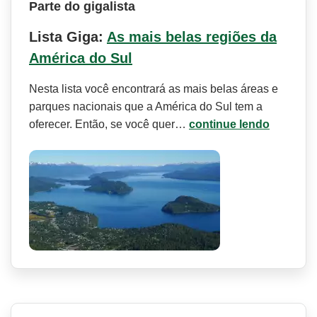
Parte do gigalista
Lista Giga:
As mais belas regiões da
América do Sul
Nesta lista você encontrará as mais belas áreas e
parques nacionais que a América do Sul tem a
oferecer. Então, se você quer…
continue lendo