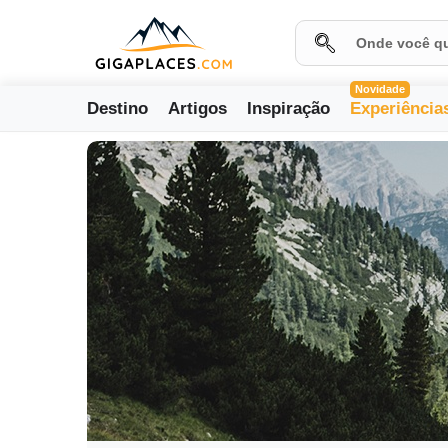
Novidade
Destino
Artigos
Inspiração
Experiência