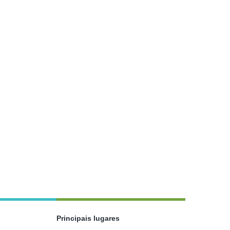
Principais lugares