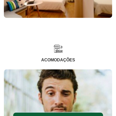
ACOMODAÇÕES