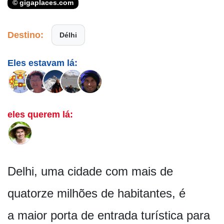
© gigaplaces.com
Destino:
Délhi
Eles estavam lá:
eles querem lá:
Delhi, uma cidade com mais de
quatorze milhões de habitantes, é
a maior porta de entrada turística para