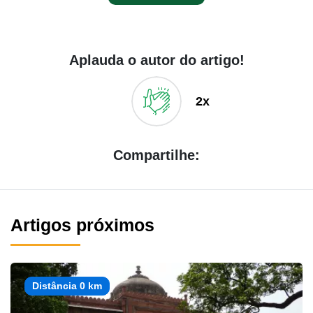
Aplauda o autor do artigo!
2x
Compartilhe:
Artigos próximos
Distância 0 km