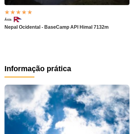
Ásia
Nepal Ocidental - BaseCamp API Himal 7132m
Informação prática