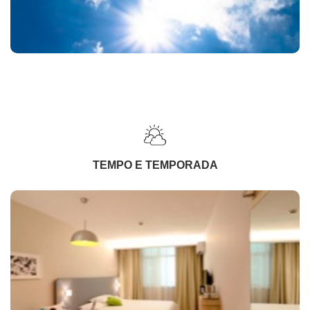
TEMPO E TEMPORADA