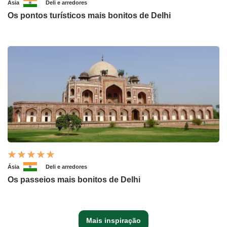
Ásia
Deli e arredores
Os pontos turísticos mais bonitos de Delhi
Ásia
Deli e arredores
Os passeios mais bonitos de Delhi
Mais inspiração