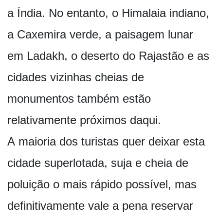
a Índia. No entanto, o Himalaia indiano,
a Caxemira verde, a paisagem lunar
em Ladakh, o deserto do Rajastão e as
cidades vizinhas cheias de
monumentos também estão
relativamente próximos daqui.
A maioria dos turistas quer deixar esta
cidade superlotada, suja e cheia de
poluição o mais rápido possível, mas
definitivamente vale a pena reservar