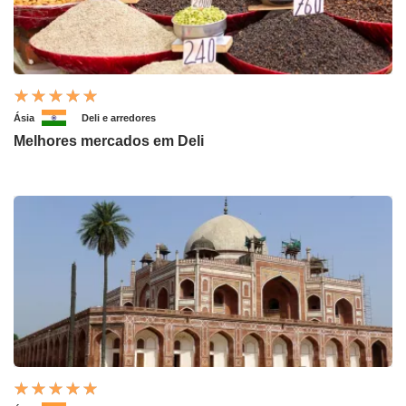
Ásia
Deli e arredores
Melhores mercados em Deli