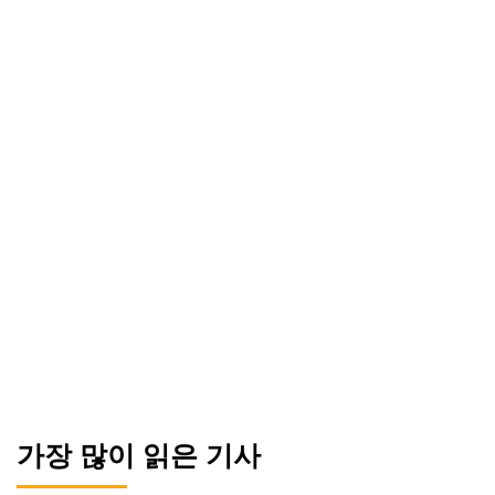
가장 많이 읽은 기사