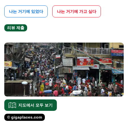
나는 거기에 있었다
나는 거기에 가고 싶다
리뷰 제출
지도에서 모두 보기
© gigaplaces.com