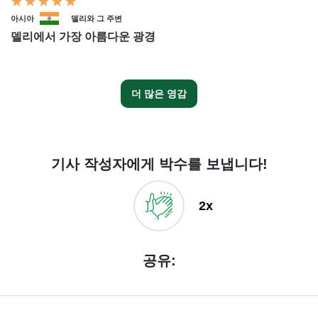
아시아
델리와 그 주변
델리에서 가장 아름다운 광경
더 많은 영감
기사 작성자에게 박수를 보냅니다!
2x
공유: