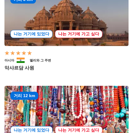
나는 거기에 있었다
나는 거기에 가고 싶다
아시아
델리와 그 주변
악샤르담 사원
거리 12 km
나는 거기에 있었다
나는 거기에 가고 싶다