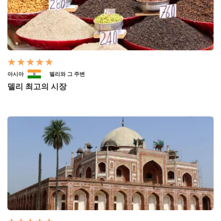
아시아
델리와 그 주변
델리 최고의 시장