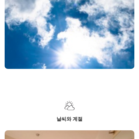
날씨와 계절