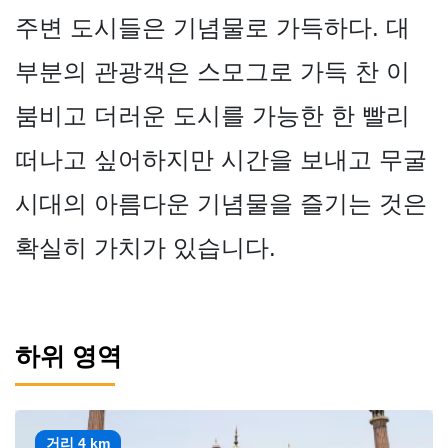
주변 도시들은 기념물로 가득하다. 대
부분의 관광객은 스모그로 가득 찬 이
붐비고 더러운 도시를 가능한 한 빨리
떠나고 싶어하지만 시간을 보내고 무굴
시대의 아름다운 기념물을 즐기는 것은
확실히 가치가 있습니다.
하위 영역
거리 4 km