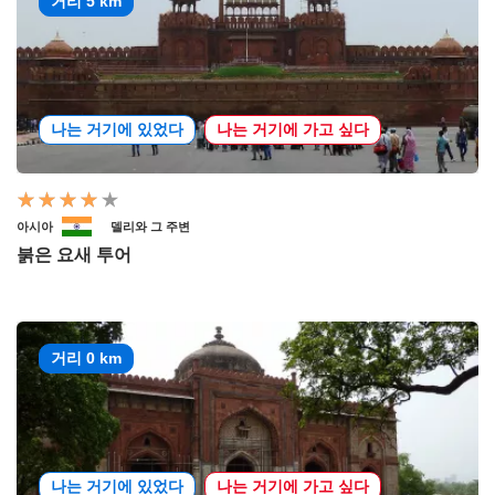
거리 5 km
나는 거기에 있었다
나는 거기에 가고 싶다
아시아
델리와 그 주변
붉은 요새 투어
거리 0 km
나는 거기에 있었다
나는 거기에 가고 싶다