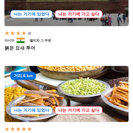
나는 거기에 있었다
나는 거기에 가고 싶다
아시아
델리와 그 주변
붉은 요새 투어
거리 6 km
나는 거기에 있었다
나는 거기에 가고 싶다