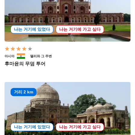
나는 거기에 있었다
나는 거기에 가고 싶다
아시아
델리와 그 주변
후마윤의 무덤 투어
거리 2 km
나는 거기에 있었다
나는 거기에 가고 싶다