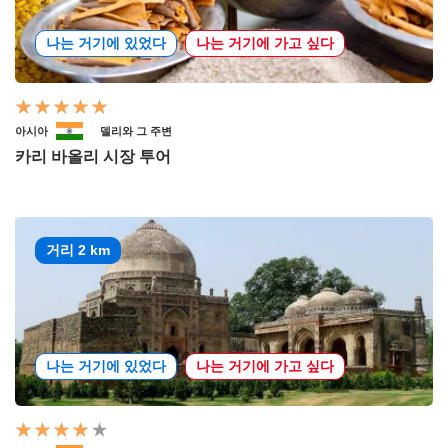
나는 거기에 있었다
나는 거기에 가고 싶다
아시아
델리와 그 주변
카리 바올리 시장 투어
거리 2 km
나는 거기에 있었다
나는 거기에 가고 싶다