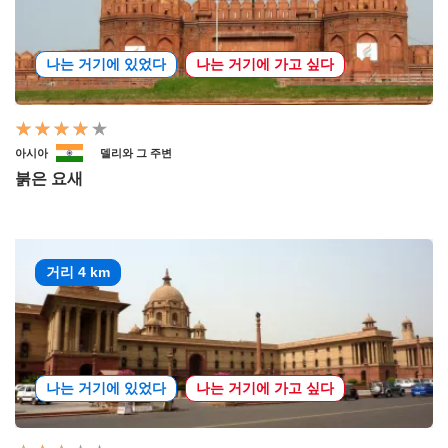
나는 거기에 있었다
나는 거기에 가고 싶다
아시아
델리와 그 주변
붉은 요새
거리 4 km
나는 거기에 있었다
나는 거기에 가고 싶다