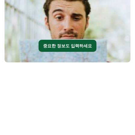
중요한 정보도 입력하세요