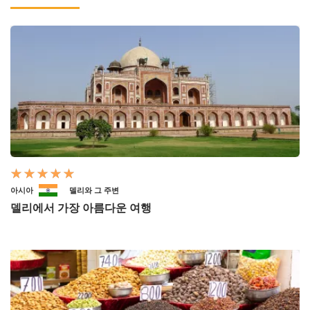
아시아
델리와 그 주변
델리에서 가장 아름다운 여행