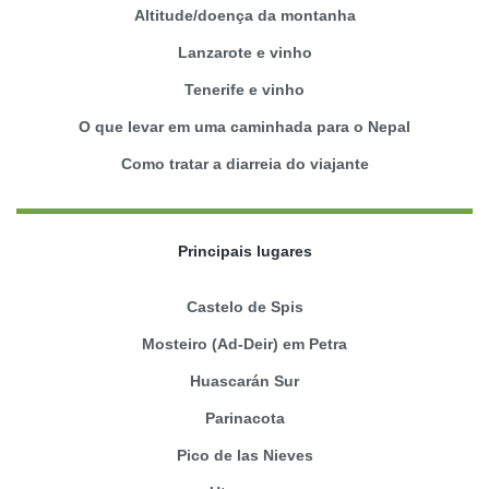
Altitude/doença da montanha
Lanzarote e vinho
Tenerife e vinho
O que levar em uma caminhada para o Nepal
Como tratar a diarreia do viajante
Principais lugares
Castelo de Spis
Mosteiro (Ad-Deir) em Petra
Huascarán Sur
Parinacota
Pico de las Nieves