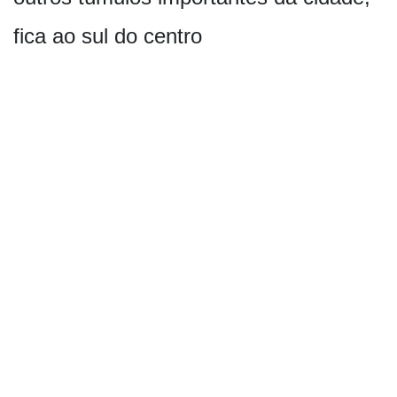
fica ao sul do centro