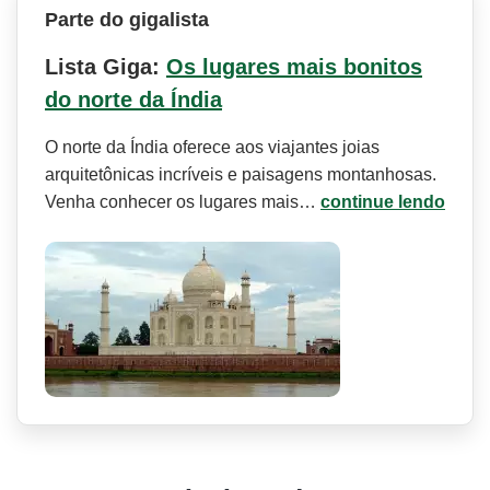
Parte do gigalista
Lista Giga:
Os lugares mais bonitos
do norte da Índia
O norte da Índia oferece aos viajantes joias
arquitetônicas incríveis e paisagens montanhosas.
Venha conhecer os lugares mais…
continue lendo