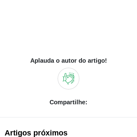
Aplauda o autor do artigo!
Compartilhe:
Artigos próximos