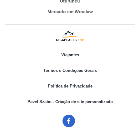
Uturuncu
Mercado em Wroclaw
Viajantes
Termos e Condições Gerais
Política de Privacidade
Pavel Szabo - Criação de site personalizado