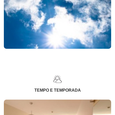
TEMPO E TEMPORADA