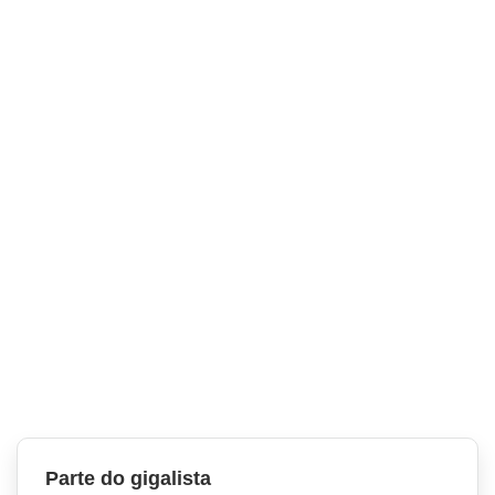
Parte do gigalista