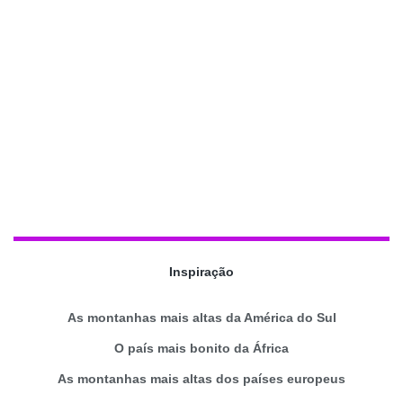
Inspiração
As montanhas mais altas da América do Sul
O país mais bonito da África
As montanhas mais altas dos países europeus