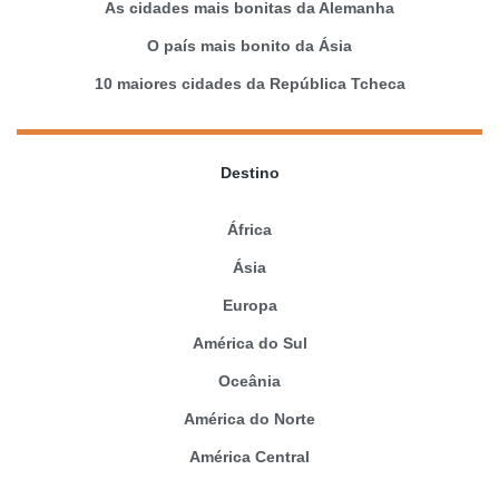
As cidades mais bonitas da Alemanha
O país mais bonito da Ásia
10 maiores cidades da República Tcheca
Destino
África
Ásia
Europa
América do Sul
Oceânia
América do Norte
América Central