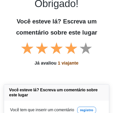
Obrigado!
Você esteve lá? Escreva um
comentário sobre este lugar
Já avaliou
1 viajante
Você esteve lá? Escreva um comentário sobre
este lugar
Você tem que inserir um comentário
registro