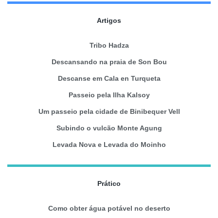
Artigos
Tribo Hadza
Descansando na praia de Son Bou
Descanse em Cala en Turqueta
Passeio pela Ilha Kalsoy
Um passeio pela cidade de Binibequer Vell
Subindo o vulcão Monte Agung
Levada Nova e Levada do Moinho
Prático
Como obter água potável no deserto