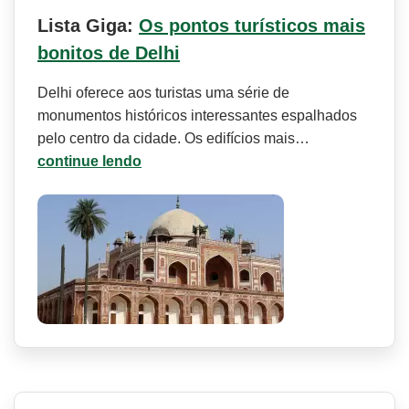
Lista Giga:
Os pontos turísticos mais
bonitos de Delhi
Delhi oferece aos turistas uma série de
monumentos históricos interessantes espalhados
pelo centro da cidade. Os edifícios mais…
continue lendo