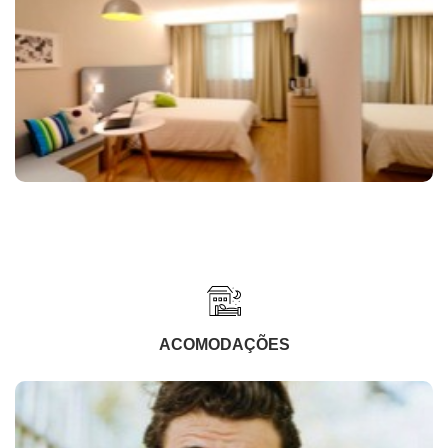
ACOMODAÇÕES