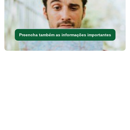
Preencha também as informações importantes