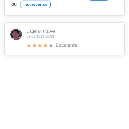
ou
inscrever-se
Dagmar Titzová
03.02.2019 16:33
Excelente