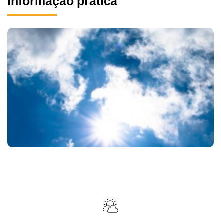
Informação prática