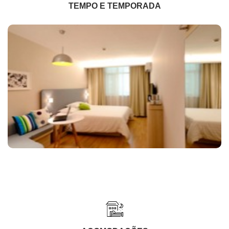
TEMPO E TEMPORADA