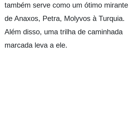
também serve como um ótimo mirante
de Anaxos, Petra, Molyvos à Turquia.
Além disso, uma trilha de caminhada
marcada leva a ele.