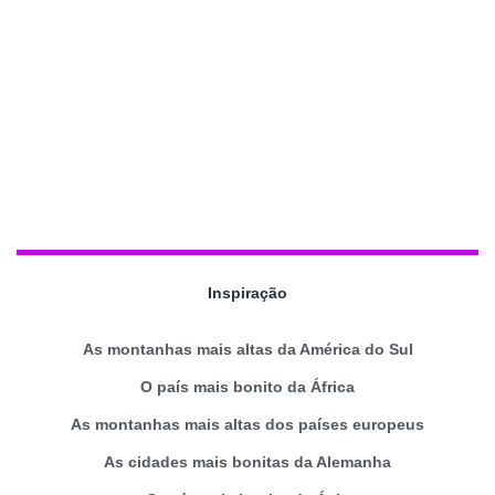
Inspiração
As montanhas mais altas da América do Sul
O país mais bonito da África
As montanhas mais altas dos países europeus
As cidades mais bonitas da Alemanha