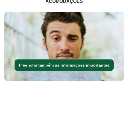
ACOMODAÇÕES
Preencha também as informações importantes