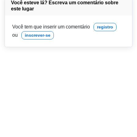
Você esteve lá? Escreva um comentário sobre
este lugar
Você tem que inserir um comentário
registro
ou
inscrever-se