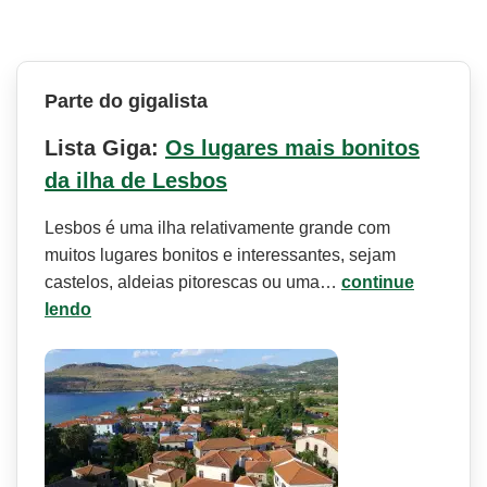
Parte do gigalista
Lista Giga:
Os lugares mais bonitos
da ilha de Lesbos
Lesbos é uma ilha relativamente grande com
muitos lugares bonitos e interessantes, sejam
castelos, aldeias pitorescas ou uma…
continue
lendo