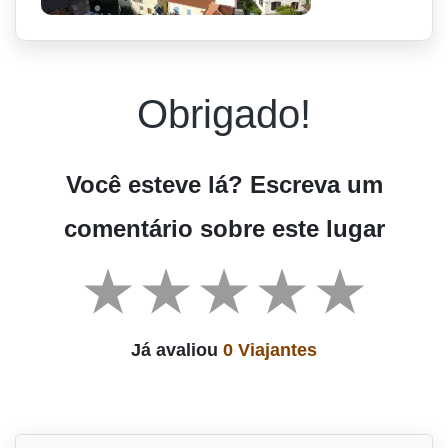
Obrigado!
Você esteve lá? Escreva um
comentário sobre este lugar
Já avaliou
0 Viajantes