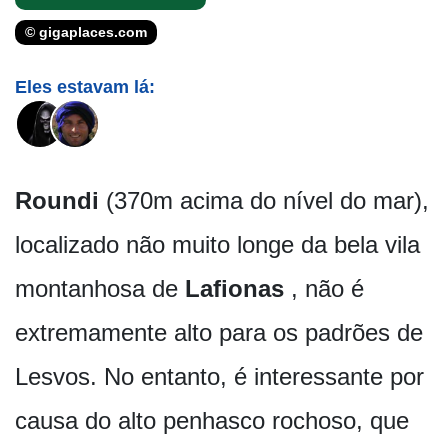
© gigaplaces.com
Eles estavam lá:
Roundi
(370m acima do nível do mar),
localizado não muito longe da bela vila
montanhosa de
Lafionas
, não é
extremamente alto para os padrões de
Lesvos. No entanto, é interessante por
causa do alto penhasco rochoso, que