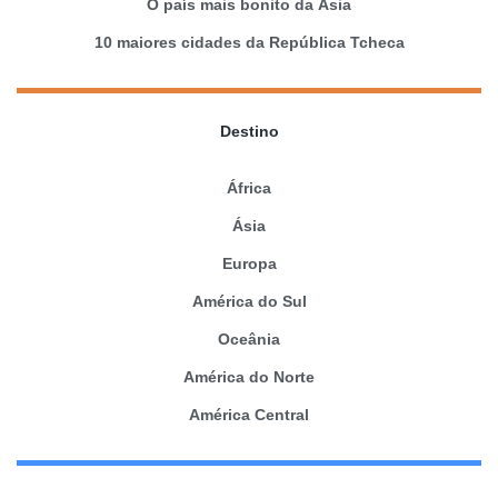
O país mais bonito da Ásia
10 maiores cidades da República Tcheca
Destino
África
Ásia
Europa
América do Sul
Oceânia
América do Norte
América Central