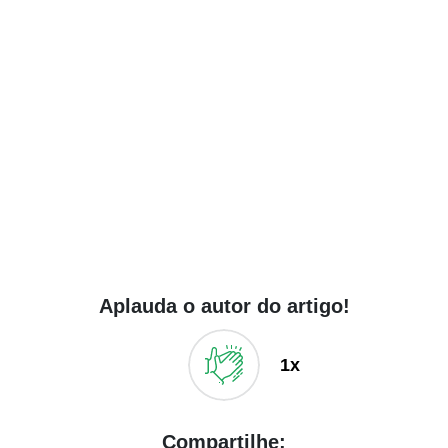
Aplauda o autor do artigo!
1x
Compartilhe: