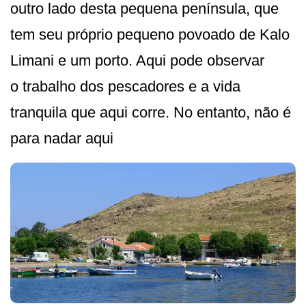
outro lado desta pequena península, que
tem seu próprio pequeno povoado de Kalo
Limani e um porto. Aqui pode observar
o trabalho dos pescadores e a vida
tranquila que aqui corre. No entanto, não é
para nadar aqui