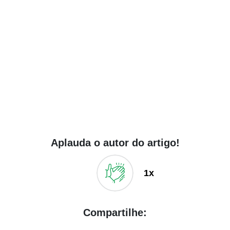
Aplauda o autor do artigo!
1x
Compartilhe: