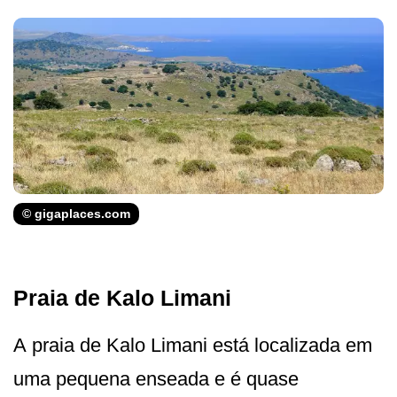
© gigaplaces.com
Praia de Kalo Limani
A praia de Kalo Limani está localizada em
uma pequena enseada e é quase