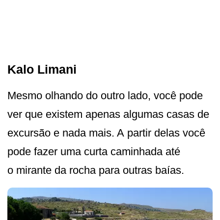
Kalo Limani
Mesmo olhando do outro lado, você pode
ver que existem apenas algumas casas de
excursão e nada mais. A partir delas você
pode fazer uma curta caminhada até
o mirante da rocha para outras baías.