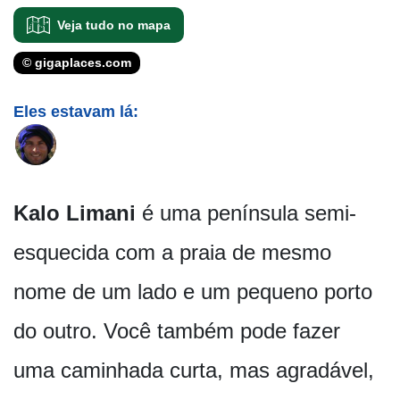
Veja tudo no mapa
© gigaplaces.com
Eles estavam lá:
Kalo Limani
é uma península semi-
esquecida com a praia de mesmo
nome de um lado e um pequeno porto
do outro. Você também pode fazer
uma caminhada curta, mas agradável,