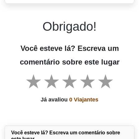
Obrigado!
Você esteve lá? Escreva um
comentário sobre este lugar
Já avaliou
0 Viajantes
Você esteve lá? Escreva um comentário sobre
este lugar