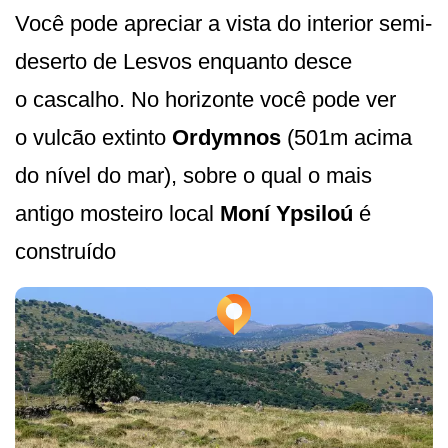
Você pode apreciar a vista do interior semi-
deserto de Lesvos enquanto desce
o cascalho. No horizonte você pode ver
o vulcão extinto
Ordymnos
(501m acima
do nível do mar), sobre o qual o mais
antigo mosteiro local
Moní Ypsiloú
é
construído