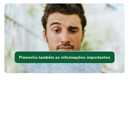
Preencha também as informações importantes