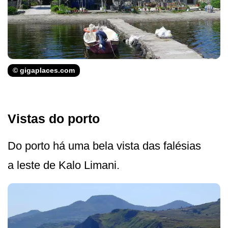
© gigaplaces.com
Vistas do porto
Do porto há uma bela vista das falésias
a leste de Kalo Limani.