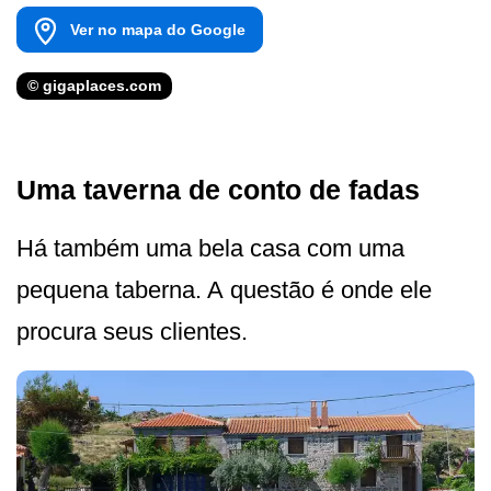
Ver no mapa do Google
© gigaplaces.com
Uma taverna de conto de fadas
Há também uma bela casa com uma
pequena taberna. A questão é onde ele
procura seus clientes.