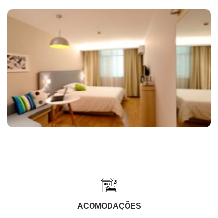
ACOMODAÇÕES