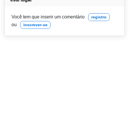
Você tem que inserir um comentário
registro
ou
inscrever-se