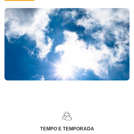
TEMPO E TEMPORADA