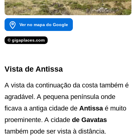
Ver no mapa do Google
© gigaplaces.com
Vista de Antissa
A vista da continuação da costa também é
agradável. A pequena península onde
ficava a antiga cidade de
Antissa
é muito
proeminente. A cidade
de Gavatas
também pode ser vista à distância.