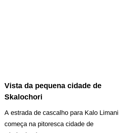
Vista da pequena cidade de
Skalochori
A estrada de cascalho para Kalo Limani
começa na pitoresca cidade de