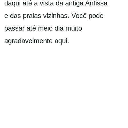
daqui até a vista da antiga Antissa
e das praias vizinhas. Você pode
passar até meio dia muito
agradavelmente a­qui.