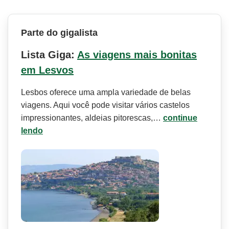
Parte do gigalista
Lista Giga:
As viagens mais bonitas
em Lesvos
Lesbos oferece uma ampla variedade de belas
viagens. Aqui você pode visitar vários castelos
impressionantes, aldeias pitorescas,…
continue
lendo