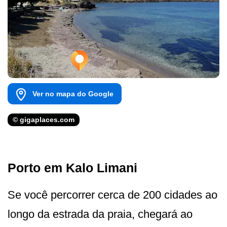
Ver no mapa do Google
© gigaplaces.com
Porto em Kalo Limani
Se você percorrer cerca de 200 cidades ao
longo da estrada da praia, chegará ao