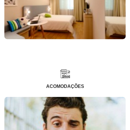
ACOMODAÇÕES