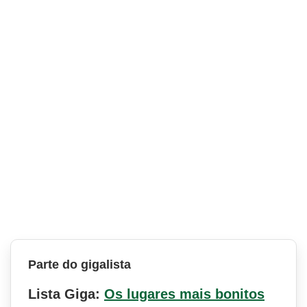
Parte do gigalista
Lista Giga:
Os lugares mais bonitos