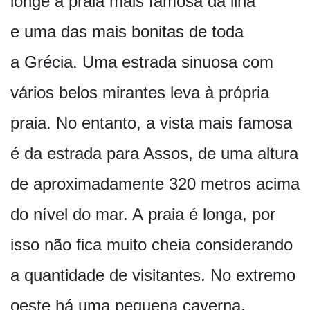
longe a praia mais famosa da ilha
e uma das mais bonitas de toda
a Grécia. Uma estrada sinuosa com
vários belos mirantes leva à própria
praia. No entanto, a vista mais famosa
é da estrada para Assos, de uma altura
de aproximadamente 320 metros acima
do nível do mar. A praia é longa, por
isso não fica muito cheia considerando
a quantidade de visitantes. No extremo
oeste há uma pequena caverna.