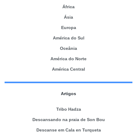
África
Ásia
Europa
América do Sul
Oceânia
América do Norte
América Central
Artigos
Tribo Hadza
Descansando na praia de Son Bou
Descanse em Cala en Turqueta