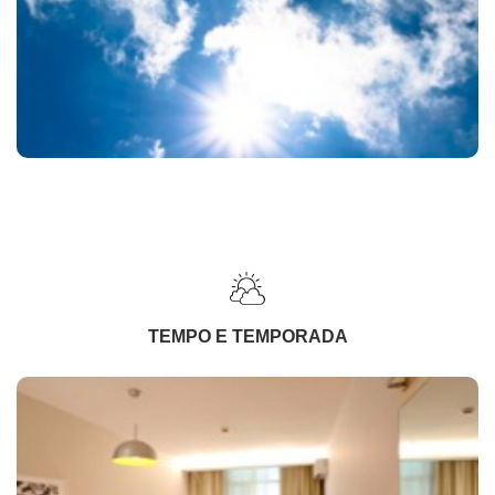
TEMPO E TEMPORADA