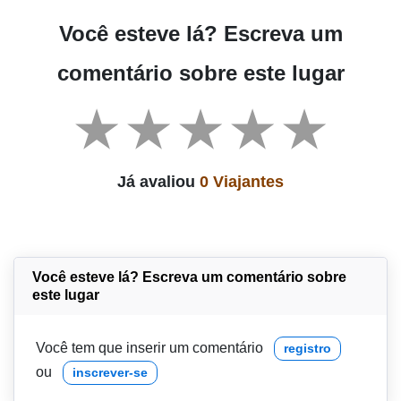
Você esteve lá? Escreva um
comentário sobre este lugar
Já avaliou
0 Viajantes
Você esteve lá? Escreva um comentário sobre
este lugar
Você tem que inserir um comentário
registro
ou
inscrever-se