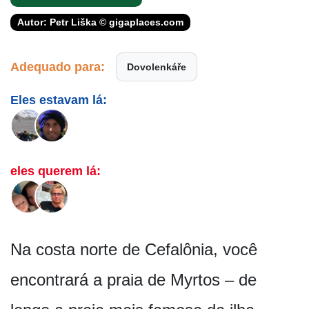
Autor: Petr Liška © gigaplaces.com
Adequado para:
Dovolenkáře
Eles estavam lá:
eles querem lá:
Na costa norte de Cefalônia, você
encontrará a praia de Myrtos – de