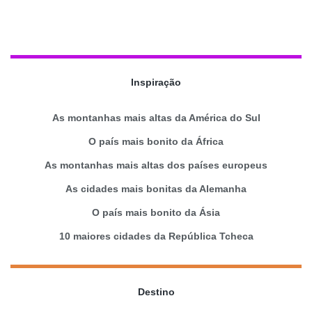
Inspiração
As montanhas mais altas da América do Sul
O país mais bonito da África
As montanhas mais altas dos países europeus
As cidades mais bonitas da Alemanha
O país mais bonito da Ásia
10 maiores cidades da República Tcheca
Destino