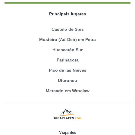
Principais lugares
Castelo de Spis
Mosteiro (Ad-Deir) em Petra
Huascarán Sur
Parinacota
Pico de las Nieves
Uturuncu
Mercado em Wroclaw
Viajantes