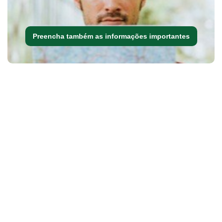
Preencha também as informações importantes