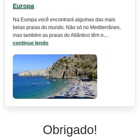
Europa
Na Europa você encontrará algumas das mais
belas praias do mundo. Não só no Mediterrâneo,
mas também as praias do Atlântico têm o…
continue lendo
Obrigado!