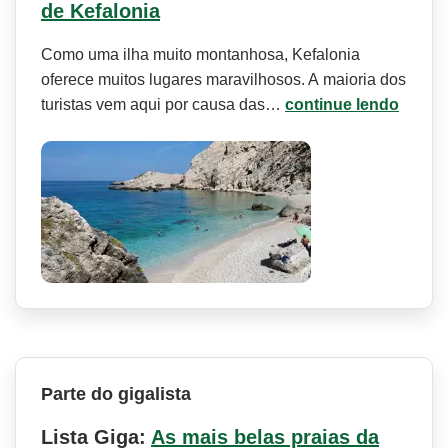
de Kefalonia
Como uma ilha muito montanhosa, Kefalonia
oferece muitos lugares maravilhosos. A maioria dos
turistas vem aqui por causa das…
continue lendo
Parte do gigalista
Lista Giga:
As mais belas praias da