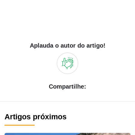
Aplauda o autor do artigo!
Compartilhe:
Artigos próximos