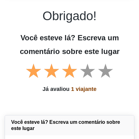
Obrigado!
Você esteve lá? Escreva um
comentário sobre este lugar
Já avaliou
1 viajante
Você esteve lá? Escreva um comentário sobre
este lugar