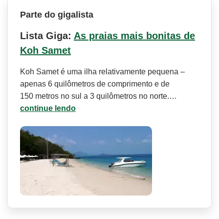
Parte do gigalista
Lista Giga:
As praias mais bonitas de
Koh Samet
Koh Samet é uma ilha relativamente pequena –
apenas 6 quilômetros de comprimento e de
150 metros no sul a 3 quilômetros no norte.…
continue lendo