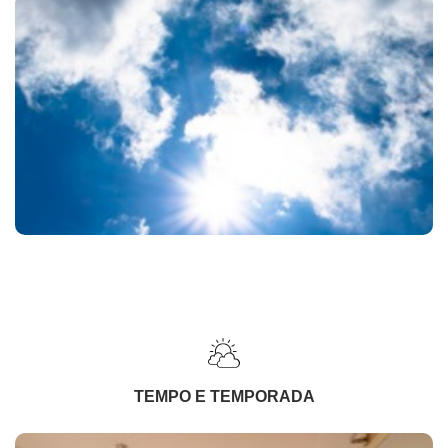
TEMPO E TEMPORADA