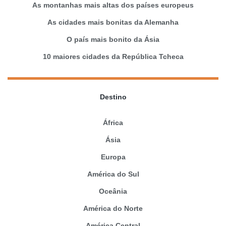
As montanhas mais altas dos países europeus
As cidades mais bonitas da Alemanha
O país mais bonito da Ásia
10 maiores cidades da República Tcheca
Destino
África
Ásia
Europa
América do Sul
Oceânia
América do Norte
América Central