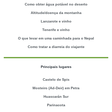
Como obter água potável no deserto
Altitude/doença da montanha
Lanzarote e vinho
Tenerife e vinho
O que levar em uma caminhada para o Nepal
Como tratar a diarreia do viajante
Principais lugares
Castelo de Spis
Mosteiro (Ad-Deir) em Petra
Huascarán Sur
Parinacota