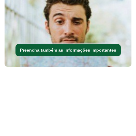
Preencha também as informações importantes