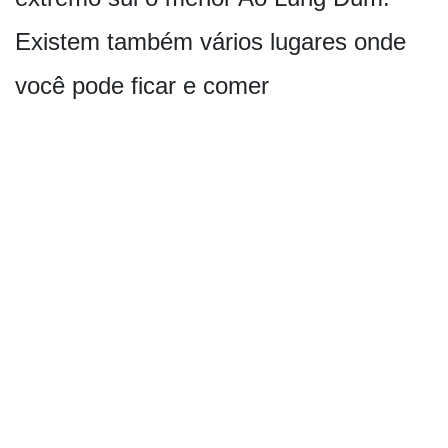
Existem também vários lugares onde
você pode ficar e comer