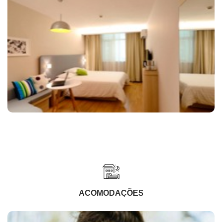
ACOMODAÇÕES