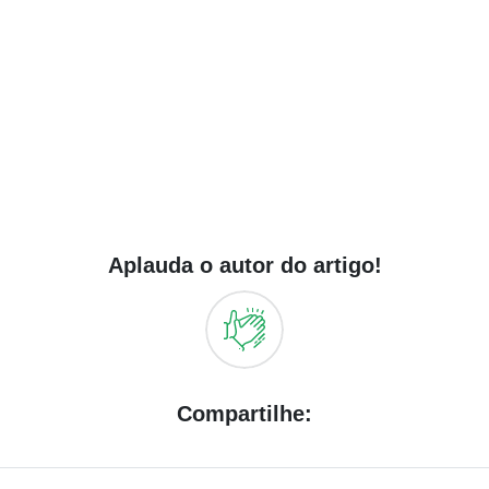
Aplauda o autor do artigo!
Compartilhe: