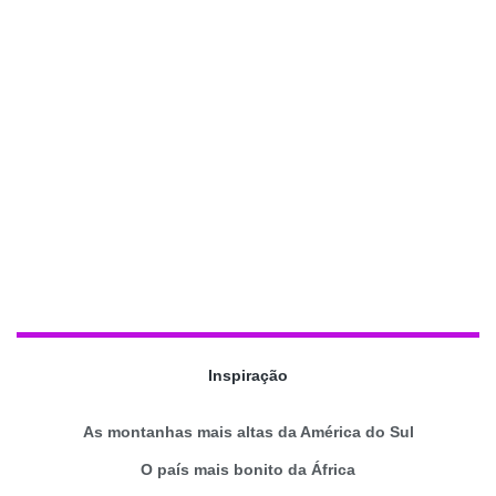
Inspiração
As montanhas mais altas da América do Sul
O país mais bonito da África