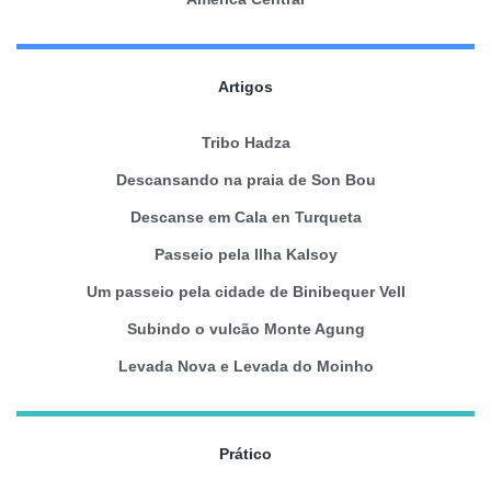
Artigos
Tribo Hadza
Descansando na praia de Son Bou
Descanse em Cala en Turqueta
Passeio pela Ilha Kalsoy
Um passeio pela cidade de Binibequer Vell
Subindo o vulcão Monte Agung
Levada Nova e Levada do Moinho
Prático