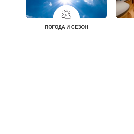
ПОГОДА И СЕЗОН