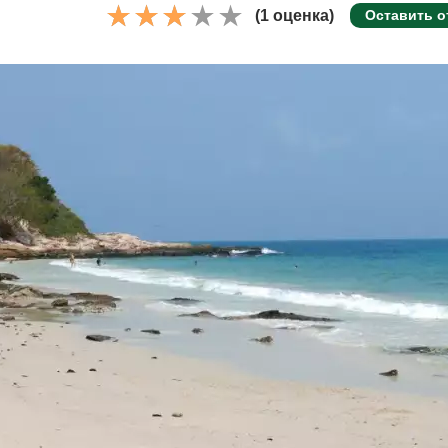
(1 оценка)
Оставить о