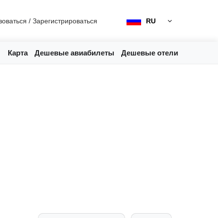
зоваться
/
Зарегистрироваться
RU
Карта
Дешевые авиабилеты
Дешевые отели