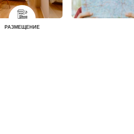
РАЗМЕЩЕНИЕ