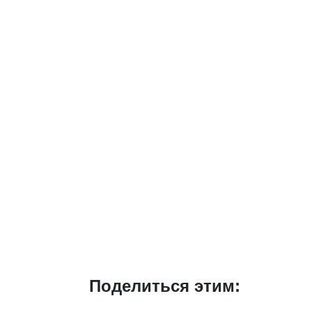
Поделиться этим: