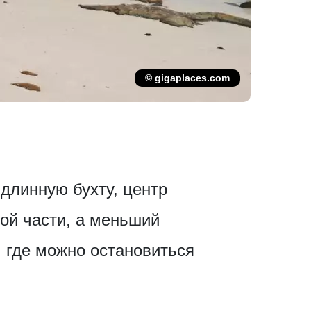
© gigaplaces.com
 длинную бухту, центр
ой части, а меньший
, где можно остановиться