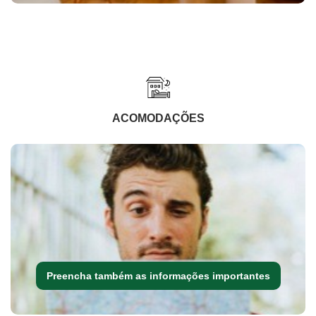
ACOMODAÇÕES
Preencha também as informações importantes