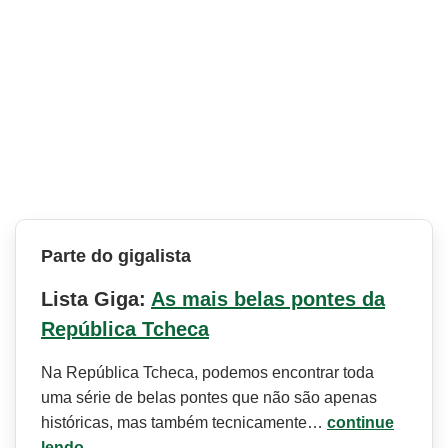
Parte do gigalista
Lista Giga:
As mais belas pontes da
República Tcheca
Na República Tcheca, podemos encontrar toda
uma série de belas pontes que não são apenas
históricas, mas também tecnicamente…
continue
lendo