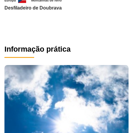
Europa
Montanhas de ferro
Desfiladeiro de Doubrava
Informação prática