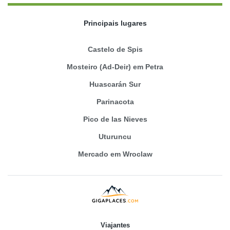
Principais lugares
Castelo de Spis
Mosteiro (Ad-Deir) em Petra
Huascarán Sur
Parinacota
Pico de las Nieves
Uturuncu
Mercado em Wroclaw
Viajantes