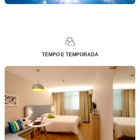
TEMPO E TEMPORADA