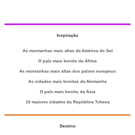
Inspiração
As montanhas mais altas da América do Sul
O país mais bonito da África
As montanhas mais altas dos países europeus
As cidades mais bonitas da Alemanha
O país mais bonito da Ásia
10 maiores cidades da República Tcheca
Destino