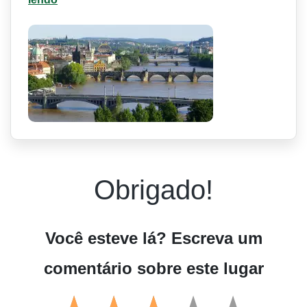
Obrigado!
Você esteve lá? Escreva um
comentário sobre este lugar