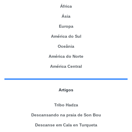
África
Ásia
Europa
América do Sul
Oceânia
América do Norte
América Central
Artigos
Tribo Hadza
Descansando na praia de Son Bou
Descanse em Cala en Turqueta