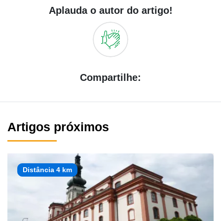
Aplauda o autor do artigo!
Compartilhe:
Artigos próximos
Distância 4 km