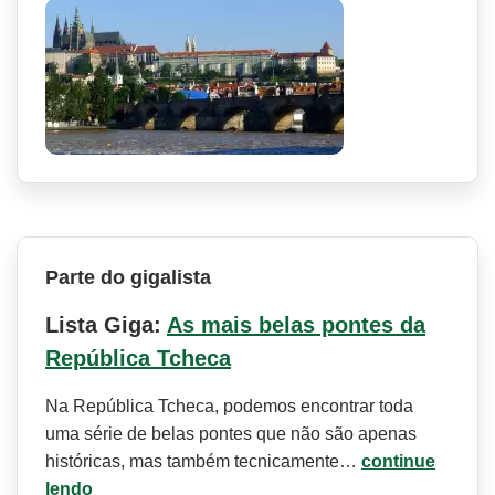
Parte do gigalista
Lista Giga:
As mais belas pontes da
República Tcheca
Na República Tcheca, podemos encontrar toda
uma série de belas pontes que não são apenas
históricas, mas também tecnicamente…
continue
lendo