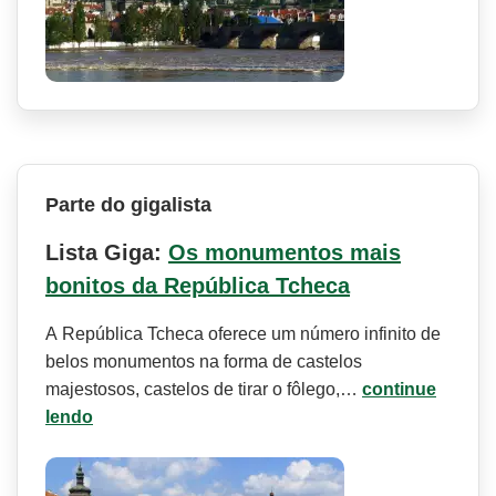
Parte do gigalista
Lista Giga:
Os monumentos mais
bonitos da República Tcheca
A República Tcheca oferece um número infinito de
belos monumentos na forma de castelos
majestosos, castelos de tirar o fôlego,…
continue
lendo