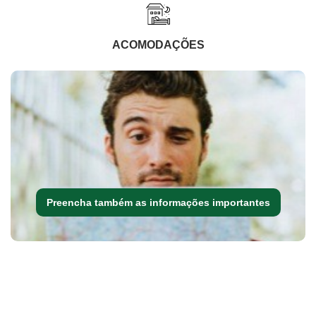
ACOMODAÇÕES
Preencha também as informações importantes