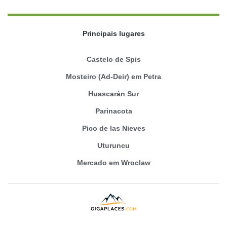
Principais lugares
Castelo de Spis
Mosteiro (Ad-Deir) em Petra
Huascarán Sur
Parinacota
Pico de las Nieves
Uturuncu
Mercado em Wroclaw