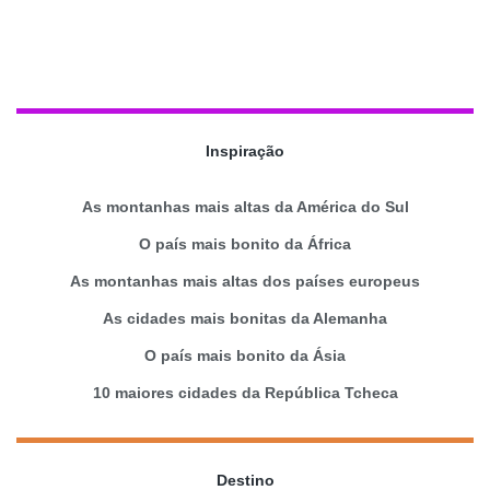
Inspiração
As montanhas mais altas da América do Sul
O país mais bonito da África
As montanhas mais altas dos países europeus
As cidades mais bonitas da Alemanha
O país mais bonito da Ásia
10 maiores cidades da República Tcheca
Destino