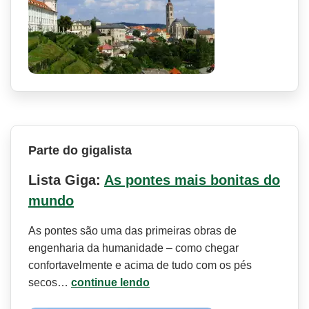
Parte do gigalista
Lista Giga:
As pontes mais bonitas do
mundo
As pontes são uma das primeiras obras de
engenharia da humanidade – como chegar
confortavelmente e acima de tudo com os pés
secos…
continue lendo