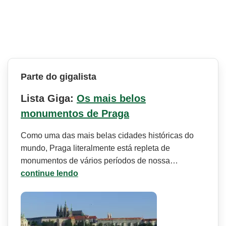
Parte do gigalista
Lista Giga:
Os mais belos
monumentos de Praga
Como uma das mais belas cidades históricas do
mundo, Praga literalmente está repleta de
monumentos de vários períodos de nossa…
continue lendo