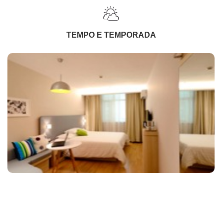
TEMPO E TEMPORADA