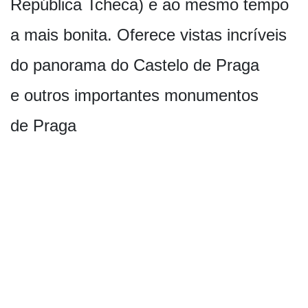
República Tcheca) e ao mesmo tempo
a mais bonita. Oferece vistas incríveis
do panorama do Castelo de Praga
e outros importantes monumentos
de Praga