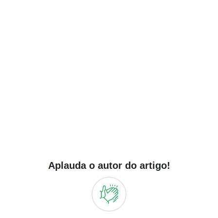
Aplauda o autor do artigo!