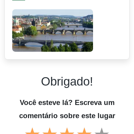
Obrigado!
Você esteve lá? Escreva um
comentário sobre este lugar