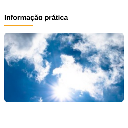
Informação prática