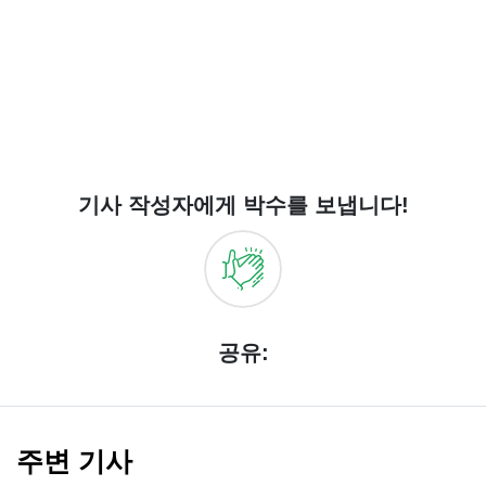
기사 작성자에게 박수를 보냅니다!
공유:
주변 기사