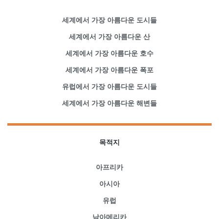
세계에서 가장 아름다운 도시들
세계에서 가장 아름다운 산
세계에서 가장 아름다운 호수
세계에서 가장 아름다운 폭포
유럽에서 가장 아름다운 도시들
세계에서 가장 아름다운 해변들
목적지
아프리카
아시아
유럽
남아메리카