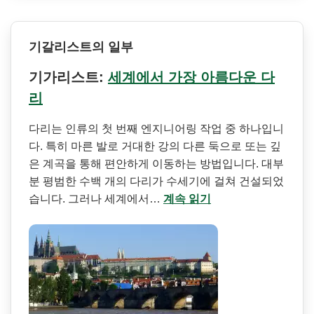
기갈리스트의 일부
기가리스트:
세계에서 가장 아름다운 다
리
다리는 인류의 첫 번째 엔지니어링 작업 중 하나입니
다. 특히 마른 발로 거대한 강의 다른 둑으로 또는 깊
은 계곡을 통해 편안하게 이동하는 방법입니다. 대부
분 평범한 수백 개의 다리가 수세기에 걸쳐 건설되었
습니다. 그러나 세계에서…
계속 읽기