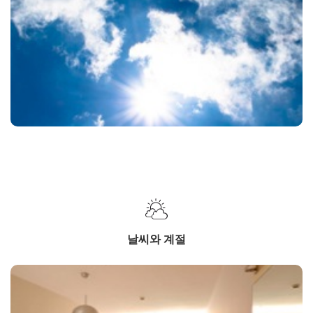
날씨와 계절