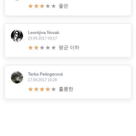
좋은
Leontýna Novak
23.09.2017 03:17
평균 이하
Terka Petingerová
17.08.2017 16:26
훌륭한