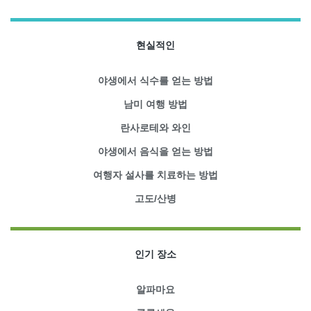
현실적인
야생에서 식수를 얻는 방법
남미 여행 방법
란사로테와 와인
야생에서 음식을 얻는 방법
여행자 설사를 치료하는 방법
고도/산병
인기 장소
알파마요