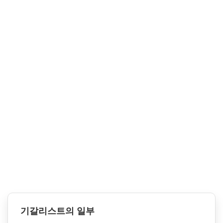
기갈리스트의 일부