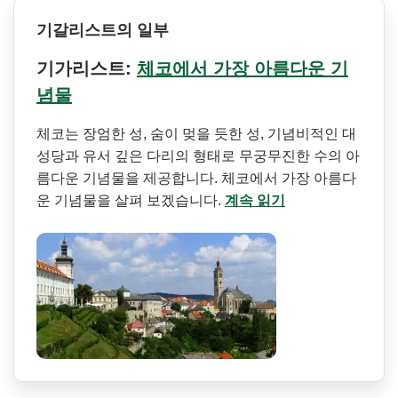
기갈리스트의 일부
기가리스트:
체코에서 가장 아름다운 기
념물
체코는 장엄한 성, 숨이 멎을 듯한 성, 기념비적인 대
성당과 유서 깊은 다리의 형태로 무궁무진한 수의 아
름다운 기념물을 제공합니다. 체코에서 가장 아름다
운 기념물을 살펴 보겠습니다.
계속 읽기