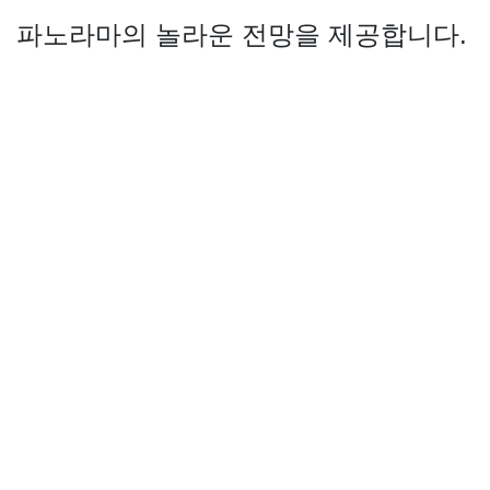
파노라마의 놀라운 전망을 제공합니다.