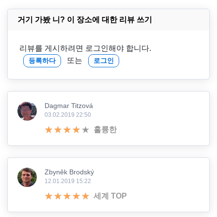
거기 가봤 니? 이 장소에 대한 리뷰 쓰기
리뷰를 게시하려면 로그인해야 합니다.
또는
등록하다
로그인
Dagmar Titzová
03.02.2019 22:50
훌륭한
Zbyněk Brodský
12.01.2019 15:22
세계 TOP