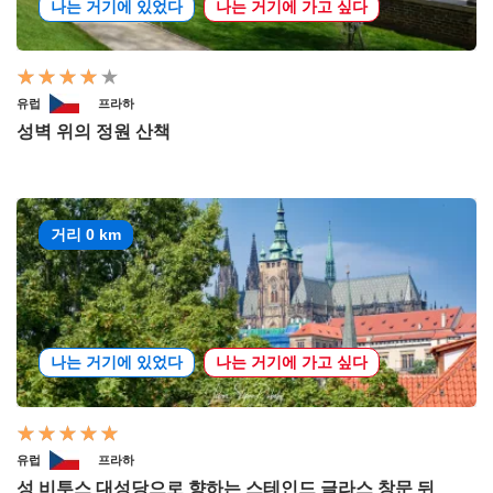
나는 거기에 있었다
나는 거기에 가고 싶다
유럽
프라하
성벽 위의 정원 산책
거리 0 km
나는 거기에 있었다
나는 거기에 가고 싶다
유럽
프라하
성 비투스 대성당으로 향하는 스테인드 글라스 창문 뒤