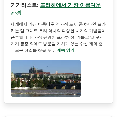
기가리스트:
프라하에서 가장 아름다운
광경
세계에서 가장 아름다운 역사적 도시 중 하나인 프라
하는 말 그대로 우리 역사의 다양한 시기의 기념물이
풍부합니다. 가장 유명한 프라하 성, 카를교 및 구시
가지 광장 외에도 방문할 가치가 있는 수십 개의 흥
미로운 장소를 찾을 수…
계속 읽기