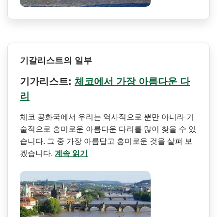
기갈리스트의 일부
기가리스트:
체코에서 가장 아름다운 다
리
체코 공화국에서 우리는 역사적으로 뿐만 아니라 기
술적으로 흥미로운 아름다운 다리를 많이 찾을 수 있
습니다. 그 중 가장 아름답고 흥미로운 것을 살펴 보
겠습니다.
계속 읽기