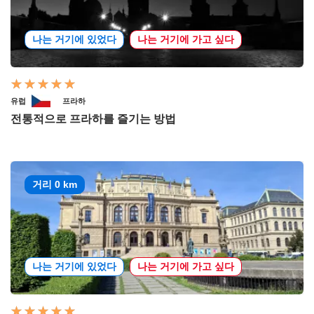
나는 거기에 있었다
나는 거기에 가고 싶다
유럽
프라하
전통적으로 프라하를 즐기는 방법
거리 0 km
나는 거기에 있었다
나는 거기에 가고 싶다