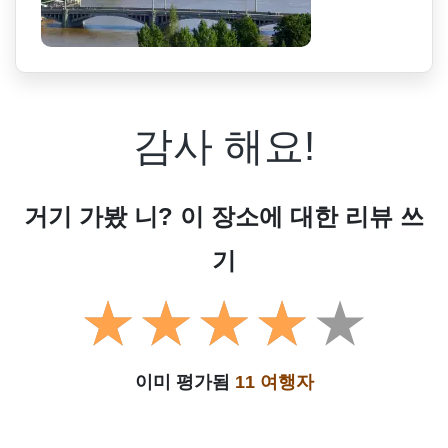
감사 해요!
거기 가봤 니? 이 장소에 대한 리뷰 쓰
기
이미 평가됨
11 여행자