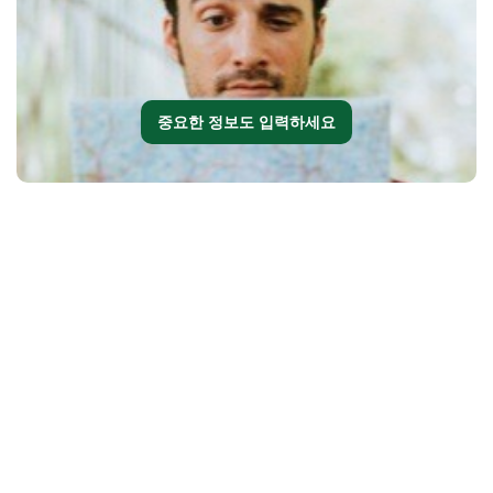
중요한 정보도 입력하세요