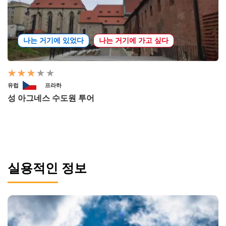
나는 거기에 있었다
나는 거기에 가고 싶다
유럽
프라하
성 아그네스 수도원 투어
실용적인 정보