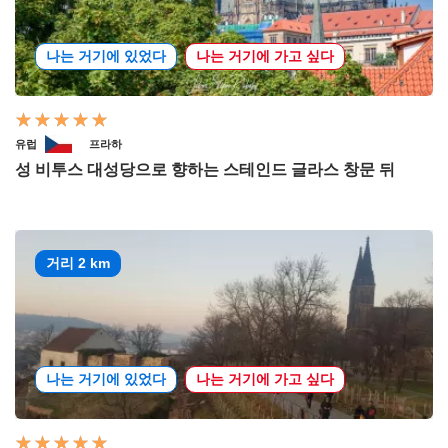
나는 거기에 있었다
나는 거기에 가고 싶다
유럽
프라하
성 비투스 대성당으로 향하는 스테인드 글라스 창문 뒤
거리 2 km
나는 거기에 있었다
나는 거기에 가고 싶다