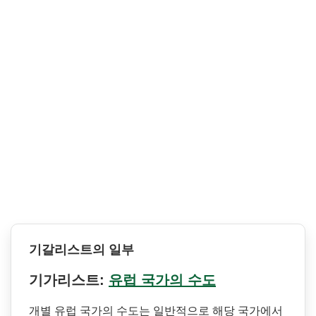
기갈리스트의 일부
기가리스트:
유럽 국가의 수도
개별 유럽 국가의 수도는 일반적으로 해당 국가에서