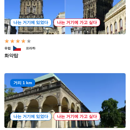
나는 거기에 있었다
나는 거기에 가고 싶다
유럽
프라하
화약탑
거리 1 km
나는 거기에 있었다
나는 거기에 가고 싶다