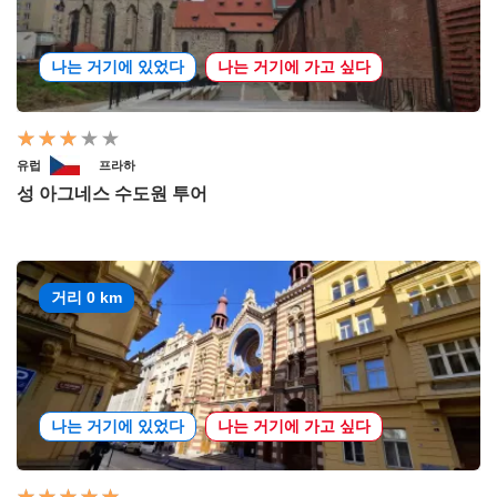
나는 거기에 있었다
나는 거기에 가고 싶다
유럽
프라하
성 아그네스 수도원 투어
거리 0 km
나는 거기에 있었다
나는 거기에 가고 싶다