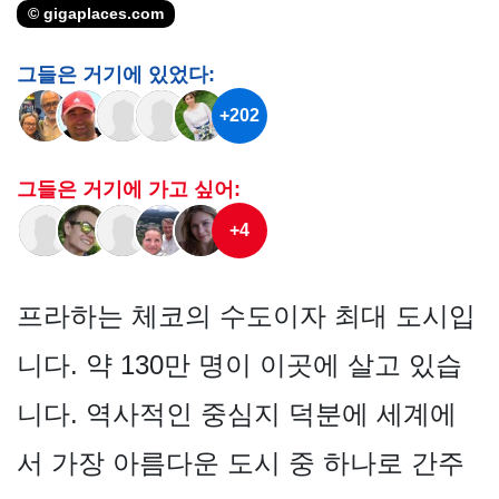
© gigaplaces.com
그들은 거기에 있었다:
+202
그들은 거기에 가고 싶어:
+4
프라하는 체코의 수도이자 최대 도시입
니다. 약 130만 명이 이곳에 살고 있습
니다. 역사적인 중심지 덕분에 세계에
서 가장 아름다운 도시 중 하나로 간주