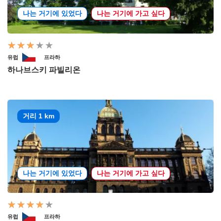
나는 거기에 있었다
나는 거기에 가고 싶다
유럽
프라하
하나브스키 파빌리온
거리 1 km
나는 거기에 있었다
나는 거기에 가고 싶다
유럽
프라하