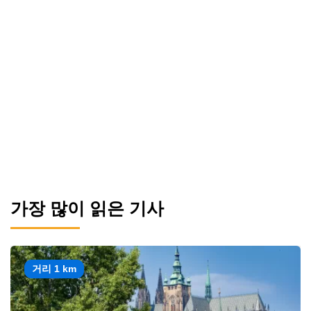
가장 많이 읽은 기사
거리 1 km