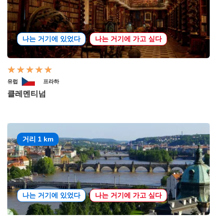
나는 거기에 있었다
나는 거기에 가고 싶다
유럽
프라하
클레멘티넘
거리 1 km
나는 거기에 있었다
나는 거기에 가고 싶다