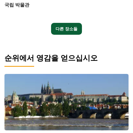
국립 박물관
다른 장소들
순위에서 영감을 얻으십시오