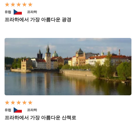
유럽
프라하
프라하에서 가장 아름다운 광경
유럽
프라하
프라하에서 가장 아름다운 산책로