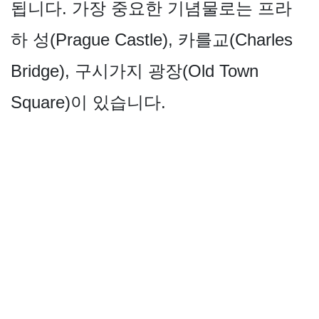
됩니다. 가장 중요한 기념물로는 프라
하 성(Prague Castle), 카를교(Charles
Bridge), 구시가지 광장(Old Town
Square)이 있습니다.