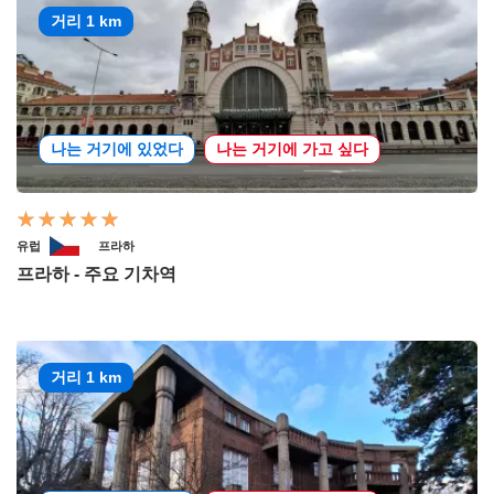
거리 1 km
나는 거기에 있었다
나는 거기에 가고 싶다
유럽
프라하
프라하 - 주요 기차역
거리 1 km