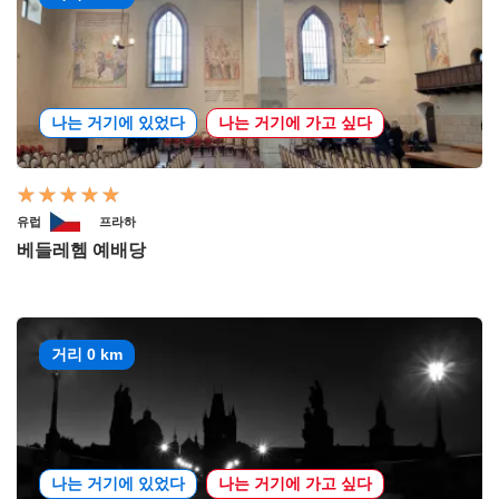
나는 거기에 있었다
나는 거기에 가고 싶다
유럽
프라하
베들레헴 예배당
거리 0 km
나는 거기에 있었다
나는 거기에 가고 싶다