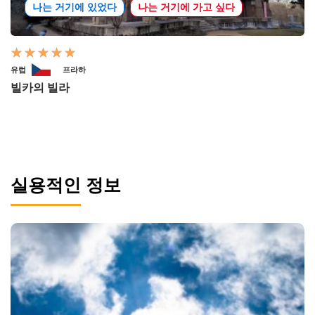
나는 거기에 있었다
나는 거기에 가고 싶다
유럽
프라하
빌카의 빌라
실용적인 정보