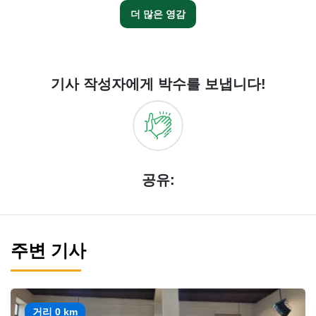
더 많은 영감
기사 작성자에게 박수를 보냅니다!
공유:
주변 기사
거리 0 km