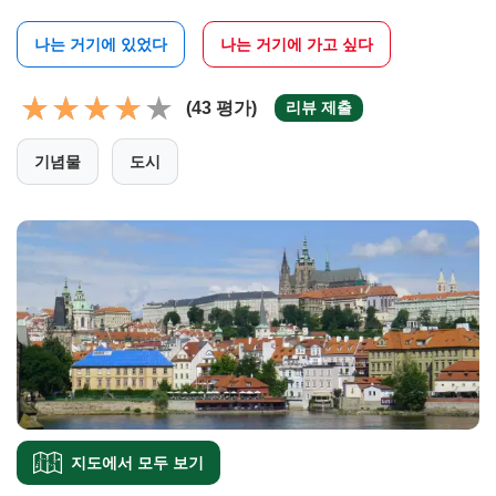
나는 거기에 있었다
나는 거기에 가고 싶다
(43 평가)
리뷰 제출
기념물
도시
지도에서 모두 보기