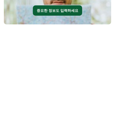
중요한 정보도 입력하세요