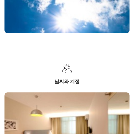
날씨와 계절