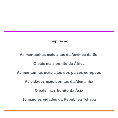
Inspiração
As montanhas mais altas da América do Sul
O país mais bonito da África
As montanhas mais altas dos países europeus
As cidades mais bonitas da Alemanha
O país mais bonito da Ásia
10 maiores cidades da República Tcheca