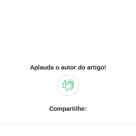
Aplauda o autor do artigo!
Compartilhe: