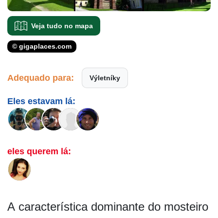
Veja tudo no mapa
© gigaplaces.com
Adequado para:
Výletníky
Eles estavam lá:
eles querem lá:
A característica dominante do mosteiro