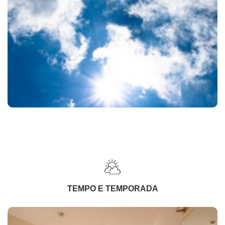
TEMPO E TEMPORADA