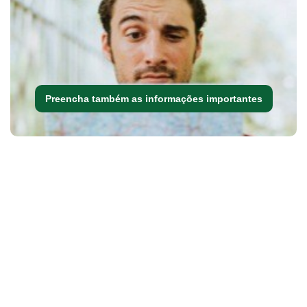
Preencha também as informações importantes