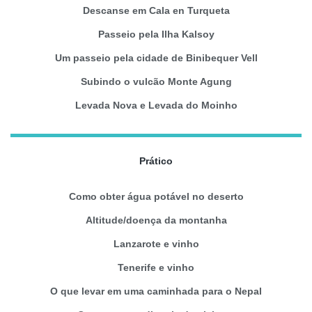
Descanse em Cala en Turqueta
Passeio pela Ilha Kalsoy
Um passeio pela cidade de Binibequer Vell
Subindo o vulcão Monte Agung
Levada Nova e Levada do Moinho
Prático
Como obter água potável no deserto
Altitude/doença da montanha
Lanzarote e vinho
Tenerife e vinho
O que levar em uma caminhada para o Nepal