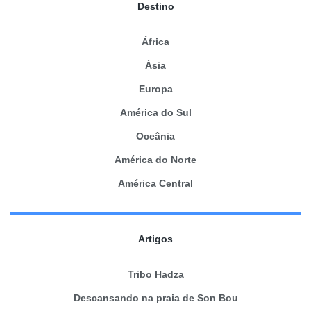
Destino
África
Ásia
Europa
América do Sul
Oceânia
América do Norte
América Central
Artigos
Tribo Hadza
Descansando na praia de Son Bou