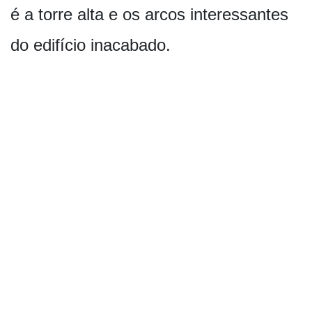
é a torre alta e os arcos interessantes
do edifício inacabado.