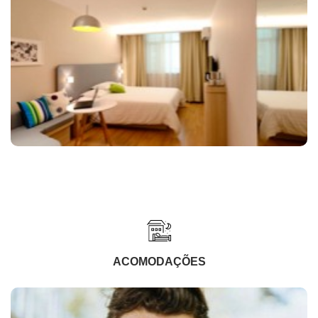
ACOMODAÇÕES