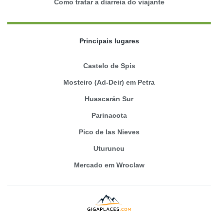
Como tratar a diarreia do viajante
Principais lugares
Castelo de Spis
Mosteiro (Ad-Deir) em Petra
Huascarán Sur
Parinacota
Pico de las Nieves
Uturuncu
Mercado em Wroclaw