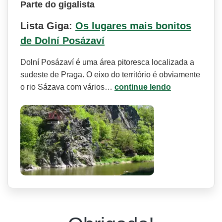
Parte do gigalista
Lista Giga:
Os lugares mais bonitos
de Dolní Posázaví
Dolní Posázaví é uma área pitoresca localizada a
sudeste de Praga. O eixo do território é obviamente
o rio Sázava com vários…
continue lendo