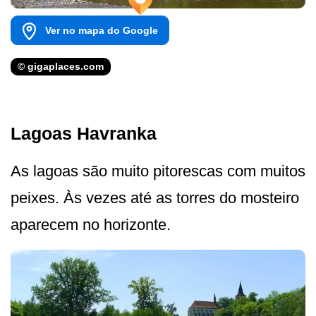
Ver no mapa do Google
© gigaplaces.com
Lagoas Havranka
As lagoas são muito pitorescas com muitos
peixes. Às vezes até as torres do mosteiro
aparecem no horizonte.