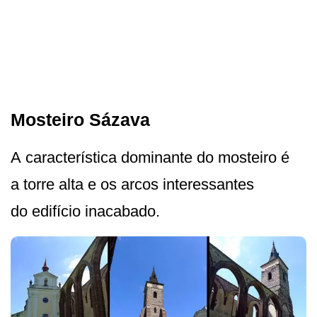
Mosteiro Sázava
A característica dominante do mosteiro é
a torre alta e os arcos interessantes
do edifício inacabado.