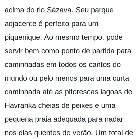
acima do rio Sázava. Seu parque
adjacente é perfeito para um
piquenique. Ao mesmo tempo, pode
servir bem como ponto de partida para
caminhadas em todos os cantos do
mundo ou pelo menos para uma curta
caminhada até as pitorescas lagoas de
Havranka cheias de peixes e uma
pequena praia adequada para nadar
nos dias quentes de verão. Um total de