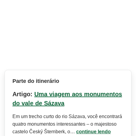
Parte do itinerário
Artigo:
Uma viagem aos monumentos
do vale de Sázava
Em um trecho curto do rio Sázava, você encontrará
quatro monumentos interessantes – o majestoso
castelo Český Šternberk, o…
continue lendo