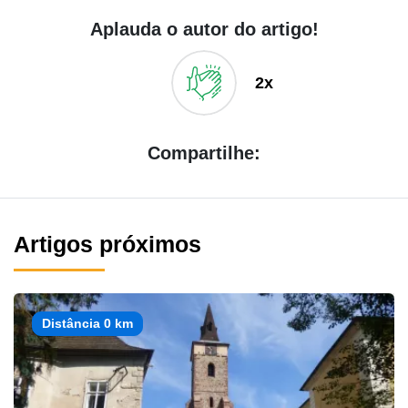
Aplauda o autor do artigo!
2x
Compartilhe:
Artigos próximos
Distância 0 km