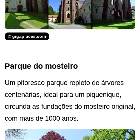
© gigaplaces.com
Parque do mosteiro
Um pitoresco parque repleto de árvores
centenárias, ideal para um piquenique,
circunda as fundações do mosteiro original,
com mais de 1000 anos.