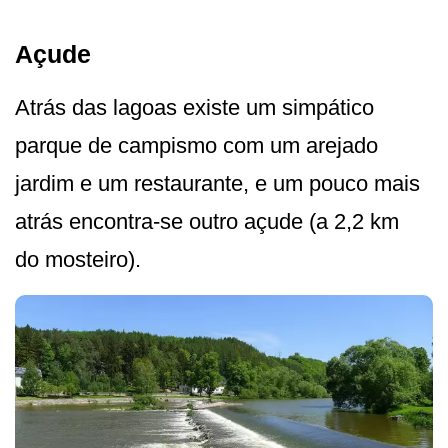
Açude
Atrás das lagoas existe um simpático
parque de campismo com um arejado
jardim e um restaurante, e um pouco mais
atrás encontra-se outro açude (a 2,2 km
do mosteiro).