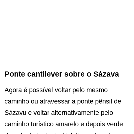
Ponte cantilever sobre o Sázava
Agora é possível voltar pelo mesmo
caminho ou atravessar a ponte pênsil de
Sázavu e voltar alternativamente pelo
caminho turístico amarelo e depois verde