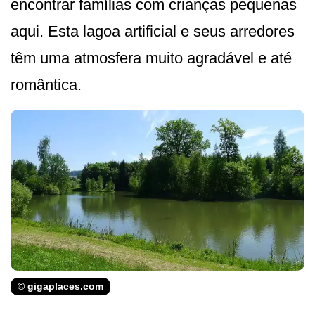
encontrar famílias com crianças pequenas
aqui. Esta lagoa artificial e seus arredores
têm uma atmosfera muito agradável e até
romântica.
© gigaplaces.com