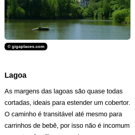
© gigaplaces.com
Lagoa
As margens das lagoas são quase todas
cortadas, ideais para estender um cobertor.
O caminho é transitável até mesmo para
carrinhos de bebê, por isso não é incomum