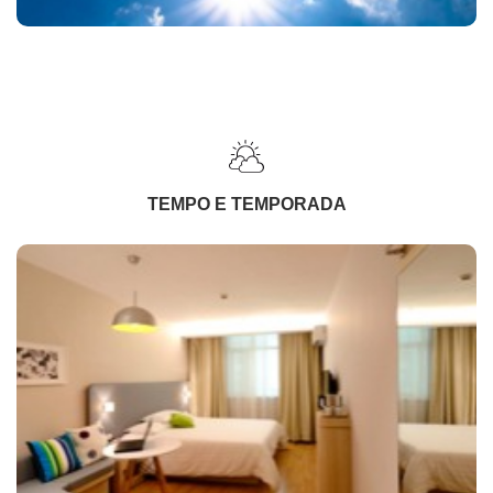
TEMPO E TEMPORADA