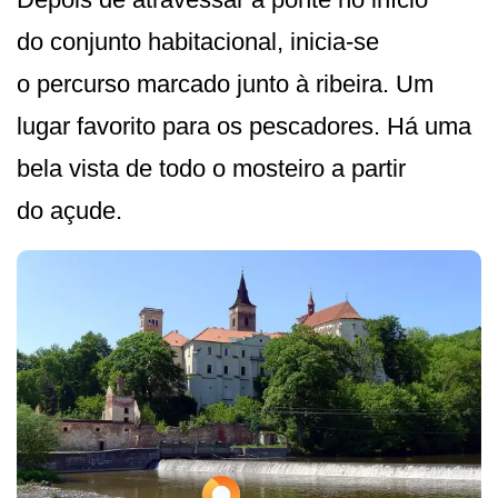
do conjunto habitacional, inicia-se
o percurso marcado junto à ribeira. Um
lugar favorito para os pescadores. Há uma
bela vista de todo o mosteiro a partir
do açude.