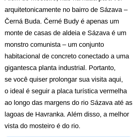
arquitetonicamente no bairro de Sázava –
Černá Buda. Černé Budy é apenas um
monte de casas de aldeia e Sázava é um
monstro comunista – um conjunto
habitacional de concreto conectado a uma
gigantesca planta industrial. Portanto,
se você quiser prolongar sua visita aqui,
o ideal é seguir a placa turística vermelha
ao longo das margens do rio Sázava até as
lagoas de Havranka. Além disso, a melhor
vista do mosteiro é do rio.