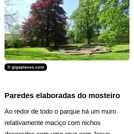
© gigaplaces.com
Paredes elaboradas do mosteiro
Ao redor de todo o parque há um muro
relativamente maciço com nichos