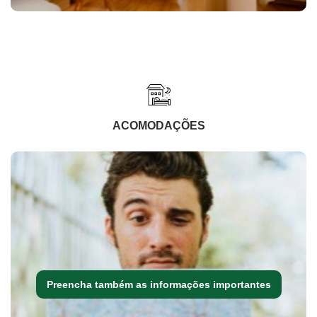
ACOMODAÇÕES
Preencha também as informações importantes