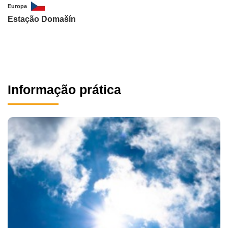
Europa
Estação Domašín
Informação prática