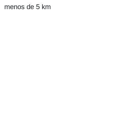
menos de 5 km