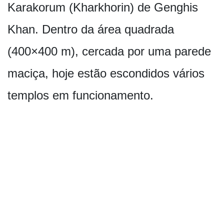
Karakorum (Kharkhorin) de Genghis
Khan. Dentro da área quadrada
(400×400 m), cercada por uma parede
maciça, hoje estão escondidos vários
templos em funcionamento.