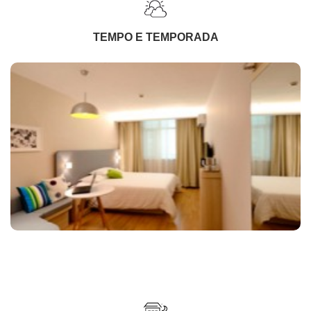
TEMPO E TEMPORADA