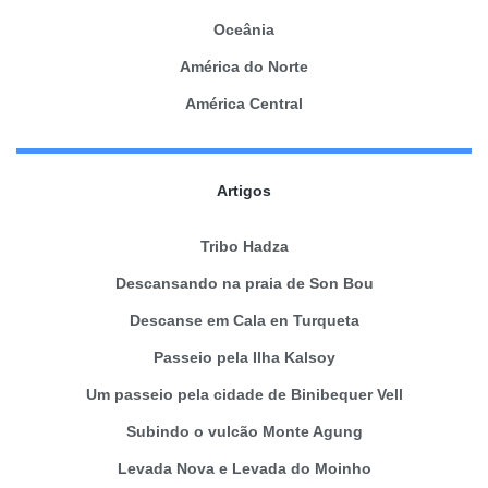
Oceânia
América do Norte
América Central
Artigos
Tribo Hadza
Descansando na praia de Son Bou
Descanse em Cala en Turqueta
Passeio pela Ilha Kalsoy
Um passeio pela cidade de Binibequer Vell
Subindo o vulcão Monte Agung
Levada Nova e Levada do Moinho