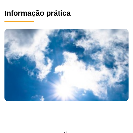
Informação prática