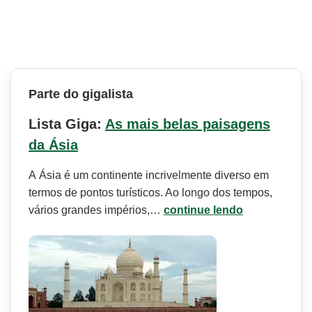
Parte do gigalista
Lista Giga:
As mais belas paisagens
da Ásia
A Ásia é um continente incrivelmente diverso em
termos de pontos turísticos. Ao longo dos tempos,
vários grandes impérios,…
continue lendo