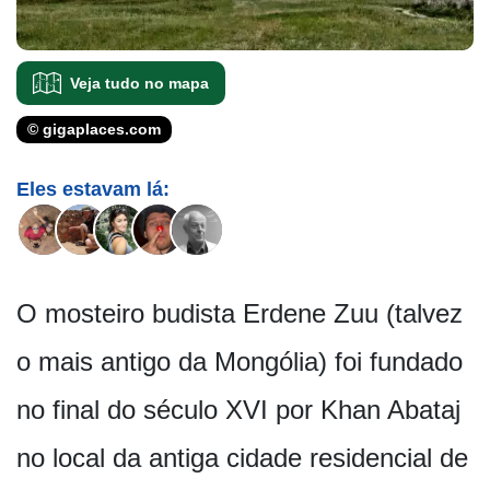
Veja tudo no mapa
© gigaplaces.com
Eles estavam lá:
O mosteiro budista Erdene Zuu (talvez
o mais antigo da Mongólia) foi fundado
no final do século XVI por Khan Abataj
no local da antiga cidade residencial de