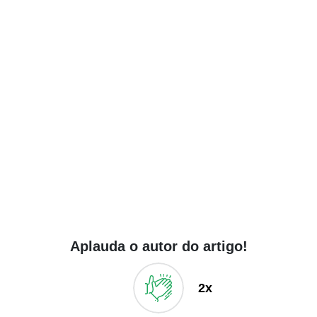
Aplauda o autor do artigo!
2x