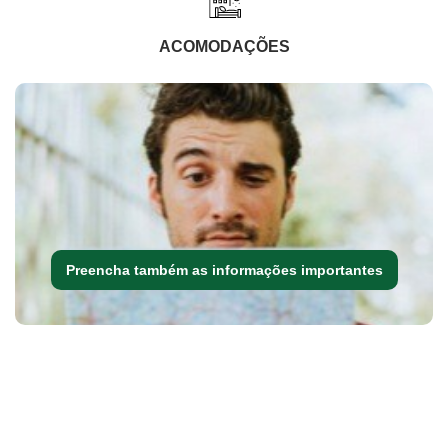
ACOMODAÇÕES
Preencha também as informações importantes