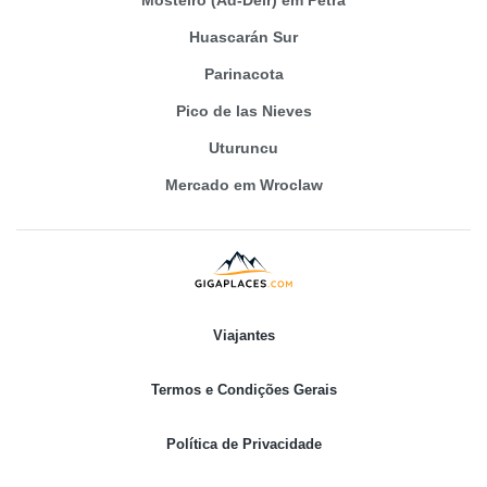
Huascarán Sur
Parinacota
Pico de las Nieves
Uturuncu
Mercado em Wroclaw
Viajantes
Termos e Condições Gerais
Política de Privacidade