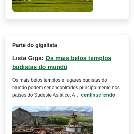
Parte do gigalista
Lista Giga:
Os mais belos templos
budistas do mundo
Os mais belos templos e lugares budistas do
mundo podem ser encontrados principalmente nos
países do Sudeste Asiático. A…
continue lendo