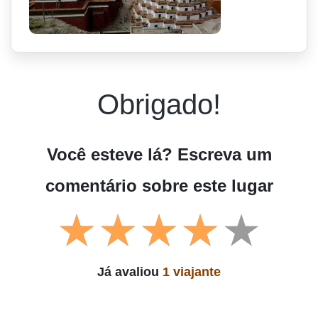
Obrigado!
Você esteve lá? Escreva um
comentário sobre este lugar
Já avaliou
1 viajante