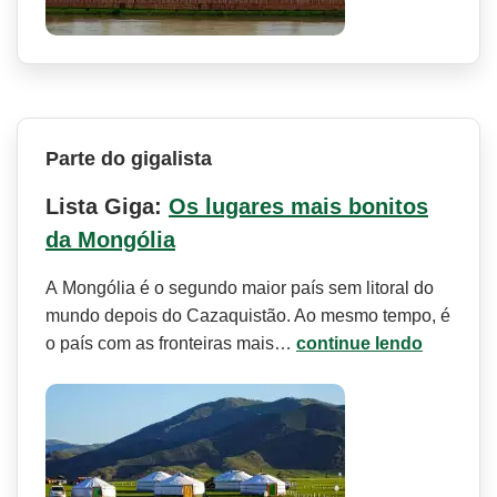
Parte do gigalista
Lista Giga:
Os lugares mais bonitos
da Mongólia
A Mongólia é o segundo maior país sem litoral do
mundo depois do Cazaquistão. Ao mesmo tempo, é
o país com as fronteiras mais…
continue lendo