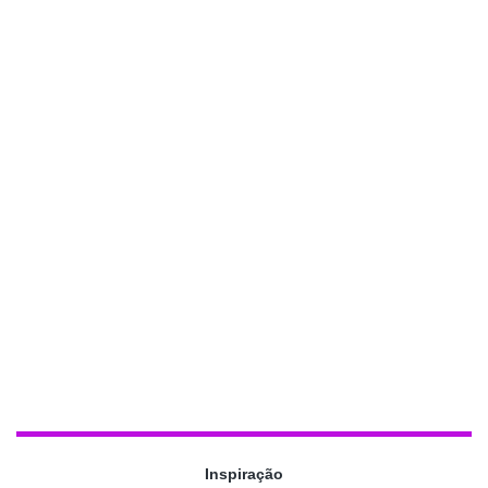
Inspiração