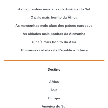
As montanhas mais altas da América do Sul
O país mais bonito da África
As montanhas mais altas dos países europeus
As cidades mais bonitas da Alemanha
O país mais bonito da Ásia
10 maiores cidades da República Tcheca
Destino
África
Ásia
Europa
América do Sul