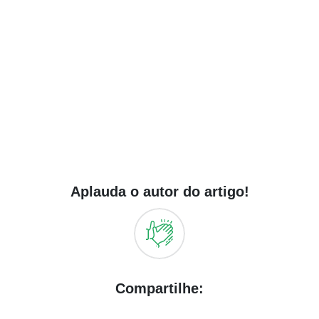
Aplauda o autor do artigo!
Compartilhe: