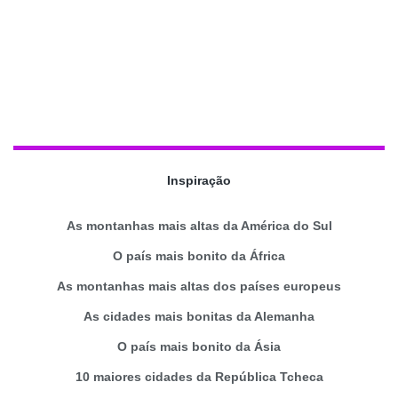
Inspiração
As montanhas mais altas da América do Sul
O país mais bonito da África
As montanhas mais altas dos países europeus
As cidades mais bonitas da Alemanha
O país mais bonito da Ásia
10 maiores cidades da República Tcheca