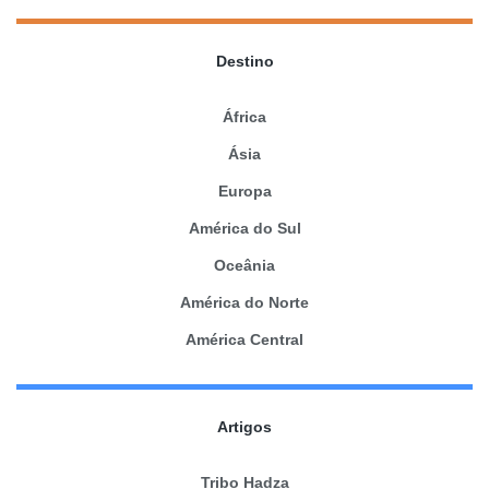
Destino
África
Ásia
Europa
América do Sul
Oceânia
América do Norte
América Central
Artigos
Tribo Hadza