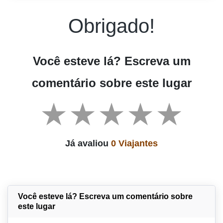
Obrigado!
Você esteve lá? Escreva um
comentário sobre este lugar
Já avaliou
0 Viajantes
Você esteve lá? Escreva um comentário sobre
este lugar