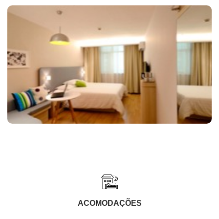
ACOMODAÇÕES