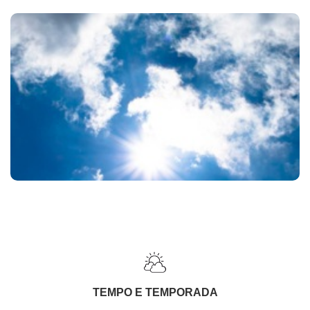
TEMPO E TEMPORADA