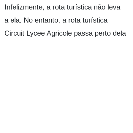
Infelizmente, a rota turística não leva
a ela. No entanto, a rota turística
Circuit Lycee Agricole passa perto dela