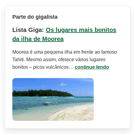
Parte do gigalista
Lista Giga:
Os lugares mais bonitos
da ilha de Moorea
Moorea é uma pequena ilha em frente ao famoso
Tahiti. Mesmo assim, oferece vários lugares
bonitos – picos vulcânicos…
continue lendo