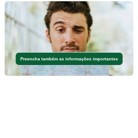
Preencha também as informações importantes