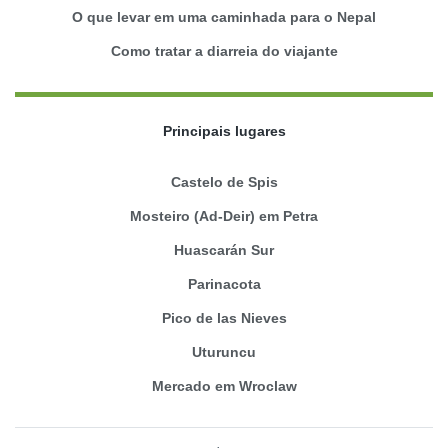
O que levar em uma caminhada para o Nepal
Como tratar a diarreia do viajante
Principais lugares
Castelo de Spis
Mosteiro (Ad-Deir) em Petra
Huascarán Sur
Parinacota
Pico de las Nieves
Uturuncu
Mercado em Wroclaw