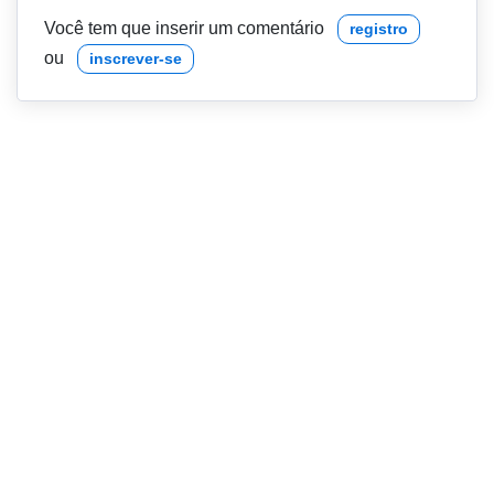
Você tem que inserir um comentário
registro
ou
inscrever-se