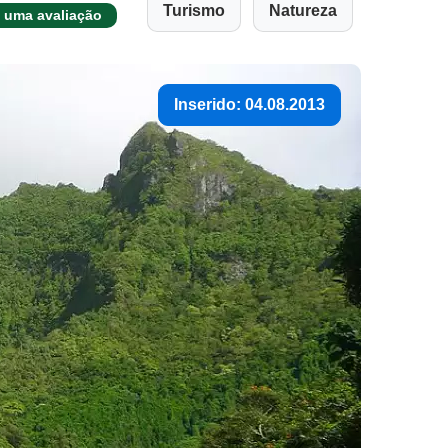
Turismo
Natureza
 uma avaliação
Inserido: 04.08.2013