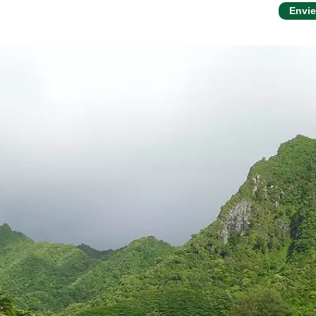
Envie