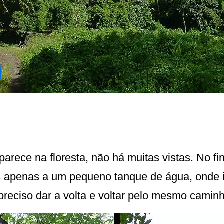
arece na floresta, não há muitas vistas. No fi
apenas a um pequeno tanque de água, onde i
reciso dar a volta e voltar pelo mesmo caminh