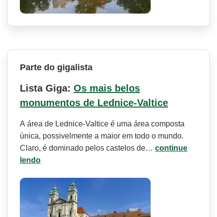
Parte do gigalista
Lista Giga:
Os mais belos
monumentos de Lednice-Valtice
A área de Lednice-Valtice é uma área composta
única, possivelmente a maior em todo o mundo.
Claro, é dominado pelos castelos de…
continue
lendo