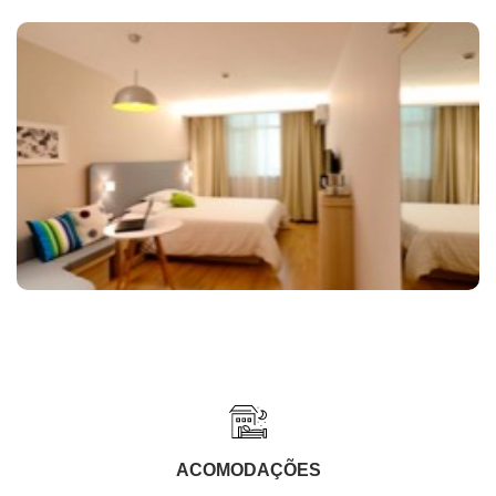
ACOMODAÇÕES