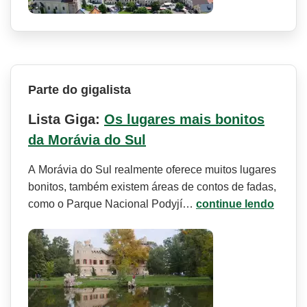
Parte do gigalista
Lista Giga:
Os lugares mais bonitos
da Morávia do Sul
A Morávia do Sul realmente oferece muitos lugares
bonitos, também existem áreas de contos de fadas,
como o Parque Nacional Podyjí…
continue lendo