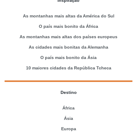
Inspiração
As montanhas mais altas da América do Sul
O país mais bonito da África
As montanhas mais altas dos países europeus
As cidades mais bonitas da Alemanha
O país mais bonito da Ásia
10 maiores cidades da República Tcheca
Destino
África
Ásia
Europa