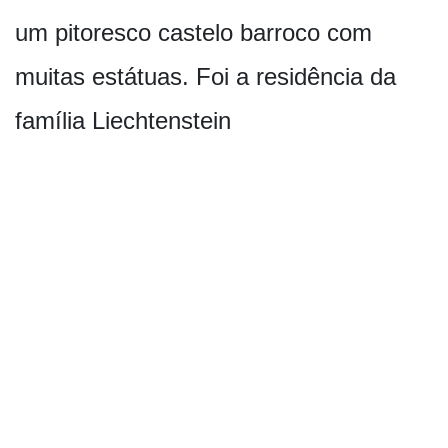
um pitoresco castelo barroco com
muitas estátuas. Foi a residência da
família Liechtenstein