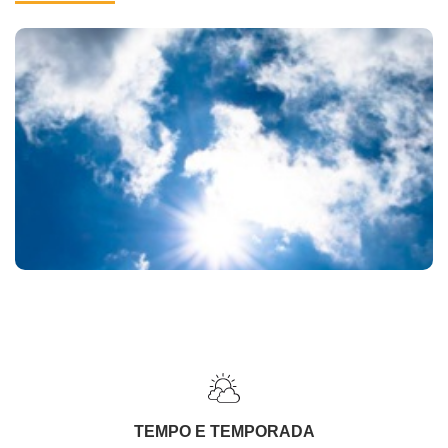
TEMPO E TEMPORADA