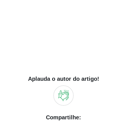
Aplauda o autor do artigo!
Compartilhe: