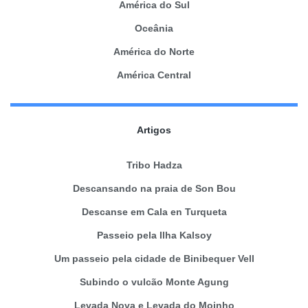
América do Sul
Oceânia
América do Norte
América Central
Artigos
Tribo Hadza
Descansando na praia de Son Bou
Descanse em Cala en Turqueta
Passeio pela Ilha Kalsoy
Um passeio pela cidade de Binibequer Vell
Subindo o vulcão Monte Agung
Levada Nova e Levada do Moinho