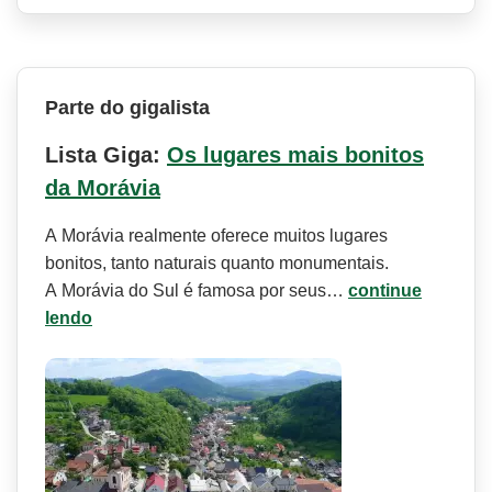
Parte do gigalista
Lista Giga:
Os lugares mais bonitos
da Morávia
A Morávia realmente oferece muitos lugares
bonitos, tanto naturais quanto monumentais.
A Morávia do Sul é famosa por seus…
continue
lendo