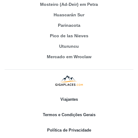
Mosteiro (Ad-Deir) em Petra
Huascarán Sur
Parinacota
Pico de las Nieves
Uturuncu
Mercado em Wroclaw
Viajantes
Termos e Condições Gerais
Política de Privacidade