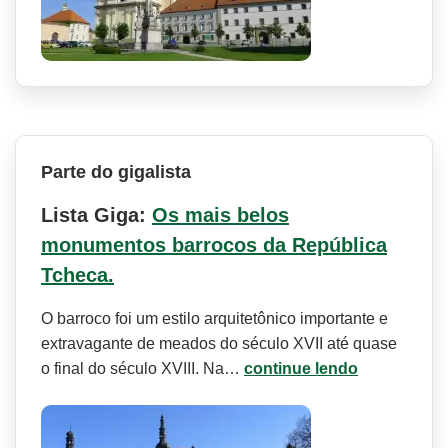
Parte do gigalista
Lista Giga:
Os mais belos
monumentos barrocos da República
Tcheca.
O barroco foi um estilo arquitetônico importante e
extravagante de meados do século XVII até quase
o final do século XVIII. Na…
continue lendo