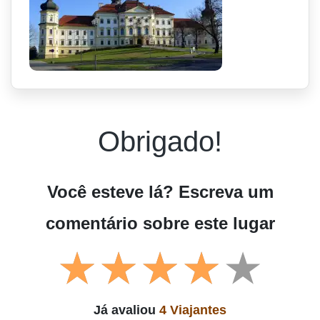
Obrigado!
Você esteve lá? Escreva um
comentário sobre este lugar
Já avaliou
4 Viajantes