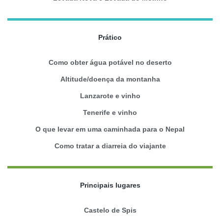
Prático
Como obter água potável no deserto
Altitude/doença da montanha
Lanzarote e vinho
Tenerife e vinho
O que levar em uma caminhada para o Nepal
Como tratar a diarreia do viajante
Principais lugares
Castelo de Spis