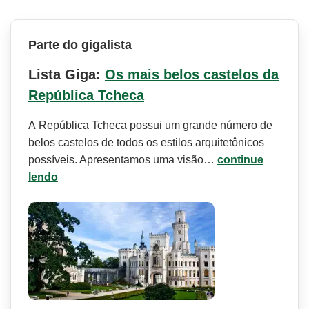
Parte do gigalista
Lista Giga:
Os mais belos castelos da
República Tcheca
A República Tcheca possui um grande número de
belos castelos de todos os estilos arquitetônicos
possíveis. Apresentamos uma visão…
continue
lendo