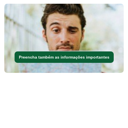
Preencha também as informações importantes